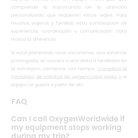
comprende la importancia de la atención
personalizada que requieren estos viajes. Para
muchos viajeros y familias, esta combinación de
experiencia, coordinación y comunicación clara
marca la diferencia.
Si está planeando unas vacaciones, una estancia
prolongada, un crucero o una visita a familiares en
el extranjero, comience con tiempo.
Complete el
formulario de solicitud de oxígeno para viajes.
y el
equipo te guiará a partir de ahí.
FAQ
Can I call OxygenWorldwide if
my equipment stops working
during my trip?