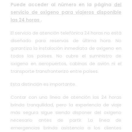
Puede acceder al número en la página
del
servicio de oxígeno para viajeros disponible
las 24 horas
.
El servicio de atención telefónica 24 horas no está
diseñado para reservas de última hora. No
garantiza la instalación inmediata de oxígeno en
todos los países. No cubre el suministro de
oxígeno en aeropuertos, cabinas de avión ni el
transporte transfronterizo entre países.
Esta distinción es importante.
Contar con una línea de atención las 24 horas
brinda tranquilidad, pero la experiencia de viaje
más segura sigue siendo disponer del oxígeno
necesario antes de partir. La línea de
emergencias brinda asistencia a los clientes