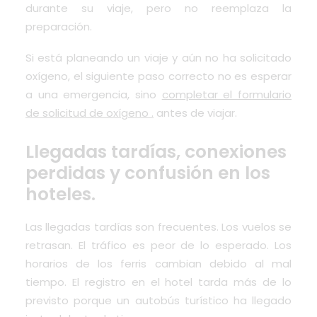
durante su viaje, pero no reemplaza la
preparación.
Si está planeando un viaje y aún no ha solicitado
oxígeno, el siguiente paso correcto no es esperar
a una emergencia, sino
completar el formulario
de solicitud de oxígeno .
antes de viajar.
Llegadas tardías, conexiones
perdidas y confusión en los
hoteles.
Las llegadas tardías son frecuentes. Los vuelos se
retrasan. El tráfico es peor de lo esperado. Los
horarios de los ferris cambian debido al mal
tiempo. El registro en el hotel tarda más de lo
previsto porque un autobús turístico ha llegado