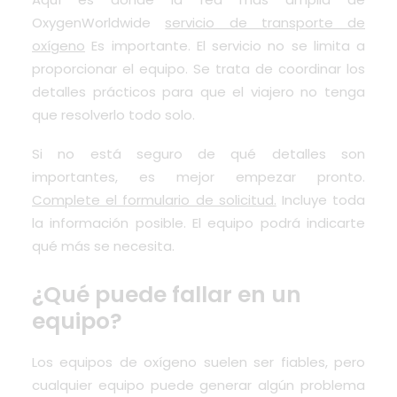
OxygenWorldwide
servicio de transporte de
oxígeno
Es importante. El servicio no se limita a
proporcionar el equipo. Se trata de coordinar los
detalles prácticos para que el viajero no tenga
que resolverlo todo solo.
Si no está seguro de qué detalles son
importantes, es mejor empezar pronto.
Complete el formulario de solicitud.
Incluye toda
la información posible. El equipo podrá indicarte
qué más se necesita.
¿Qué puede fallar en un
equipo?
Los equipos de oxígeno suelen ser fiables, pero
cualquier equipo puede generar algún problema