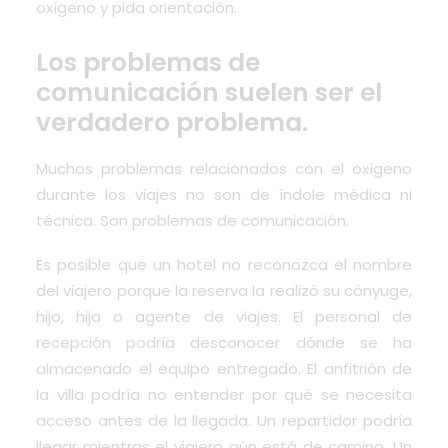
oxígeno y pida orientación.
Los problemas de
comunicación suelen ser el
verdadero problema.
Muchos problemas relacionados con el oxígeno
durante los viajes no son de índole médica ni
técnica. Son problemas de comunicación.
Es posible que un hotel no reconozca el nombre
del viajero porque la reserva la realizó su cónyuge,
hijo, hija o agente de viajes. El personal de
recepción podría desconocer dónde se ha
almacenado el equipo entregado. El anfitrión de
la villa podría no entender por qué se necesita
acceso antes de la llegada. Un repartidor podría
llegar mientras el viajero aún está de camino. Un