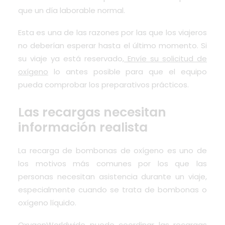
que un día laborable normal.
Esta es una de las razones por las que los viajeros
no deberían esperar hasta el último momento. Si
su viaje ya está reservado,
Envíe su solicitud de
oxígeno
lo antes posible para que el equipo
pueda comprobar los preparativos prácticos.
Las recargas necesitan
información realista
La recarga de bombonas de oxígeno es uno de
los motivos más comunes por los que las
personas necesitan asistencia durante un viaje,
especialmente cuando se trata de bombonas o
oxígeno líquido.
OxygenWorldwide puede coordinar las recargas