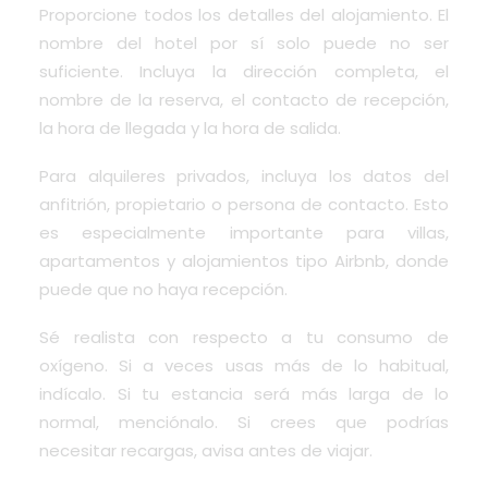
Proporcione todos los detalles del alojamiento. El
nombre del hotel por sí solo puede no ser
suficiente. Incluya la dirección completa, el
nombre de la reserva, el contacto de recepción,
la hora de llegada y la hora de salida.
Para alquileres privados, incluya los datos del
anfitrión, propietario o persona de contacto. Esto
es especialmente importante para villas,
apartamentos y alojamientos tipo Airbnb, donde
puede que no haya recepción.
Sé realista con respecto a tu consumo de
oxígeno. Si a veces usas más de lo habitual,
indícalo. Si tu estancia será más larga de lo
normal, menciónalo. Si crees que podrías
necesitar recargas, avisa antes de viajar.