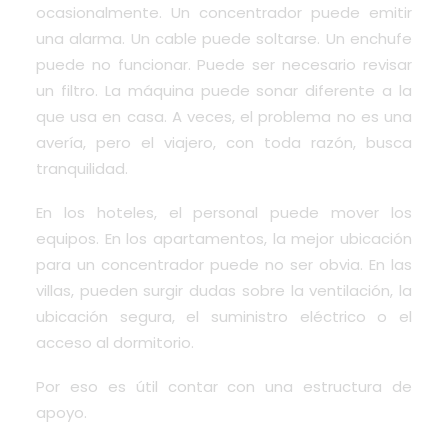
ocasionalmente. Un concentrador puede emitir
una alarma. Un cable puede soltarse. Un enchufe
puede no funcionar. Puede ser necesario revisar
un filtro. La máquina puede sonar diferente a la
que usa en casa. A veces, el problema no es una
avería, pero el viajero, con toda razón, busca
tranquilidad.
En los hoteles, el personal puede mover los
equipos. En los apartamentos, la mejor ubicación
para un concentrador puede no ser obvia. En las
villas, pueden surgir dudas sobre la ventilación, la
ubicación segura, el suministro eléctrico o el
acceso al dormitorio.
Por eso es útil contar con una estructura de
apoyo.