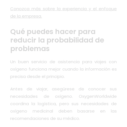
Conozca más sobre la experiencia y el enfoque
de la empresa.
Qué puedes hacer para
reducir la probabilidad de
problemas
Un buen servicio de asistencia para viajes con
oxígeno funciona mejor cuando la información es
precisa desde el principio.
Antes de viajar, asegúrese de conocer sus
necesidades de oxígeno. OxygenWorldwide
coordina la logística, pero sus necesidades de
oxígeno medicinal deben basarse en las
recomendaciones de su médico.