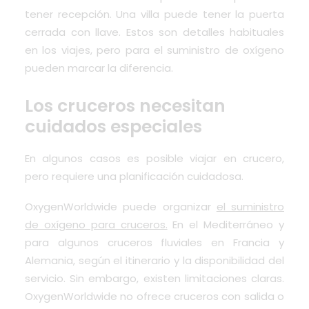
tener recepción. Una villa puede tener la puerta
cerrada con llave. Estos son detalles habituales
en los viajes, pero para el suministro de oxígeno
pueden marcar la diferencia.
Los cruceros necesitan
cuidados especiales
En algunos casos es posible viajar en crucero,
pero requiere una planificación cuidadosa.
OxygenWorldwide puede organizar
el suministro
de oxígeno para cruceros.
En el Mediterráneo y
para algunos cruceros fluviales en Francia y
Alemania, según el itinerario y la disponibilidad del
servicio. Sin embargo, existen limitaciones claras.
OxygenWorldwide no ofrece cruceros con salida o