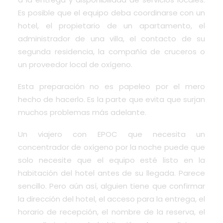
Es posible que el equipo deba coordinarse con un
hotel, el propietario de un apartamento, el
administrador de una villa, el contacto de su
segunda residencia, la compañía de cruceros o
un proveedor local de oxígeno.
Esta preparación no es papeleo por el mero
hecho de hacerlo. Es la parte que evita que surjan
muchos problemas más adelante.
Un viajero con EPOC que necesita un
concentrador de oxígeno por la noche puede que
solo necesite que el equipo esté listo en la
habitación del hotel antes de su llegada. Parece
sencillo. Pero aún así, alguien tiene que confirmar
la dirección del hotel, el acceso para la entrega, el
horario de recepción, el nombre de la reserva, el