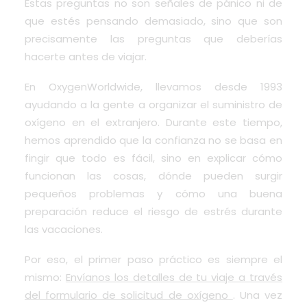
Estas preguntas no son señales de pánico ni de
que estés pensando demasiado, sino que son
precisamente las preguntas que deberías
hacerte antes de viajar.
En OxygenWorldwide, llevamos desde 1993
ayudando a la gente a organizar el suministro de
oxígeno en el extranjero. Durante este tiempo,
hemos aprendido que la confianza no se basa en
fingir que todo es fácil, sino en explicar cómo
funcionan las cosas, dónde pueden surgir
pequeños problemas y cómo una buena
preparación reduce el riesgo de estrés durante
las vacaciones.
Por eso, el primer paso práctico es siempre el
mismo:
Envíanos los detalles de tu viaje a través
del formulario de solicitud de oxígeno
. Una vez