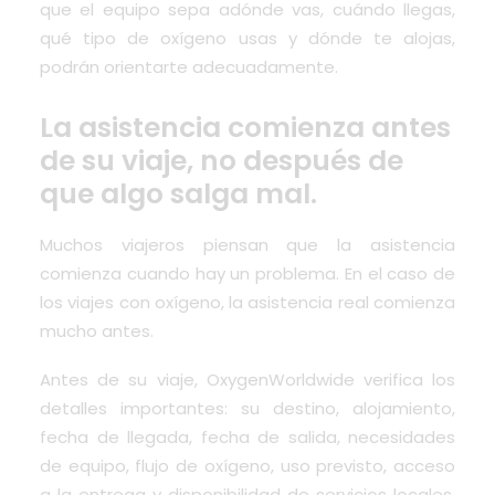
que el equipo sepa adónde vas, cuándo llegas,
qué tipo de oxígeno usas y dónde te alojas,
podrán orientarte adecuadamente.
La asistencia comienza antes
de su viaje, no después de
que algo salga mal.
Muchos viajeros piensan que la asistencia
comienza cuando hay un problema. En el caso de
los viajes con oxígeno, la asistencia real comienza
mucho antes.
Antes de su viaje, OxygenWorldwide verifica los
detalles importantes: su destino, alojamiento,
fecha de llegada, fecha de salida, necesidades
de equipo, flujo de oxígeno, uso previsto, acceso
a la entrega y disponibilidad de servicios locales.