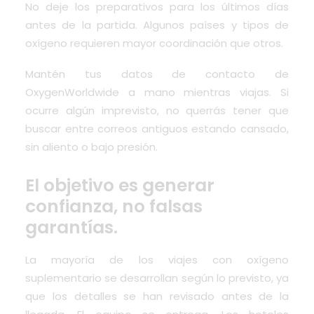
No deje los preparativos para los últimos días
antes de la partida. Algunos países y tipos de
oxígeno requieren mayor coordinación que otros.
Mantén tus datos de contacto de
OxygenWorldwide a mano mientras viajas. Si
ocurre algún imprevisto, no querrás tener que
buscar entre correos antiguos estando cansado,
sin aliento o bajo presión.
El objetivo es generar
confianza, no falsas
garantías.
La mayoría de los viajes con oxígeno
suplementario se desarrollan según lo previsto, ya
que los detalles se han revisado antes de la