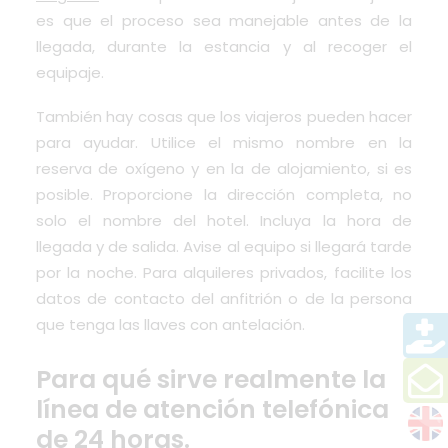
es que el proceso sea manejable antes de la
llegada, durante la estancia y al recoger el
equipaje.
También hay cosas que los viajeros pueden hacer
para ayudar. Utilice el mismo nombre en la
reserva de oxígeno y en la de alojamiento, si es
posible. Proporcione la dirección completa, no
solo el nombre del hotel. Incluya la hora de
llegada y de salida. Avise al equipo si llegará tarde
por la noche. Para alquileres privados, facilite los
datos de contacto del anfitrión o de la persona
que tenga las llaves con antelación.
Para qué sirve realmente la
línea de atención telefónica
de 24 horas.