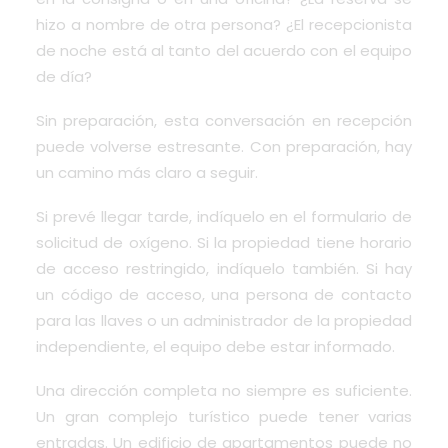
hizo a nombre de otra persona? ¿El recepcionista
de noche está al tanto del acuerdo con el equipo
de día?
Sin preparación, esta conversación en recepción
puede volverse estresante. Con preparación, hay
un camino más claro a seguir.
Si prevé llegar tarde, indíquelo en el formulario de
solicitud de oxígeno. Si la propiedad tiene horario
de acceso restringido, indíquelo también. Si hay
un código de acceso, una persona de contacto
para las llaves o un administrador de la propiedad
independiente, el equipo debe estar informado.
Una dirección completa no siempre es suficiente.
Un gran complejo turístico puede tener varias
entradas. Un edificio de apartamentos puede no