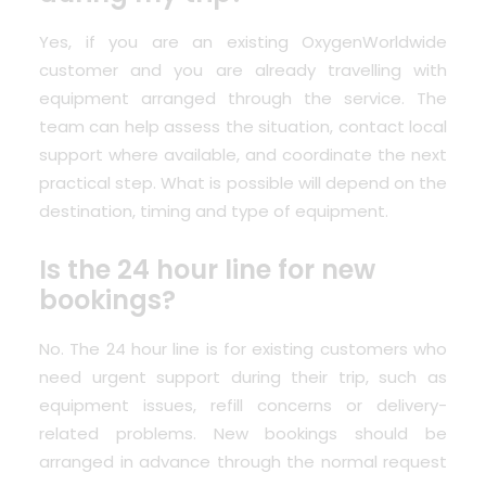
Yes, if you are an existing OxygenWorldwide
customer and you are already travelling with
equipment arranged through the service. The
team can help assess the situation, contact local
support where available, and coordinate the next
practical step. What is possible will depend on the
destination, timing and type of equipment.
Is the 24 hour line for new
bookings?
No. The 24 hour line is for existing customers who
need urgent support during their trip, such as
equipment issues, refill concerns or delivery-
related problems. New bookings should be
arranged in advance through the normal request