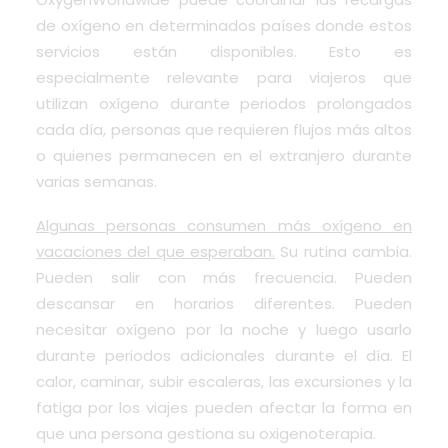
de oxígeno en determinados países donde estos
servicios están disponibles. Esto es
especialmente relevante para viajeros que
utilizan oxígeno durante periodos prolongados
cada día, personas que requieren flujos más altos
o quienes permanecen en el extranjero durante
varias semanas.
Algunas personas consumen más oxígeno en
vacaciones del que esperaban.
Su rutina cambia.
Pueden salir con más frecuencia. Pueden
descansar en horarios diferentes. Pueden
necesitar oxígeno por la noche y luego usarlo
durante periodos adicionales durante el día. El
calor, caminar, subir escaleras, las excursiones y la
fatiga por los viajes pueden afectar la forma en
que una persona gestiona su oxigenoterapia.