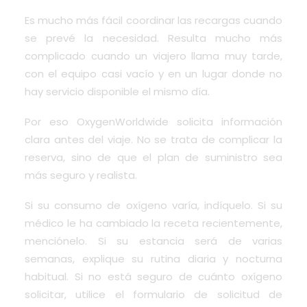
Es mucho más fácil coordinar las recargas cuando
se prevé la necesidad. Resulta mucho más
complicado cuando un viajero llama muy tarde,
con el equipo casi vacío y en un lugar donde no
hay servicio disponible el mismo día.
Por eso OxygenWorldwide solicita información
clara antes del viaje. No se trata de complicar la
reserva, sino de que el plan de suministro sea
más seguro y realista.
Si su consumo de oxígeno varía, indíquelo. Si su
médico le ha cambiado la receta recientemente,
menciónelo. Si su estancia será de varias
semanas, explique su rutina diaria y nocturna
habitual. Si no está seguro de cuánto oxígeno
solicitar, utilice el formulario de solicitud de