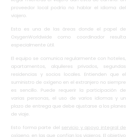
proveedor local podría no hablar el idioma del
viajero.
Esta es una de las áreas donde el papel de
OxygenWorldwide como coordinador resulta
especialmente útil.
El equipo se comunica regularmente con hoteles,
apartamentos, alquileres privados, segundas
residencias y socios locales. Entienden que el
suministro de oxígeno en el extranjero no siempre
es sencillo. Puede requerir la participación de
varias personas, el uso de varios idiomas y un
plazo de entrega que debe ajustarse a los planes
de viaje.
Esto forma parte del
servicio y apoyo integral de
oxígeno.
en las que confían los viajeros. El objetivo