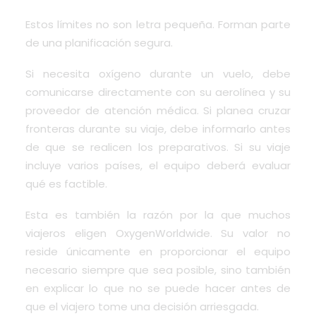
Estos límites no son letra pequeña. Forman parte
de una planificación segura.
Si necesita oxígeno durante un vuelo, debe
comunicarse directamente con su aerolínea y su
proveedor de atención médica. Si planea cruzar
fronteras durante su viaje, debe informarlo antes
de que se realicen los preparativos. Si su viaje
incluye varios países, el equipo deberá evaluar
qué es factible.
Esta es también la razón por la que muchos
viajeros eligen OxygenWorldwide. Su valor no
reside únicamente en proporcionar el equipo
necesario siempre que sea posible, sino también
en explicar lo que no se puede hacer antes de
que el viajero tome una decisión arriesgada.