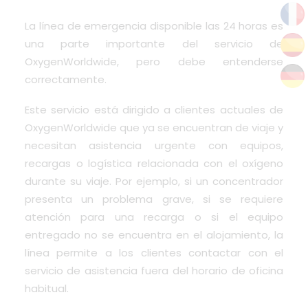
La línea de emergencia disponible las 24 horas es
una parte importante del servicio de
OxygenWorldwide, pero debe entenderse
correctamente.
Este servicio está dirigido a clientes actuales de
OxygenWorldwide que ya se encuentran de viaje y
necesitan asistencia urgente con equipos,
recargas o logística relacionada con el oxígeno
durante su viaje. Por ejemplo, si un concentrador
presenta un problema grave, si se requiere
atención para una recarga o si el equipo
entregado no se encuentra en el alojamiento, la
línea permite a los clientes contactar con el
servicio de asistencia fuera del horario de oficina
habitual.