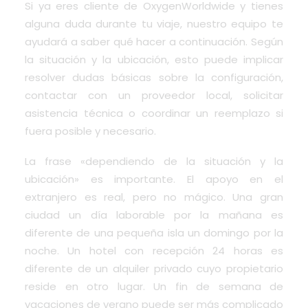
Si ya eres cliente de OxygenWorldwide y tienes
alguna duda durante tu viaje, nuestro equipo te
ayudará a saber qué hacer a continuación. Según
la situación y la ubicación, esto puede implicar
resolver dudas básicas sobre la configuración,
contactar con un proveedor local, solicitar
asistencia técnica o coordinar un reemplazo si
fuera posible y necesario.
La frase «dependiendo de la situación y la
ubicación» es importante. El apoyo en el
extranjero es real, pero no mágico. Una gran
ciudad un día laborable por la mañana es
diferente de una pequeña isla un domingo por la
noche. Un hotel con recepción 24 horas es
diferente de un alquiler privado cuyo propietario
reside en otro lugar. Un fin de semana de
vacaciones de verano puede ser más complicado