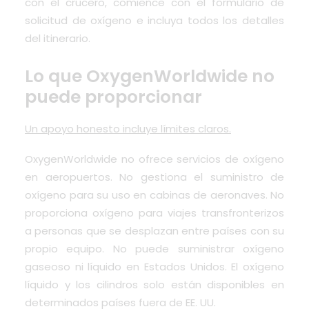
con el crucero, comience con el formulario de
solicitud de oxígeno e incluya todos los detalles
del itinerario.
Lo que OxygenWorldwide no
puede proporcionar
Un apoyo honesto incluye límites claros.
OxygenWorldwide no ofrece servicios de oxígeno
en aeropuertos. No gestiona el suministro de
oxígeno para su uso en cabinas de aeronaves. No
proporciona oxígeno para viajes transfronterizos
a personas que se desplazan entre países con su
propio equipo. No puede suministrar oxígeno
gaseoso ni líquido en Estados Unidos. El oxígeno
líquido y los cilindros solo están disponibles en
determinados países fuera de EE. UU.