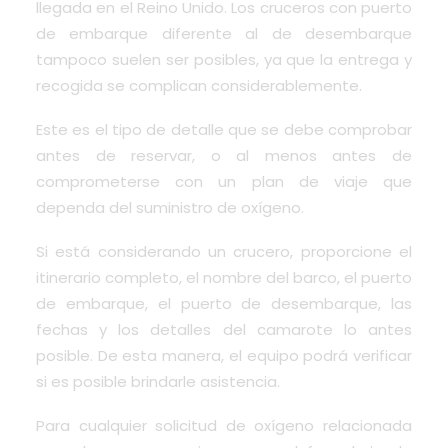
llegada en el Reino Unido. Los cruceros con puerto
de embarque diferente al de desembarque
tampoco suelen ser posibles, ya que la entrega y
recogida se complican considerablemente.
Este es el tipo de detalle que se debe comprobar
antes de reservar, o al menos antes de
comprometerse con un plan de viaje que
dependa del suministro de oxígeno.
Si está considerando un crucero, proporcione el
itinerario completo, el nombre del barco, el puerto
de embarque, el puerto de desembarque, las
fechas y los detalles del camarote lo antes
posible. De esta manera, el equipo podrá verificar
si es posible brindarle asistencia.
Para cualquier solicitud de oxígeno relacionada