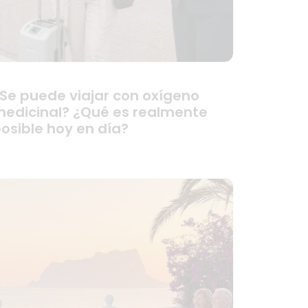
Se puede viajar con oxígeno
edicinal? ¿Qué es realmente
osible hoy en día?