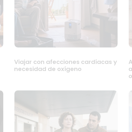
Viajar con afecciones cardíacas y
A
necesidad de oxígeno
a
o