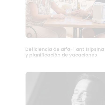
Deficiencia de alfa-1 antitripsina
y planificación de vacaciones