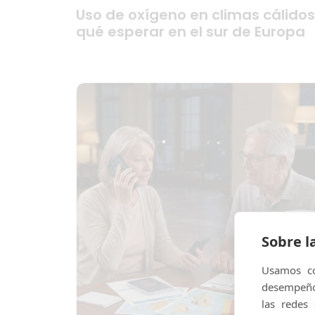
Uso de oxígeno en climas cálidos
qué esperar en el sur de Europa
Sobre l
Usamos co
desempeño 
las redes