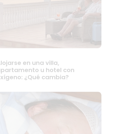
lojarse en una villa,
partamento u hotel con
xígeno: ¿Qué cambia?