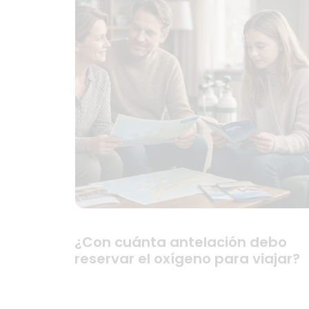
¿Con cuánta antelación debo
reservar el oxígeno para viajar?