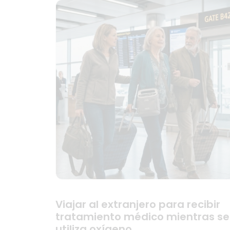
Viajar al extranjero para recibir
tratamiento médico mientras se
utiliza oxígeno