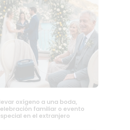
levar oxígeno a una boda,
elebración familiar o evento
special en el extranjero