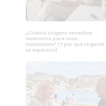
¿Cuánto oxígeno necesitas
realmente para unas
vacaciones? (Y por qué la gente
se equivoca)