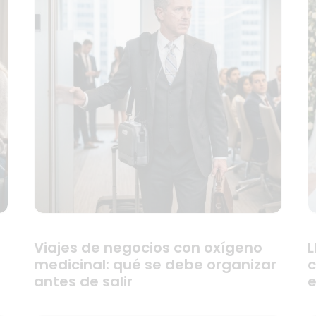
Viajes de negocios con oxígeno
L
medicinal: qué se debe organizar
c
antes de salir
e