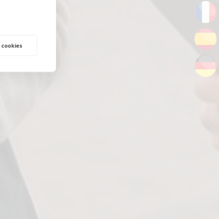
 cookies