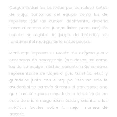
Cargue todas las baterías por completo antes
de viajar, tanto las del equipo como las de
repuesto (de las cuales, idealmente, debería
tener al menos dos juegos listos para usar). En
cuanto se agote un juego de baterías, es
fundamental recargarlas lo antes posible.
Mantenga impresa su
receta de oxígeno
y sus
contactos de emergencia (sus datos, así como
los de su equipo médico, pariente más cercano,
representante de viajes o guía turístico, etc.) y
guárdelos junto con el equipo. Esto no solo le
ayudará si se extravía durante el transporte, sino
que también puede ayudarle a identificarlo en
caso de una emergencia médica y orientar a los
médicos locales sobre la mejor manera de
tratarlo.