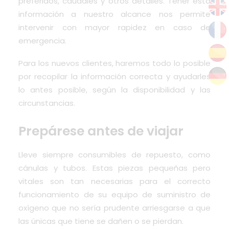
preferidos, caudales y otros detalles. Tener esta
información a nuestro alcance nos permite
intervenir con mayor rapidez en caso de
emergencia.
Para los nuevos clientes, haremos todo lo posible
por recopilar la información correcta y ayudarles
lo antes posible, según la disponibilidad y las
circunstancias.
Prepárese antes de viajar
Lleve siempre consumibles de repuesto, como
cánulas y tubos. Estas piezas pequeñas pero
vitales son tan necesarias para el correcto
funcionamiento de su equipo de suministro de
oxígeno que no sería prudente arriesgarse a que
las únicas que tiene se dañen o se pierdan.