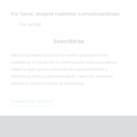
Por favor, acepte nuestras comunicaciones:
Por email
Utilizamos Mailchimp como nuestra plataforma de
marketing. Al hacer clic a continuación para suscribirse,
usted acepta que su información sea transferida a
Mailchimp para su procesamiento.
Leer más
sobre las
prácticas de privacidad de Mailchimp.
Newsletter Archive