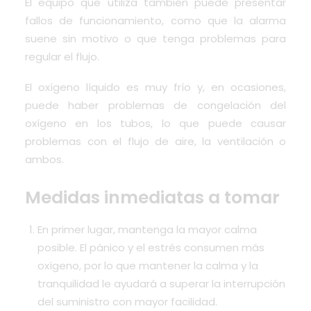
El equipo que utiliza también puede presentar
fallos de funcionamiento, como que la alarma
suene sin motivo o que tenga problemas para
regular el flujo.
El oxígeno líquido es muy frío y, en ocasiones,
puede haber problemas de congelación del
oxígeno en los tubos, lo que puede causar
problemas con el flujo de aire, la ventilación o
ambos.
Medidas inmediatas a tomar
En primer lugar, mantenga la mayor calma
posible. El pánico y el estrés consumen más
oxígeno, por lo que mantener la calma y la
tranquilidad le ayudará a superar la interrupción
del suministro con mayor facilidad.