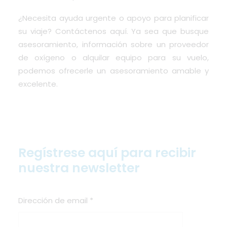
¿Necesita ayuda urgente o apoyo para planificar
su viaje?
Contáctenos aquí
. Ya sea que busque
asesoramiento, información sobre un proveedor
de oxígeno o alquilar equipo para su vuelo,
podemos ofrecerle un asesoramiento amable y
excelente.
Regístrese aquí para recibir
nuestra newsletter
Dirección de email
*