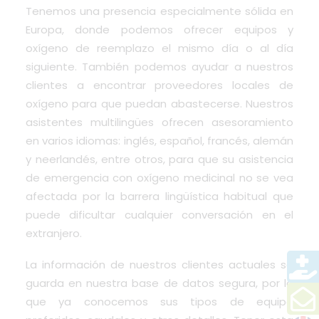
Tenemos una presencia especialmente sólida en
Europa, donde podemos ofrecer equipos y
oxígeno de reemplazo el mismo día o al día
siguiente. También podemos ayudar a nuestros
clientes a encontrar proveedores locales de
oxígeno para que puedan abastecerse. Nuestros
asistentes multilingües ofrecen asesoramiento
en varios idiomas:
inglés, español, francés, alemán
y neerlandés
, entre otros, para que su asistencia
de emergencia con oxígeno medicinal no se vea
afectada por la barrera lingüística habitual que
puede dificultar cualquier conversación en el
extranjero.
La información de nuestros clientes actuales se
guarda en nuestra base de datos segura, por lo
que ya conocemos sus tipos de equipo