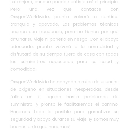
extranjero, aunque pueda sentirse así al principio.
Pero una vez que contacte con
OxygenWorldwide, pronto volverá a sentirse
tranquilo y apoyado. Los problemas técnicos
ocurren con frecuencia, pero no tienen por qué
arruinar su viaje ni ponerlo en riesgo. Con el apoyo
adecuado, pronto volverá a la normalidad y
disfrutará de su tiempo fuera de casa con todos
los suministros necesarios para su salud y
comodidad.
OxygenWorldwide ha apoyado a miles de usuarios
de oxígeno en situaciones inesperadas, desde
fallos en el equipo hasta problemas de
suministro, y pronto le facilitaremos el camino.
Haremos todo lo posible para garantizar su
seguridad y apoyo durante su viaje, ¡y somos muy
buenos en lo que hacemos!