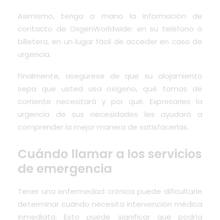
Asimismo,
tenga a mano la información de
contacto de OxgenWorldwide
: en su teléfono o
billetera, en un lugar fácil de acceder en caso de
urgencia.
Finalmente, asegúrese de que su alojamiento
sepa que usted usa oxígeno, qué tomas de
corriente necesitará y por qué. Expresarles la
urgencia de sus necesidades les ayudará a
comprender la mejor manera de satisfacerlas.
Cuándo llamar a los servicios
de emergencia
Tener una enfermedad crónica puede dificultarle
determinar cuándo necesita intervención médica
inmediata. Esto puede significar que podría