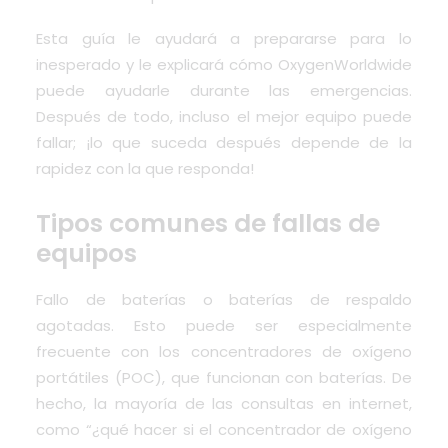
Esta guía le ayudará a prepararse para lo
inesperado y le explicará cómo
OxygenWorldwide
puede ayudarle durante las emergencias
.
Después de todo, incluso el mejor equipo puede
fallar; ¡lo que suceda después depende de la
rapidez con la que responda!
Tipos comunes de fallas de
equipos
Fallo de baterías o baterías de respaldo
agotadas. Esto puede ser especialmente
frecuente
con los concentradores de oxígeno
portátiles (POC)
, que funcionan con baterías. De
hecho, la mayoría de las consultas en internet,
como “¿qué hacer si el concentrador de oxígeno