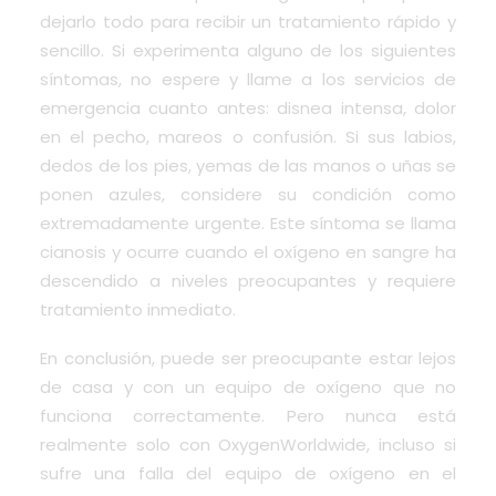
dejarlo todo para recibir un tratamiento rápido y
sencillo. Si experimenta alguno de los siguientes
síntomas, no espere y llame a los servicios de
emergencia cuanto antes: disnea intensa, dolor
en el pecho, mareos o confusión. Si sus labios,
dedos de los pies, yemas de las manos o uñas se
ponen azules, considere su condición como
extremadamente urgente. Este síntoma se llama
cianosis y ocurre cuando el oxígeno en sangre ha
descendido a niveles preocupantes y requiere
tratamiento inmediato.
En conclusión, puede ser preocupante estar lejos
de casa y con un equipo de oxígeno que no
funciona correctamente. Pero nunca está
realmente solo con OxygenWorldwide, incluso si
sufre una falla del equipo de oxígeno en el