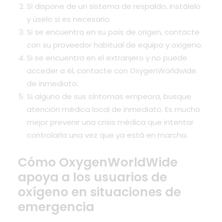
Si dispone de un sistema de respaldo, instálelo
y úselo si es necesario.
Si se encuentra en su país de origen, contacte
con su proveedor habitual de equipo y oxígeno.
Si se encuentra en el extranjero y no puede
acceder a él, contacte con OxygenWorldwide
de inmediato.
Si alguno de sus síntomas empeora, busque
atención médica local de inmediato. Es mucho
mejor prevenir una crisis médica que intentar
controlarla una vez que ya está en marcha.
Cómo OxygenWorldWide
apoya a los usuarios de
oxígeno en situaciones de
emergencia