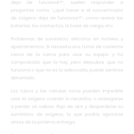
deja de funcionar?”, suelen responder a
preguntas como “¿qué hacer si el concentrador
de oxígeno deja de funcionar?”, como revisar las
baterías, los contactos, la base de carga, etc.
Problemas de suministro eléctrico en hoteles y
apartamentos. Si necesita una toma de corriente
cerca de la cama para usar su equipo y ha
comprobado que la hay, pero descubre que no
funciona o que no es la adecuada, puede sentirse
abrumado.
Los tubos y las cánulas rotos pueden impedirle
usar el oxígeno cuando lo necesita, o arriesgarse
a perder un valioso flujo de aire y desperdiciar su
suministro de oxígeno, lo que podría agotarse
antes de la próxima entrega.