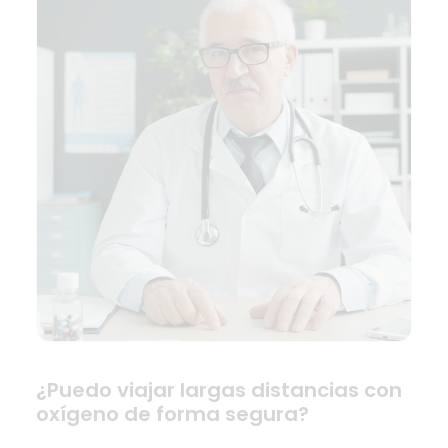
¿Puedo viajar largas distancias con
oxígeno de forma segura?