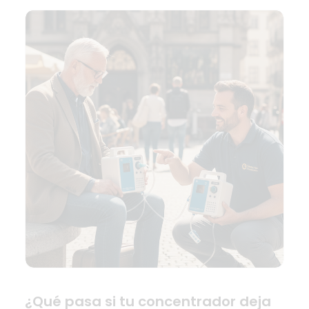
¿Qué pasa si tu concentrador deja