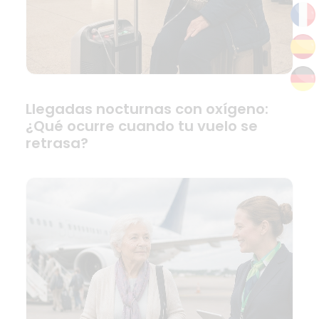
Llegadas nocturnas con oxígeno:
¿Qué ocurre cuando tu vuelo se
retrasa?