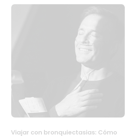
Viajar con bronquiectasias: Cómo