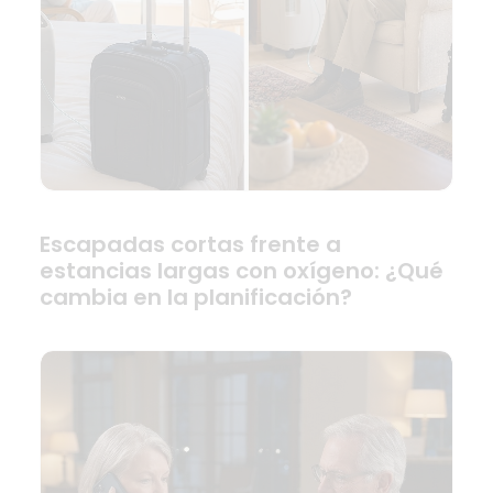
Escapadas cortas frente a
estancias largas con oxígeno: ¿Qué
cambia en la planificación?