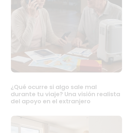
¿Qué ocurre si algo sale mal
durante tu viaje? Una visión realista
del apoyo en el extranjero