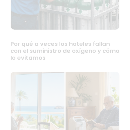
Por qué a veces los hoteles fallan
con el suministro de oxígeno y cómo
lo evitamos