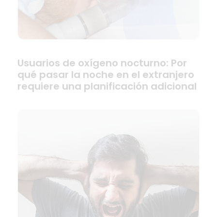
Usuarios de oxígeno nocturno: Por
qué pasar la noche en el extranjero
requiere una planificación adicional