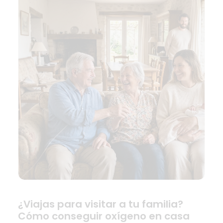
¿Viajas para visitar a tu familia?
Cómo conseguir oxígeno en casa