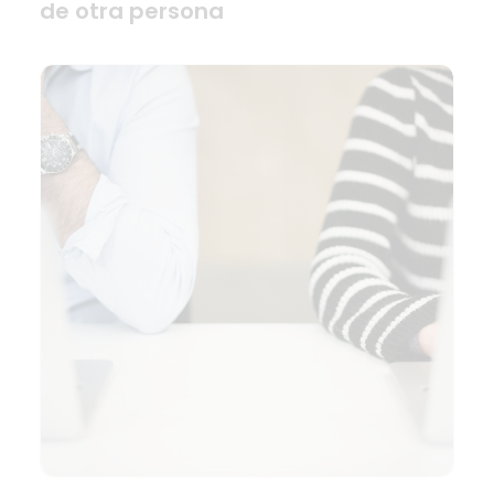
de otra persona