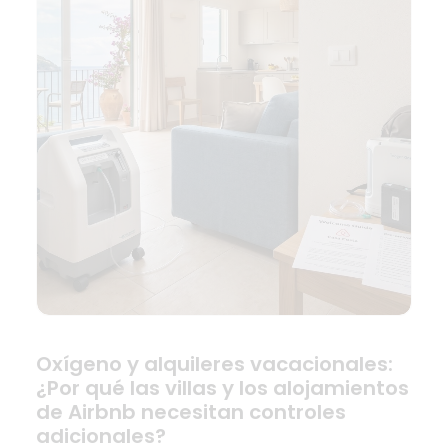
Oxígeno y alquileres vacacionales:
¿Por qué las villas y los alojamientos
de Airbnb necesitan controles
adicionales?