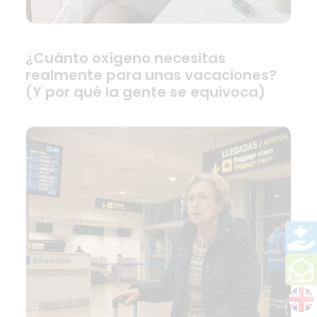
¿Cuánto oxígeno necesitas
realmente para unas vacaciones?
(Y por qué la gente se equivoca)