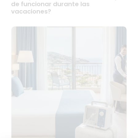
de funcionar durante las
vacaciones?