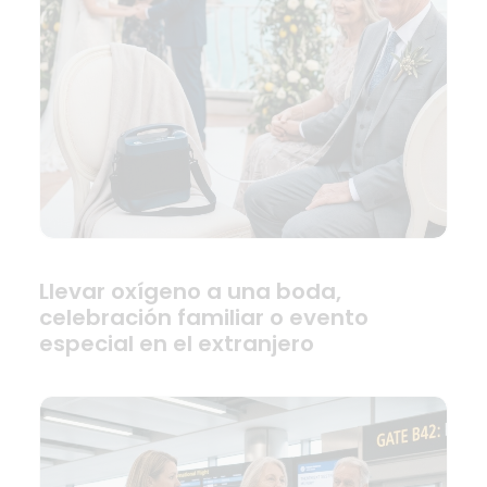
Llevar oxígeno a una boda,
celebración familiar o evento
especial en el extranjero