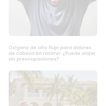
Oxígeno de alto flujo para dolores
de cabeza en racimo: ¿Puede viajar
sin preocupaciones?