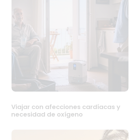
Viajar con afecciones cardíacas y
necesidad de oxígeno