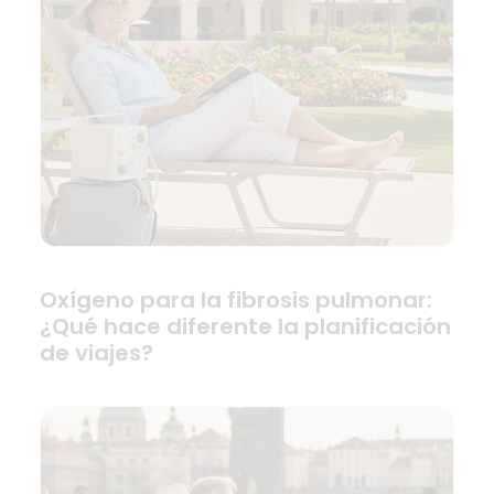
Oxígeno para la fibrosis pulmonar:
¿Qué hace diferente la planificación
de viajes?