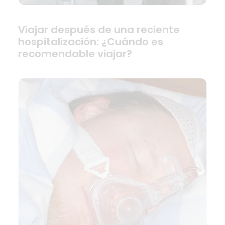
Viajar después de una reciente
hospitalización: ¿Cuándo es
recomendable viajar?