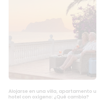
Alojarse en una villa, apartamento u
hotel con oxígeno: ¿Qué cambia?