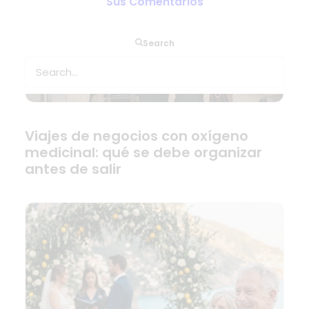
Sus Comentarios
Search
Viajes de negocios con oxígeno
medicinal: qué se debe organizar
antes de salir