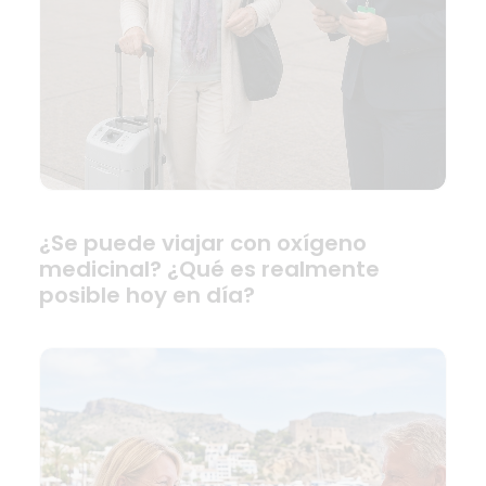
¿Se puede viajar con oxígeno
medicinal? ¿Qué es realmente
posible hoy en día?