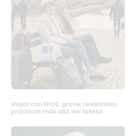
Viajar con EPOC grave: realidades
prácticas más allá del folleto