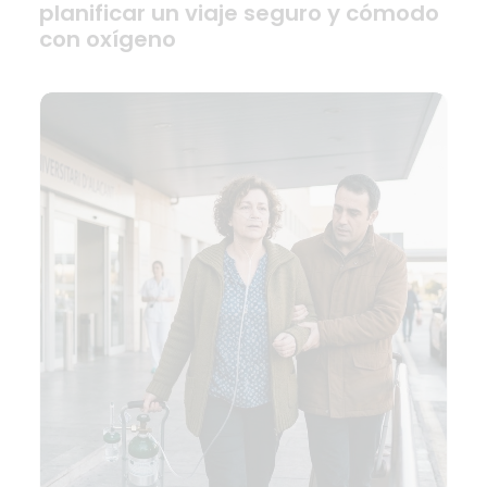
planificar un viaje seguro y cómodo
con oxígeno