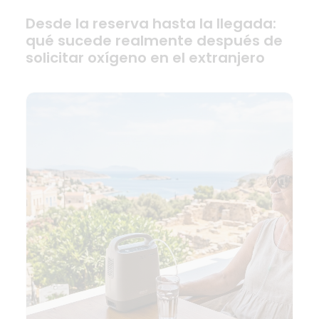
Desde la reserva hasta la llegada:
qué sucede realmente después de
solicitar oxígeno en el extranjero