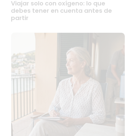
Viajar solo con oxígeno: lo que
debes tener en cuenta antes de
partir