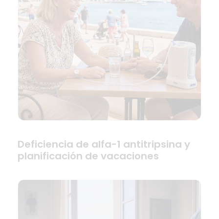
Deficiencia de alfa-1 antitripsina y
planificación de vacaciones