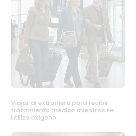
Viajar al extranjero para recibir
tratamiento médico mientras se
utiliza oxígeno