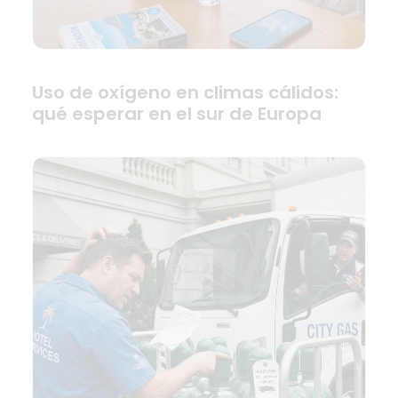
Uso de oxígeno en climas cálidos:
qué esperar en el sur de Europa