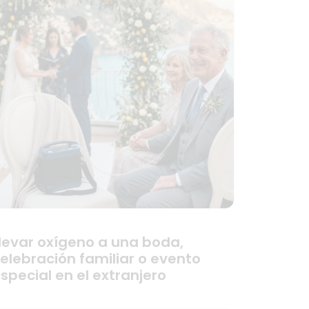
levar oxígeno a una boda,
elebración familiar o evento
special en el extranjero