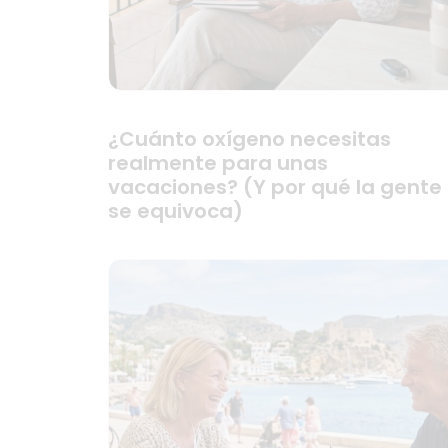
¿Cuánto oxígeno necesitas
realmente para unas
vacaciones? (Y por qué la gente
se equivoca)