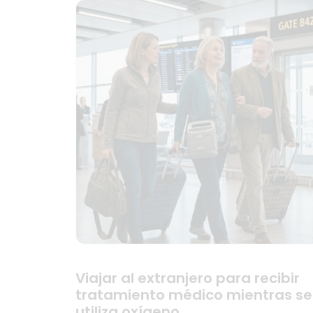
Viajar al extranjero para recibir
tratamiento médico mientras se
utiliza oxígeno