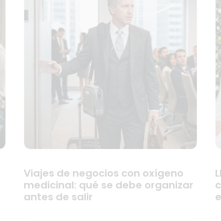
Viajes de negocios con oxígeno
L
medicinal: qué se debe organizar
c
antes de salir
e