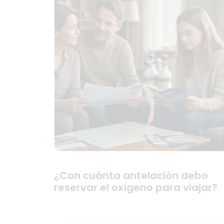
¿Con cuánta antelación debo
reservar el oxígeno para viajar?