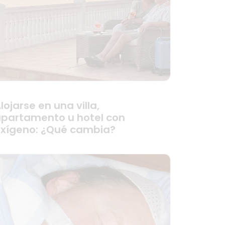
lojarse en una villa,
partamento u hotel con
xígeno: ¿Qué cambia?