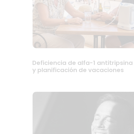
Deficiencia de alfa-1 antitripsina
y planificación de vacaciones