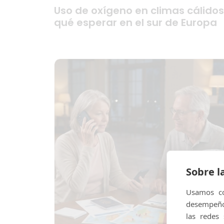
Uso de oxígeno en climas cálidos
qué esperar en el sur de Europa
Sobre l
Usamos co
desempeño 
las redes