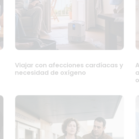
Viajar con afecciones cardíacas y
A
necesidad de oxígeno
a
o