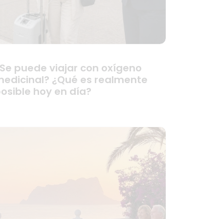
Se puede viajar con oxígeno
edicinal? ¿Qué es realmente
osible hoy en día?