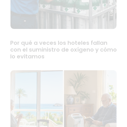
Por qué a veces los hoteles fallan
con el suministro de oxígeno y cómo
lo evitamos