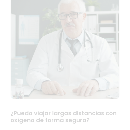
¿Puedo viajar largas distancias con
oxígeno de forma segura?