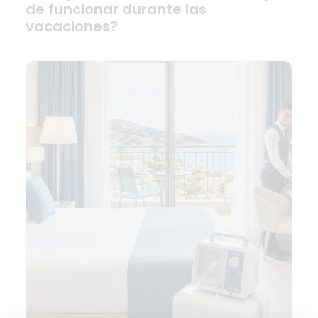
de funcionar durante las
vacaciones?