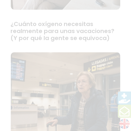
¿Cuánto oxígeno necesitas
realmente para unas vacaciones?
(Y por qué la gente se equivoca)