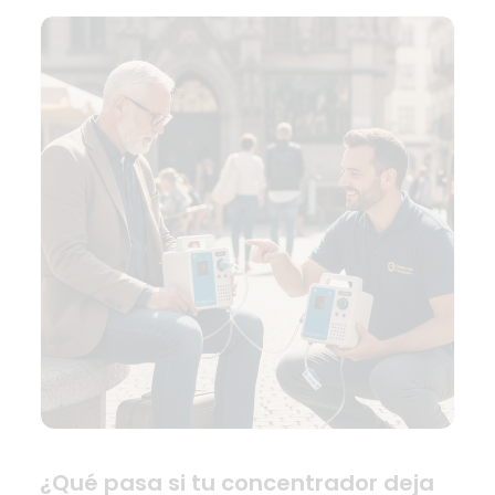
¿Qué pasa si tu concentrador deja