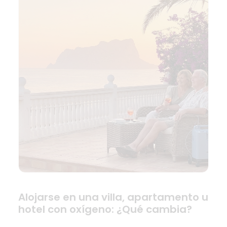
Alojarse en una villa, apartamento u
hotel con oxígeno: ¿Qué cambia?