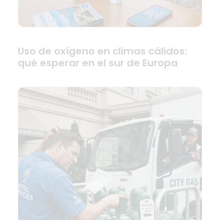
Uso de oxígeno en climas cálidos:
qué esperar en el sur de Europa