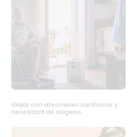
Viajar con afecciones cardíacas y
necesidad de oxígeno