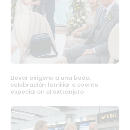
Llevar oxígeno a una boda,
celebración familiar o evento
especial en el extranjero