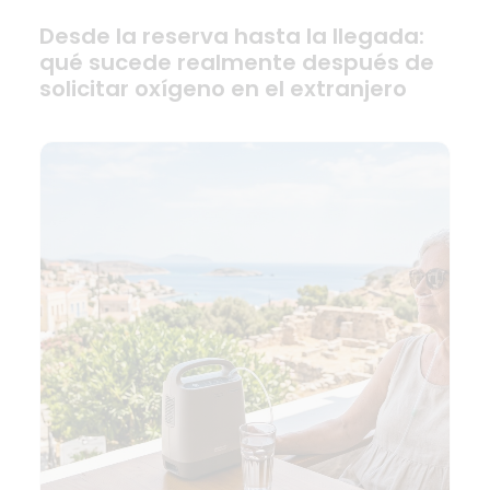
Desde la reserva hasta la llegada:
qué sucede realmente después de
solicitar oxígeno en el extranjero