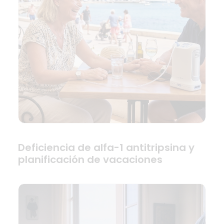
Deficiencia de alfa-1 antitripsina y
planificación de vacaciones