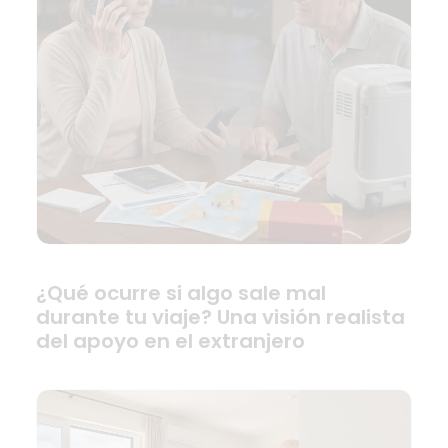
¿Qué ocurre si algo sale mal
durante tu viaje? Una visión realista
del apoyo en el extranjero