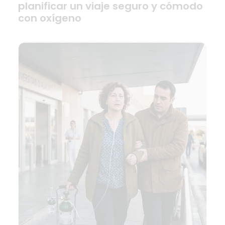
planificar un viaje seguro y cómodo
con oxígeno