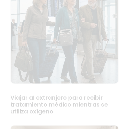
Viajar al extranjero para recibir
tratamiento médico mientras se
utiliza oxígeno