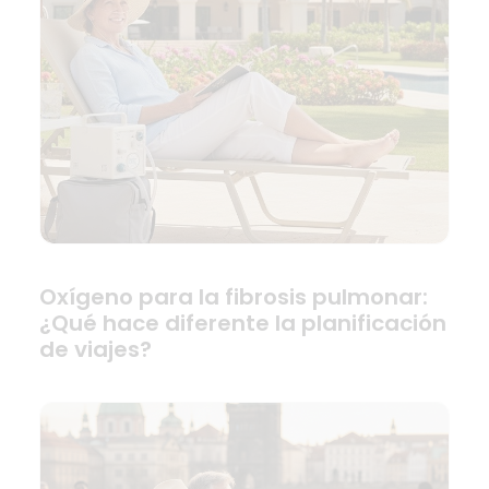
Oxígeno para la fibrosis pulmonar:
¿Qué hace diferente la planificación
de viajes?