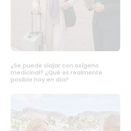
¿Se puede viajar con oxígeno
medicinal? ¿Qué es realmente
posible hoy en día?