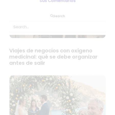
Sus Comentarios
Search
Viajes de negocios con oxígeno
medicinal: qué se debe organizar
antes de salir