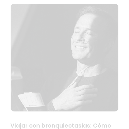
Viajar con bronquiectasias: Cómo