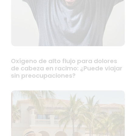
Oxígeno de alto flujo para dolores
de cabeza en racimo: ¿Puede viajar
sin preocupaciones?