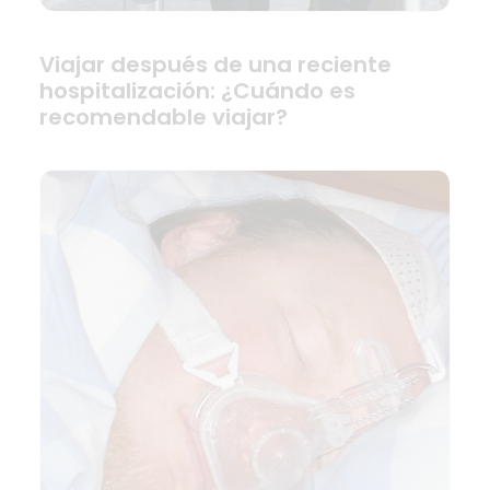
Viajar después de una reciente
hospitalización: ¿Cuándo es
recomendable viajar?