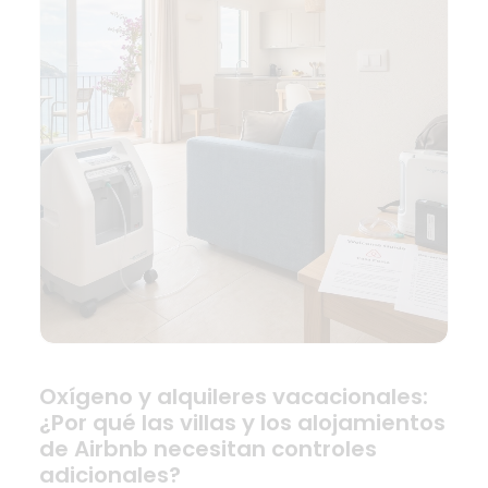
Oxígeno y alquileres vacacionales:
¿Por qué las villas y los alojamientos
de Airbnb necesitan controles
adicionales?