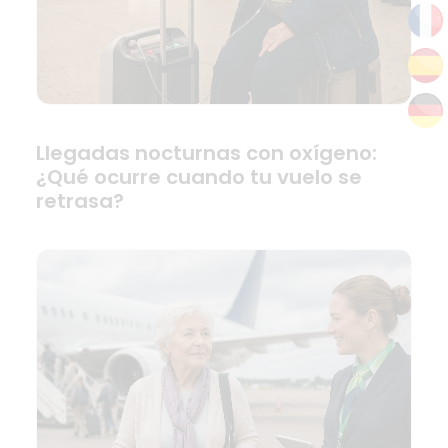
Llegadas nocturnas con oxígeno:
¿Qué ocurre cuando tu vuelo se
retrasa?