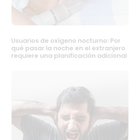
Usuarios de oxígeno nocturno: Por
qué pasar la noche en el extranjero
requiere una planificación adicional