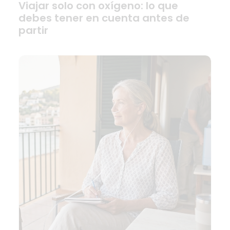
Viajar solo con oxígeno: lo que
debes tener en cuenta antes de
partir