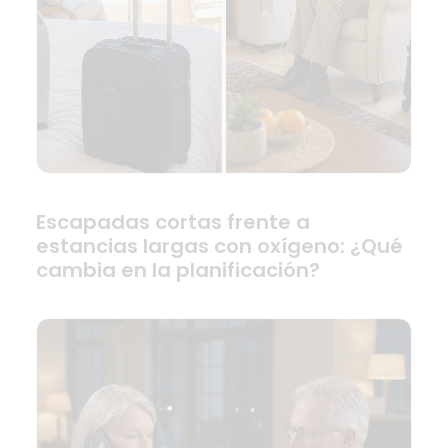
Escapadas cortas frente a
estancias largas con oxígeno: ¿Qué
cambia en la planificación?