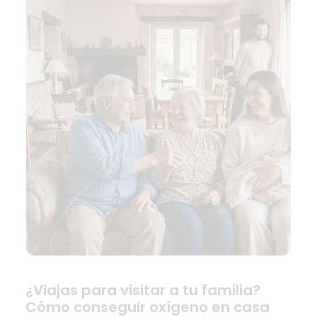
¿Viajas para visitar a tu familia?
Cómo conseguir oxígeno en casa