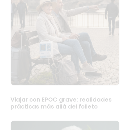
Viajar con EPOC grave: realidades
prácticas más allá del folleto