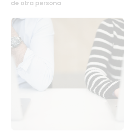
de otra persona