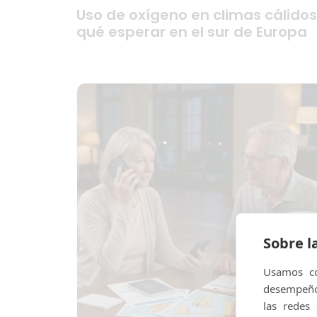
Uso de oxígeno en climas cálidos
qué esperar en el sur de Europa
Sobre l
Usamos co
desempeño 
las redes