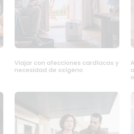
Viajar con afecciones cardíacas y
A
necesidad de oxígeno
a
o