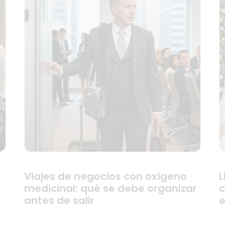
Viajes de negocios con oxígeno
L
medicinal: qué se debe organizar
c
antes de salir
e