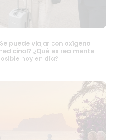
Se puede viajar con oxígeno
edicinal? ¿Qué es realmente
osible hoy en día?