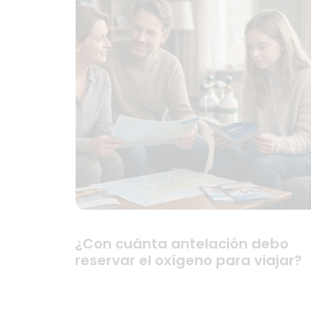
¿Con cuánta antelación debo
reservar el oxígeno para viajar?