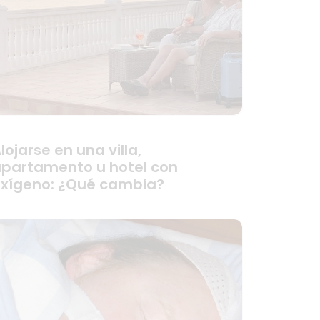
lojarse en una villa,
partamento u hotel con
xígeno: ¿Qué cambia?