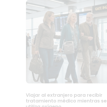
Viajar al extranjero para recibir
tratamiento médico mientras se
utiliza oxígeno