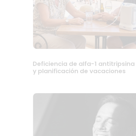
Deficiencia de alfa-1 antitripsina
y planificación de vacaciones