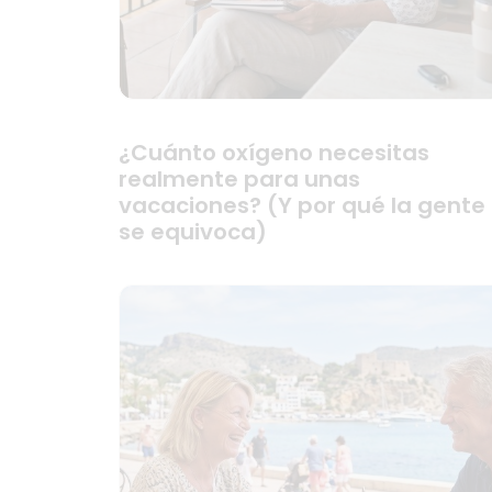
¿Cuánto oxígeno necesitas
realmente para unas
vacaciones? (Y por qué la gente
se equivoca)