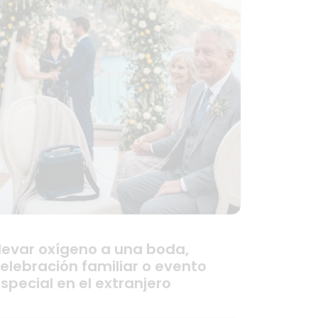
levar oxígeno a una boda,
elebración familiar o evento
special en el extranjero