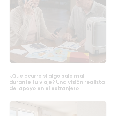
¿Qué ocurre si algo sale mal
durante tu viaje? Una visión realista
del apoyo en el extranjero