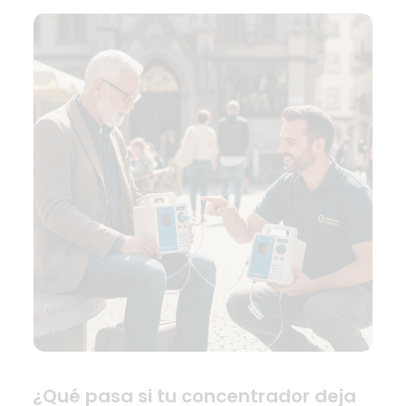
¿Qué pasa si tu concentrador deja