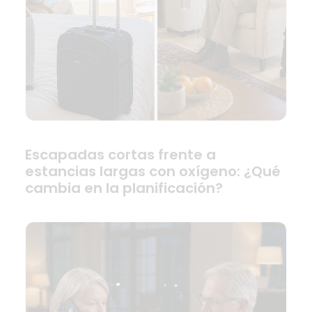
Escapadas cortas frente a
estancias largas con oxígeno: ¿Qué
cambia en la planificación?