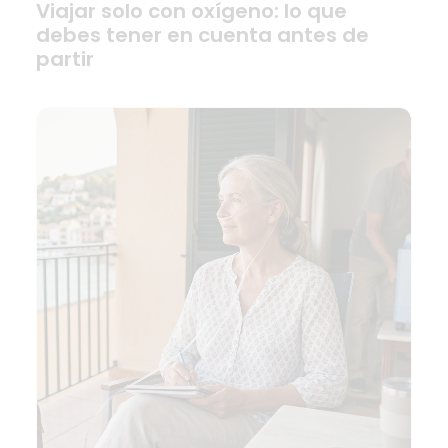
Viajar solo con oxígeno: lo que
debes tener en cuenta antes de
partir