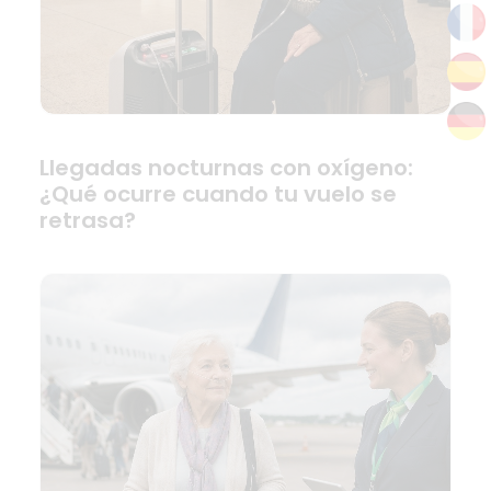
Llegadas nocturnas con oxígeno:
¿Qué ocurre cuando tu vuelo se
retrasa?