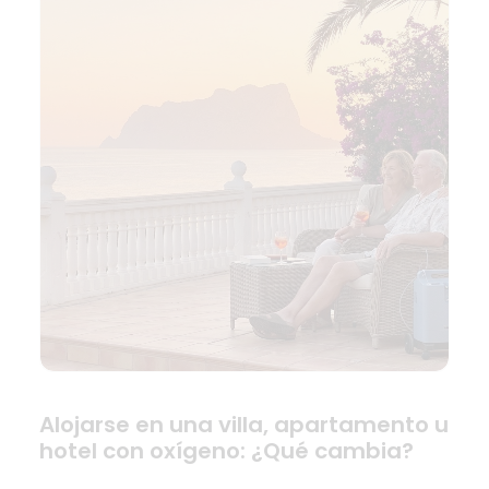
Alojarse en una villa, apartamento u
hotel con oxígeno: ¿Qué cambia?