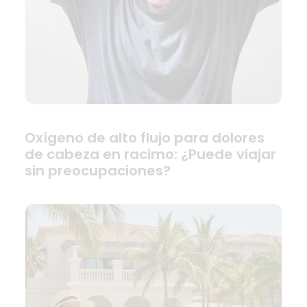
Oxígeno de alto flujo para dolores
de cabeza en racimo: ¿Puede viajar
sin preocupaciones?