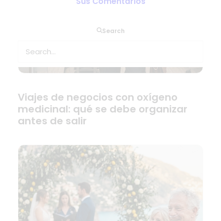
Sus Comentarios
Search
Viajes de negocios con oxígeno
medicinal: qué se debe organizar
antes de salir