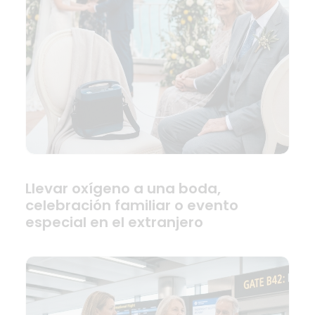
Llevar oxígeno a una boda,
celebración familiar o evento
especial en el extranjero