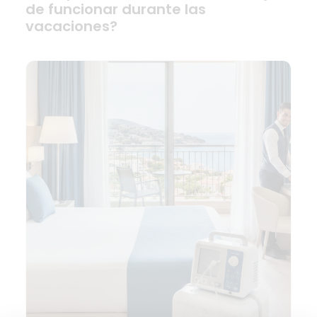
de funcionar durante las
vacaciones?