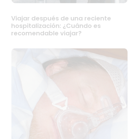
Viajar después de una reciente
hospitalización: ¿Cuándo es
recomendable viajar?