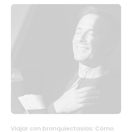
Viajar con bronquiectasias: Cómo