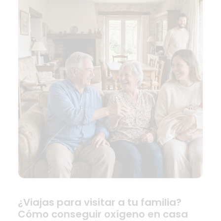
¿Viajas para visitar a tu familia?
Cómo conseguir oxígeno en casa