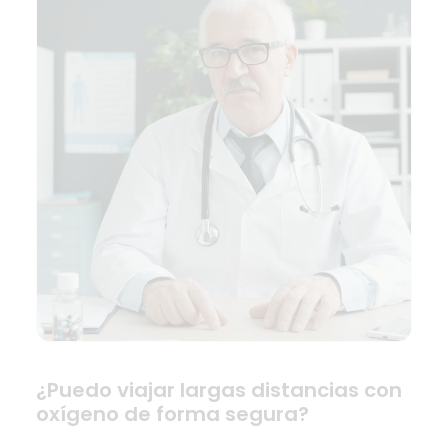
¿Puedo viajar largas distancias con
oxígeno de forma segura?