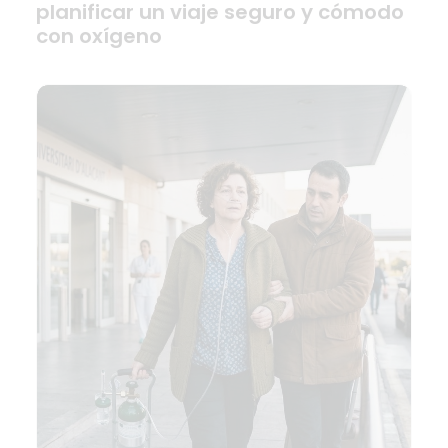
planificar un viaje seguro y cómodo
con oxígeno