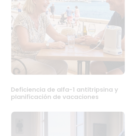
Deficiencia de alfa-1 antitripsina y
planificación de vacaciones