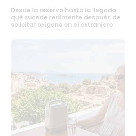
Desde la reserva hasta la llegada:
qué sucede realmente después de
solicitar oxígeno en el extranjero