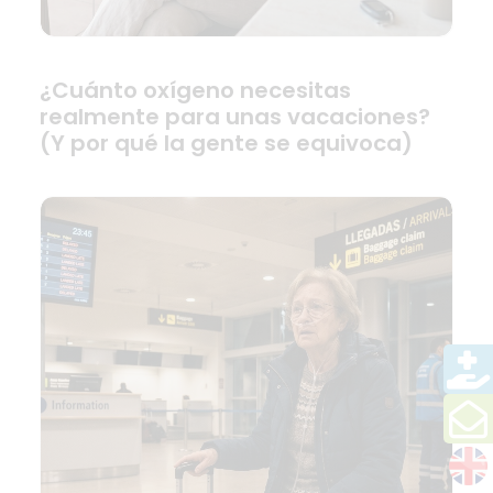
¿Cuánto oxígeno necesitas
realmente para unas vacaciones?
(Y por qué la gente se equivoca)