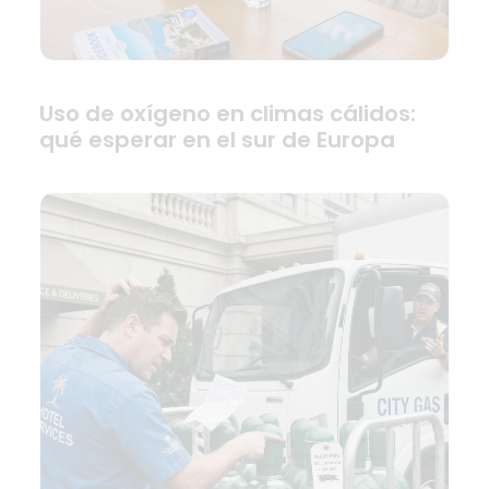
Uso de oxígeno en climas cálidos:
qué esperar en el sur de Europa