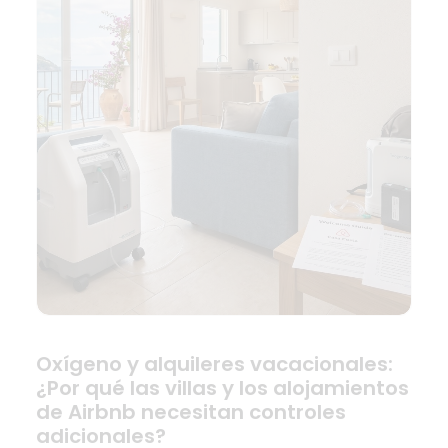
Oxígeno y alquileres vacacionales:
¿Por qué las villas y los alojamientos
de Airbnb necesitan controles
adicionales?