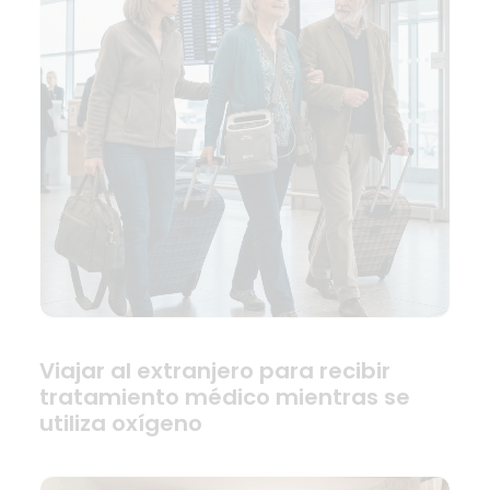
Viajar al extranjero para recibir
tratamiento médico mientras se
utiliza oxígeno