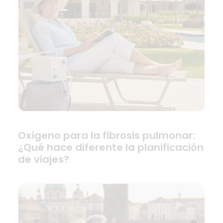
Oxígeno para la fibrosis pulmonar:
¿Qué hace diferente la planificación
de viajes?