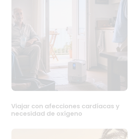
Viajar con afecciones cardíacas y
necesidad de oxígeno