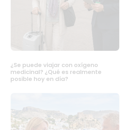
¿Se puede viajar con oxígeno
medicinal? ¿Qué es realmente
posible hoy en día?