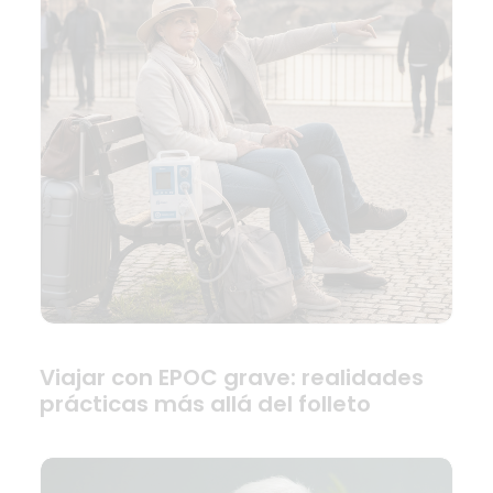
Viajar con EPOC grave: realidades
prácticas más allá del folleto