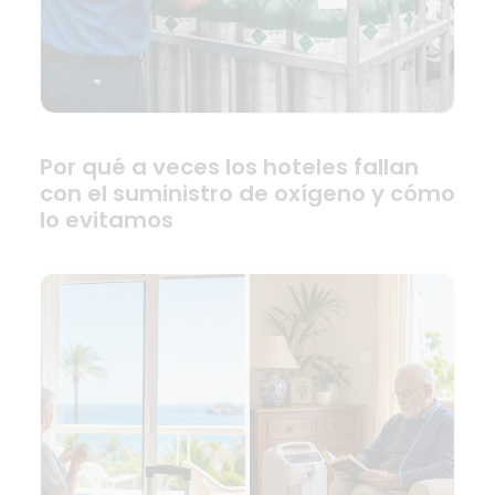
Por qué a veces los hoteles fallan
con el suministro de oxígeno y cómo
lo evitamos