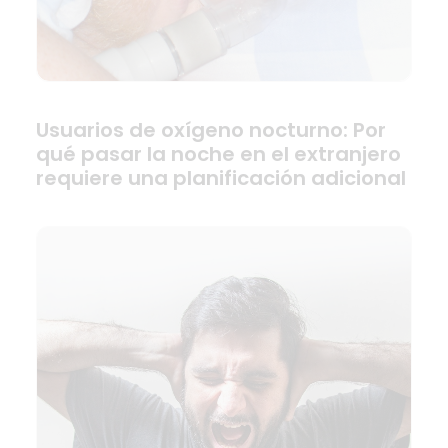
Usuarios de oxígeno nocturno: Por
qué pasar la noche en el extranjero
requiere una planificación adicional