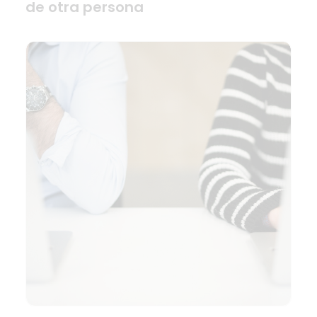
de otra persona