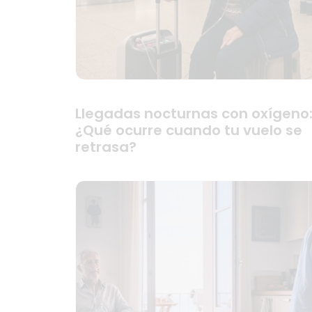
Llegadas nocturnas con oxígeno
¿Qué ocurre cuando tu vuelo se
retrasa?