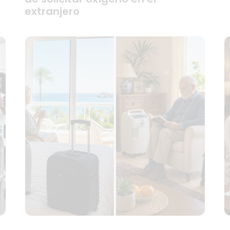
extranjero