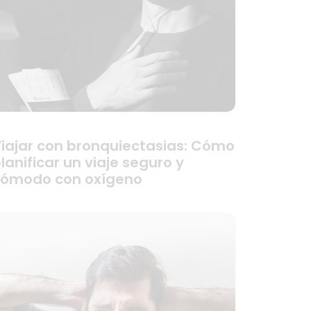
iajar con bronquiectasias: Cómo
lanificar un viaje seguro y
cómodo con oxígeno