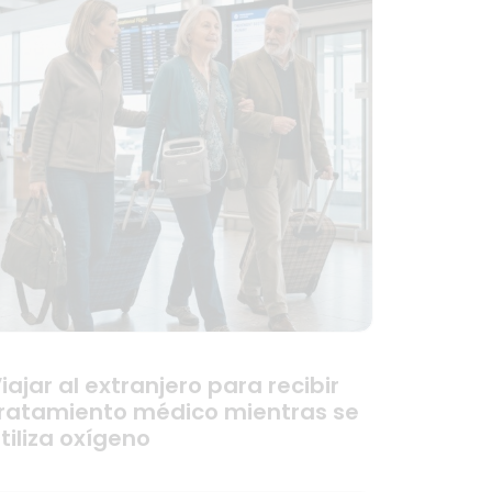
iajar al extranjero para recibir
ratamiento médico mientras se
tiliza oxígeno