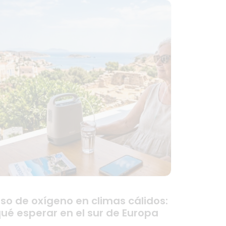
so de oxígeno en climas cálidos:
ué esperar en el sur de Europa