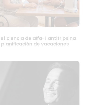
eficiencia de alfa-1 antitripsina
 planificación de vacaciones