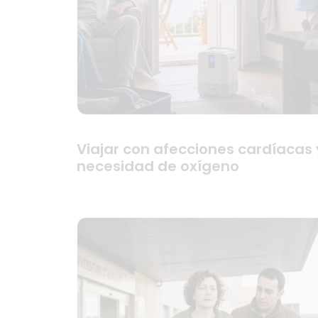
Viajar con afecciones cardíacas 
necesidad de oxígeno