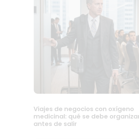
Viajes de negocios con oxígeno
medicinal: qué se debe organiza
antes de salir