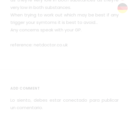
very low in both substances.
When trying to work out which may be best if any
trigger your symtoms it is best to avoid…
Any concerns speak with your GP.
reference: netdoctor.co.uk
ADD COMMENT
Lo siento, debes estar
conectado
para publicar
un comentario.