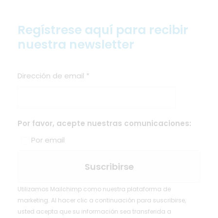
Regístrese aquí para recibir
nuestra newsletter
Dirección de email
*
Por favor, acepte nuestras comunicaciones:
Por email
Utilizamos Mailchimp como nuestra plataforma de
marketing. Al hacer clic a continuación para suscribirse,
usted acepta que su información sea transferida a