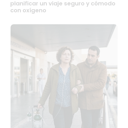
planificar un viaje seguro y cómodo
con oxígeno