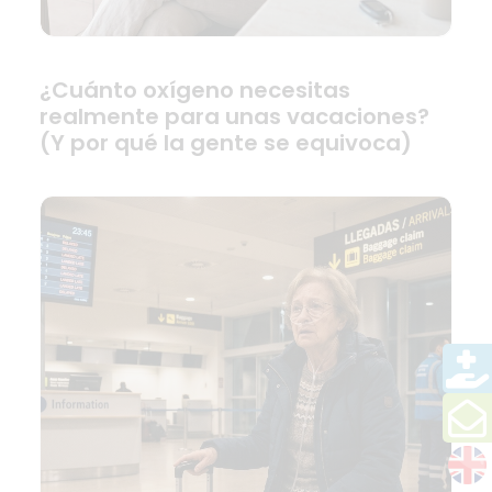
¿Cuánto oxígeno necesitas
realmente para unas vacaciones?
(Y por qué la gente se equivoca)