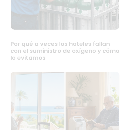
Por qué a veces los hoteles fallan
con el suministro de oxígeno y cómo
lo evitamos