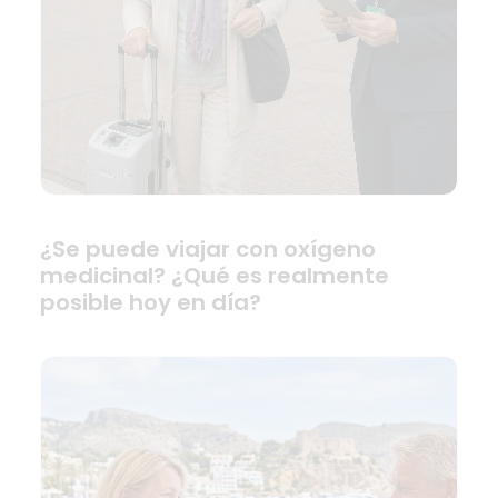
¿Se puede viajar con oxígeno
medicinal? ¿Qué es realmente
posible hoy en día?