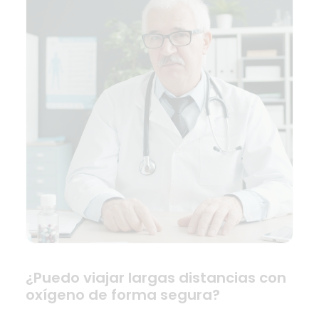
¿Puedo viajar largas distancias con
oxígeno de forma segura?