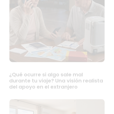
¿Qué ocurre si algo sale mal
durante tu viaje? Una visión realista
del apoyo en el extranjero