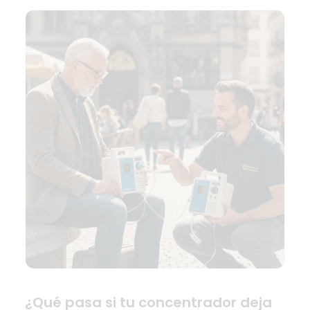
¿Qué pasa si tu concentrador deja