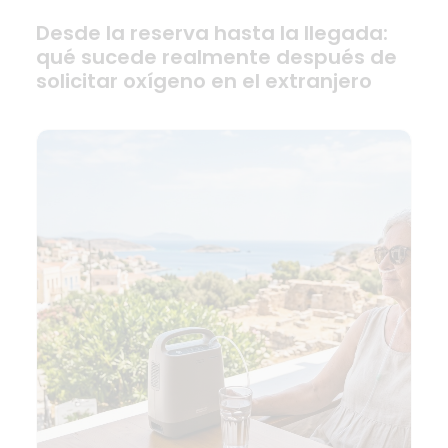
Desde la reserva hasta la llegada:
qué sucede realmente después de
solicitar oxígeno en el extranjero