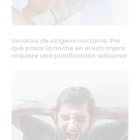
Usuarios de oxígeno nocturno: Por
qué pasar la noche en el extranjero
requiere una planificación adicional