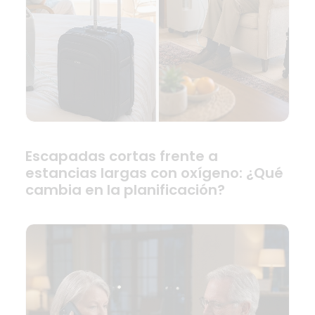
Escapadas cortas frente a
estancias largas con oxígeno: ¿Qué
cambia en la planificación?