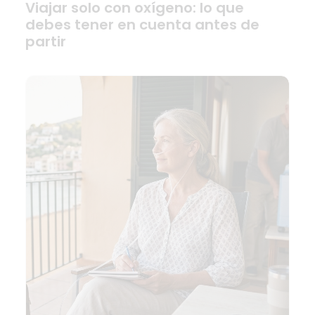
Viajar solo con oxígeno: lo que
debes tener en cuenta antes de
partir