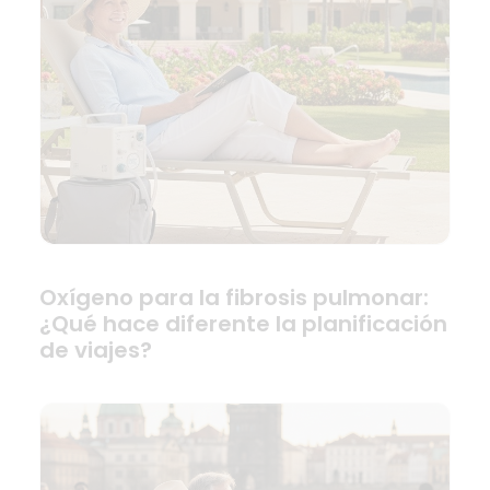
Oxígeno para la fibrosis pulmonar:
¿Qué hace diferente la planificación
de viajes?