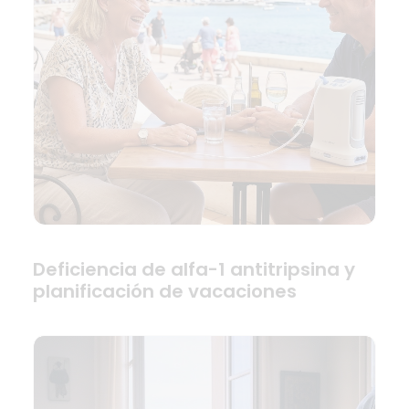
Deficiencia de alfa-1 antitripsina y
planificación de vacaciones