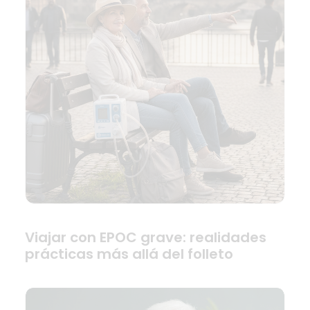
Viajar con EPOC grave: realidades
prácticas más allá del folleto