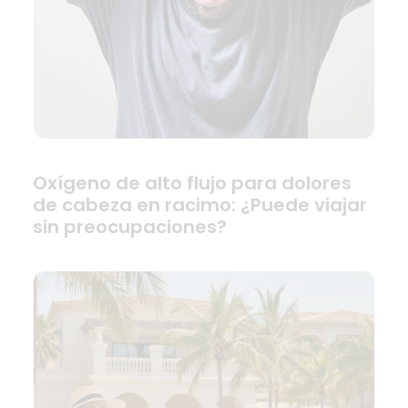
Oxígeno de alto flujo para dolores
de cabeza en racimo: ¿Puede viajar
sin preocupaciones?