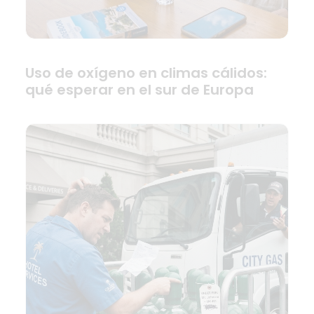
Uso de oxígeno en climas cálidos:
qué esperar en el sur de Europa