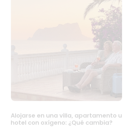
Alojarse en una villa, apartamento u
hotel con oxígeno: ¿Qué cambia?