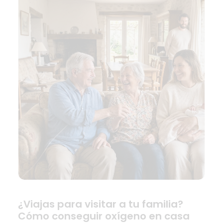
¿Viajas para visitar a tu familia?
Cómo conseguir oxígeno en casa