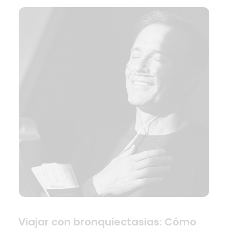
Viajar con bronquiectasias: Cómo