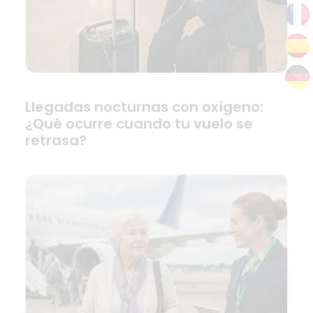
Llegadas nocturnas con oxígeno:
¿Qué ocurre cuando tu vuelo se
retrasa?