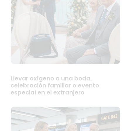
Llevar oxígeno a una boda,
celebración familiar o evento
especial en el extranjero