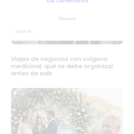
Sus Comentarios
Search
Viajes de negocios con oxígeno
medicinal: qué se debe organizar
antes de salir