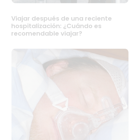
Viajar después de una reciente
hospitalización: ¿Cuándo es
recomendable viajar?