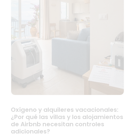
Oxígeno y alquileres vacacionales:
¿Por qué las villas y los alojamientos
de Airbnb necesitan controles
adicionales?