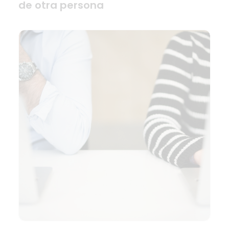
de otra persona