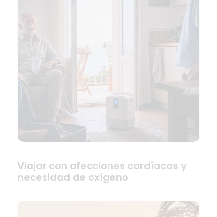
Viajar con afecciones cardíacas y
necesidad de oxígeno