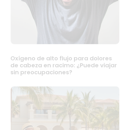
Oxígeno de alto flujo para dolores
de cabeza en racimo: ¿Puede viajar
sin preocupaciones?