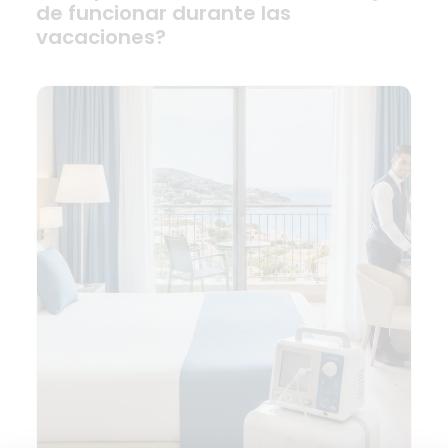
de funcionar durante las
vacaciones?