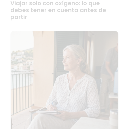
Viajar solo con oxígeno: lo que
debes tener en cuenta antes de
partir