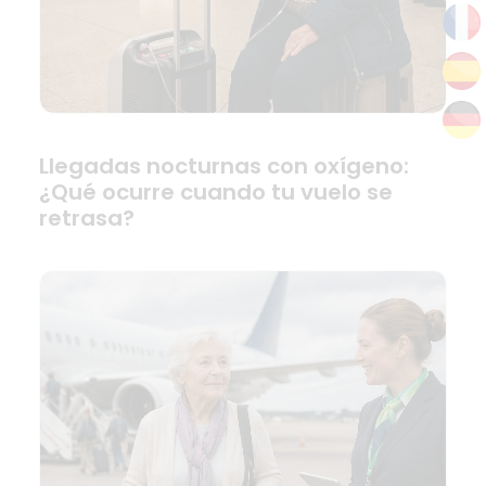
Llegadas nocturnas con oxígeno:
¿Qué ocurre cuando tu vuelo se
retrasa?