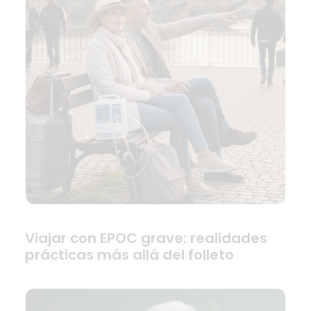
Viajar con EPOC grave: realidades
prácticas más allá del folleto