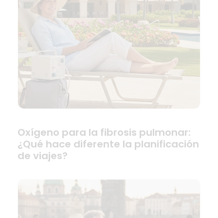
Oxígeno para la fibrosis pulmonar:
¿Qué hace diferente la planificación
de viajes?