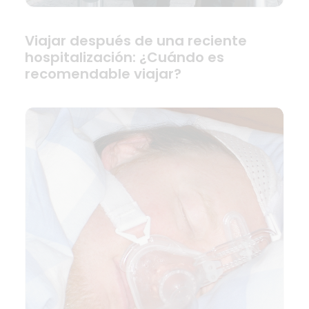
Viajar después de una reciente
hospitalización: ¿Cuándo es
recomendable viajar?