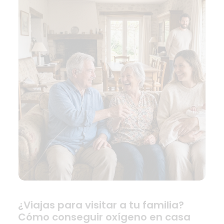
¿Viajas para visitar a tu familia?
Cómo conseguir oxígeno en casa