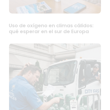
Uso de oxígeno en climas cálidos:
qué esperar en el sur de Europa