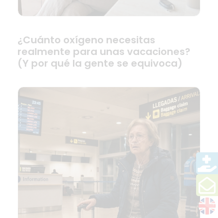
¿Cuánto oxígeno necesitas
realmente para unas vacaciones?
(Y por qué la gente se equivoca)