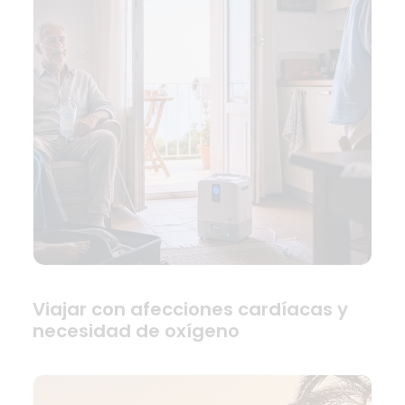
Viajar con afecciones cardíacas y
necesidad de oxígeno