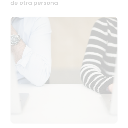
de otra persona