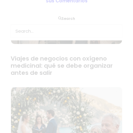
Sus Comentarios
Search
Viajes de negocios con oxígeno
medicinal: qué se debe organizar
antes de salir