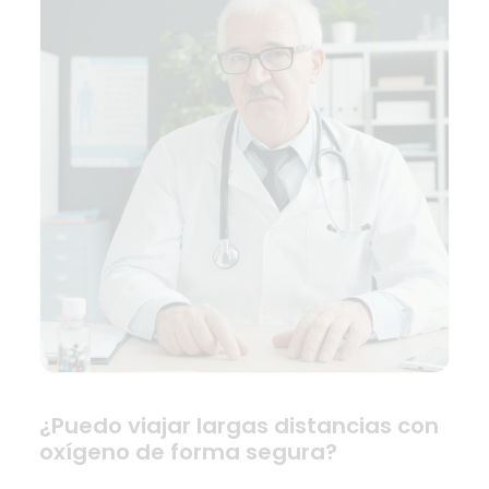
¿Puedo viajar largas distancias con
oxígeno de forma segura?