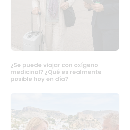
¿Se puede viajar con oxígeno
medicinal? ¿Qué es realmente
posible hoy en día?