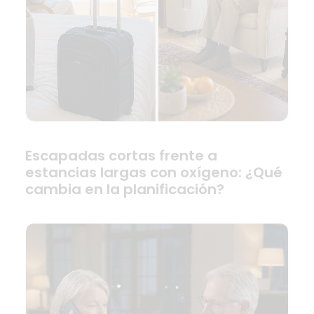
Escapadas cortas frente a
estancias largas con oxígeno: ¿Qué
cambia en la planificación?