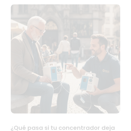
¿Qué pasa si tu concentrador deja