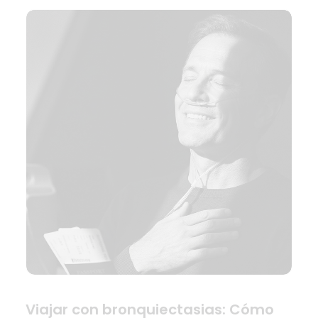
Viajar con bronquiectasias: Cómo