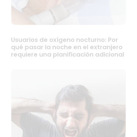
Usuarios de oxígeno nocturno: Por
qué pasar la noche en el extranjero
requiere una planificación adicional