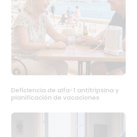
Deficiencia de alfa-1 antitripsina y
planificación de vacaciones