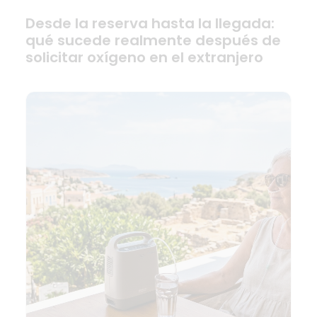
Desde la reserva hasta la llegada:
qué sucede realmente después de
solicitar oxígeno en el extranjero