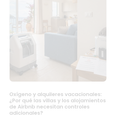
Oxígeno y alquileres vacacionales:
¿Por qué las villas y los alojamientos
de Airbnb necesitan controles
adicionales?