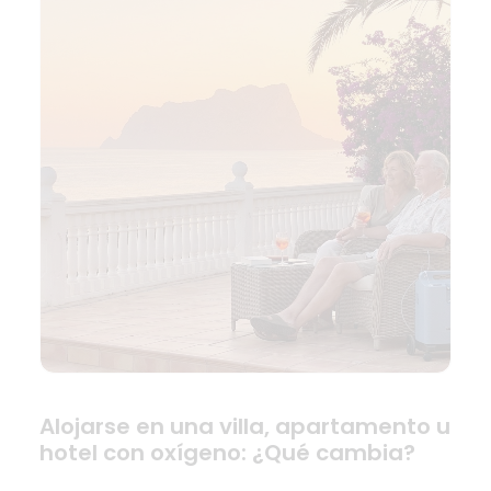
Alojarse en una villa, apartamento u
hotel con oxígeno: ¿Qué cambia?