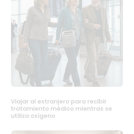
Viajar al extranjero para recibir
tratamiento médico mientras se
utiliza oxígeno