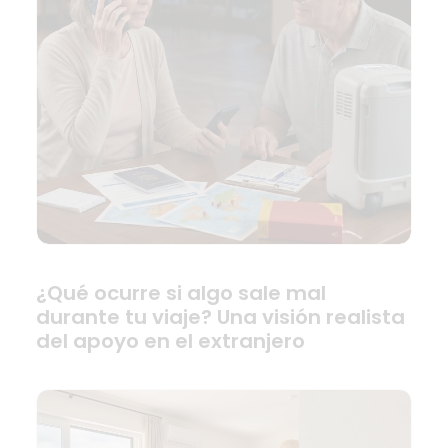
¿Qué ocurre si algo sale mal
durante tu viaje? Una visión realista
del apoyo en el extranjero