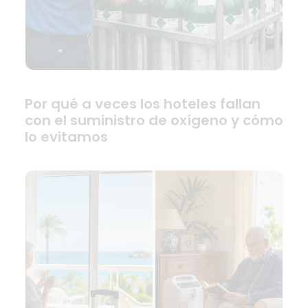
Por qué a veces los hoteles fallan
con el suministro de oxígeno y cómo
lo evitamos