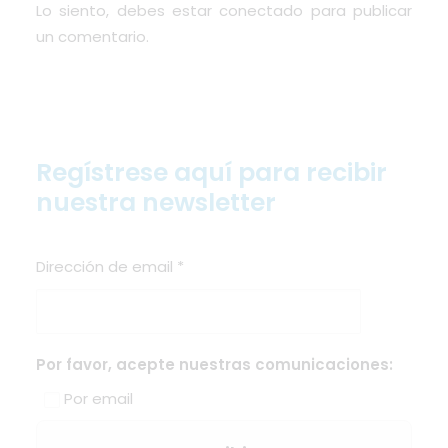
Lo siento, debes estar
conectado
para publicar
un comentario.
Regístrese aquí para recibir
nuestra newsletter
Dirección de email
*
Por favor, acepte nuestras comunicaciones:
Por email