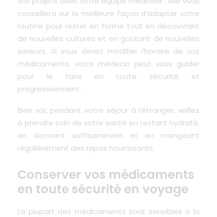
vos projets avec votre équipe médicale : elle vous
conseillera sur la meilleure façon d’adapter votre
routine pour rester en forme tout en découvrant
de nouvelles cultures et en goûtant de nouvelles
saveurs. Si vous devez modifier l’horaire de vos
médicaments, votre médecin peut vous guider
pour le faire en toute sécurité et
progressivement.
Bien sûr, pendant votre séjour à l’étranger, veillez
à prendre soin de votre santé en restant hydraté,
en
dormant
suffisamment et en mangeant
régulièrement des repas nourrissants.
Conserver vos médicaments
en toute sécurité en voyage
La plupart des médicaments sont sensibles à la