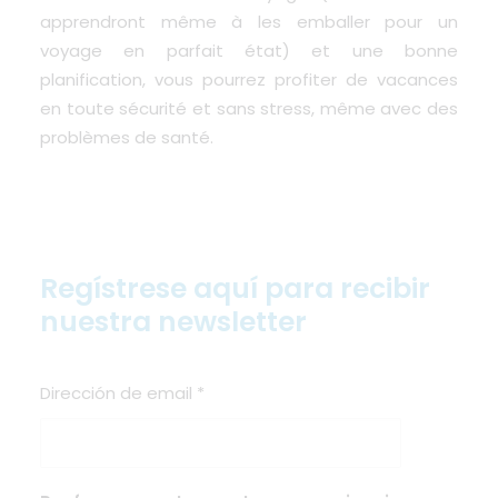
apprendront même à les emballer pour un
voyage en parfait état) et une bonne
planification, vous pourrez profiter de vacances
en toute sécurité et sans stress, même avec des
problèmes de santé.
Regístrese aquí para recibir
nuestra newsletter
Dirección de email
*