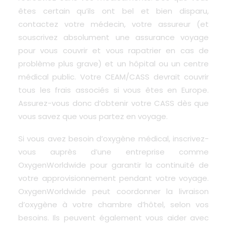
êtes certain qu’ils ont bel et bien disparu,
contactez votre médecin, votre assureur (et
souscrivez absolument une assurance voyage
pour vous couvrir et vous rapatrier en cas de
problème plus grave) et un hôpital ou un centre
médical public. Votre CEAM/CASS devrait couvrir
tous les frais associés si vous êtes en Europe.
Assurez-vous donc d’obtenir votre CASS dès que
vous savez que vous partez en voyage.
Si vous avez besoin d’oxygène médical, inscrivez-
vous auprès d’une entreprise comme
OxygenWorldwide
pour garantir la continuité de
votre approvisionnement pendant votre voyage.
OxygenWorldwide
peut coordonner la
livraison
d’oxygène
à votre chambre d’hôtel, selon vos
besoins. Ils peuvent également vous aider avec