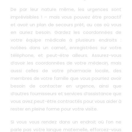
De par leur nature même, les urgences sont
imprévisibles ! – mais vous pouvez être proactif
et avoir un plan de secours prêt, au cas où vous
en auriez besoin. Gardez les coordonnées de
votre équipe médicale à plusieurs endroits :
notées dans un carnet, enregistrées sur votre
téléphone, et peut-être ailleurs. Assurez-vous
d’avoir les coordonnées de votre médecin, mais
aussi celles de votre pharmacie locale, des
membres de votre famille que vous pourriez avoir
besoin de contacter en urgence, ainsi que
d’autres fournisseurs et services d’assistance que
vous avez peut-être contractés pour vous aider à
rester en pleine forme pour votre visite.
Si vous vous rendez dans un endroit où l’on ne
parle pas votre langue maternelle, efforcez-vous