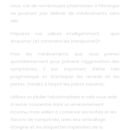
vous, car de nombreuses pharmacies à l’étranger
ne pourront pas délivrer de médicaments sans
elle.
Préparez vos valises intelligemment : quoi
emporter (et comment les transporter)?
Pour les médicaments que vous prenez
quotidiennement pour prévenir l’aggravation des
symptômes, il est important d’être très
pragmatique et d’anticiper les retards et les
pertes. Gardez à l’esprit les points suivants :
Utilisez un pilulier hebdomadaire si cela vous aide
à rester concentré dans un environnement
inconnu, mais veillez à conserver les boîtes et les
flacons de comprimés, avec leur emballage
d’origine et les étiquettes imprimées de la