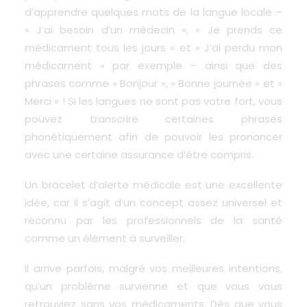
d’apprendre quelques mots de la langue locale –
« J’ai besoin d’un médecin », « Je prends ce
médicament tous les jours » et « J’ai perdu mon
médicament » par exemple – ainsi que des
phrases comme « Bonjour », « Bonne journée » et «
Merci » ! Si les langues ne sont pas votre fort, vous
pouvez transcrire certaines phrases
phonétiquement afin de pouvoir les prononcer
avec une certaine assurance d’être compris.
Un bracelet d’alerte médicale est une excellente
idée, car il s’agit d’un concept assez universel et
reconnu par les professionnels de la santé
comme un élément à surveiller.
Il arrive parfois, malgré vos meilleures intentions,
qu’un problème survienne et que vous vous
retrouviez sans vos médicaments. Dès que vous