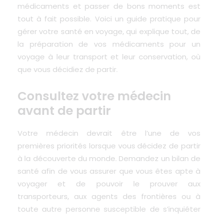
médicaments et passer de bons moments est
tout à fait possible. Voici un guide pratique pour
gérer votre santé en voyage, qui explique tout, de
la préparation de vos médicaments pour un
voyage à leur transport et leur conservation, où
que vous décidiez de partir.
Consultez votre médecin
avant de partir
Votre médecin devrait être l’une de vos
premières priorités lorsque vous décidez de partir
à la découverte du monde. Demandez un bilan de
santé afin de vous assurer que vous êtes apte à
voyager et de pouvoir le prouver aux
transporteurs, aux agents des frontières ou à
toute autre personne susceptible de s’inquiéter