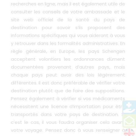
recherches en ligne, mais il est également utile de
consulter les conseils de votre ambassade et le
site web officiel de la santé du pays de
destination pour savoir s’ils proposent des
informations spécifiques qui vous aideront à vous
y retrouver dans les formalités administratives. En
règle générale, en Europe, les pays Schengen
acceptent volontiers les ordonnances dûment
documentées provenant d’autres pays, mais
chaque pays peut avoir des lois légèrement
différentes. Il est donc préférable de vérifier votre
destination plutôt que de faire des suppositions.
Pensez également à vérifier si vos médicaments
nécessitent une licence d’importation pour être
transportés dans votre pays de destination. Si
c’est le cas, il vous faudra organiser cela avant
votre voyage. Pensez donc à vous renseigner à