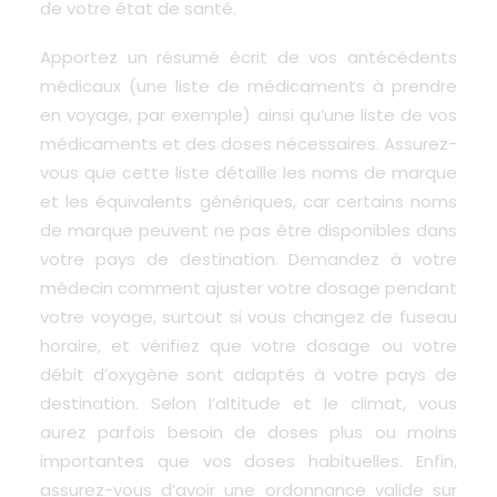
de votre état de santé.
Apportez un résumé écrit de vos antécédents
médicaux (une liste de médicaments à prendre
en voyage, par exemple) ainsi qu’une liste de vos
médicaments et des doses nécessaires. Assurez-
vous que cette liste détaille les noms de marque
et les équivalents génériques, car certains noms
de marque peuvent ne pas être disponibles dans
votre pays de destination. Demandez à votre
médecin comment ajuster votre dosage pendant
votre voyage, surtout si vous changez de fuseau
horaire, et vérifiez que votre dosage ou votre
débit d’oxygène sont adaptés à votre pays de
destination
. Selon l’altitude et le climat, vous
aurez parfois besoin de doses plus ou moins
importantes que vos doses habituelles. Enfin,
assurez-vous d’avoir une ordonnance valide sur