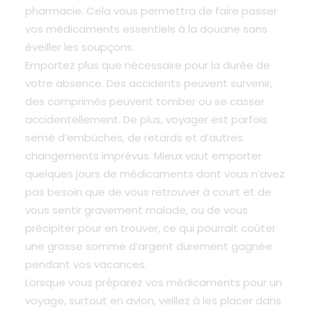
pharmacie. Cela vous permettra de faire passer
vos médicaments essentiels à la douane sans
éveiller les soupçons.
Emportez plus que nécessaire pour la durée de
votre absence. Des accidents peuvent survenir,
des comprimés peuvent tomber ou se casser
accidentellement. De plus, voyager est parfois
semé d’embûches, de retards et d’autres
changements imprévus. Mieux vaut emporter
quelques jours de médicaments dont vous n’avez
pas besoin que de vous retrouver à court et de
vous sentir gravement malade, ou de vous
précipiter pour en trouver, ce qui pourrait coûter
une grosse somme d’argent durement gagnée
pendant vos vacances.
Lorsque vous préparez vos médicaments pour un
voyage, surtout en avion, veillez à les placer dans