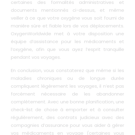
certaines des formalités administratives et
documents mentionnés ci-dessus, et même
veiller à ce que votre oxygène vous soit fourni de
manière sûre et fiable lors de vos déplacements.
OxygenWorldwide met à votre disposition une
équipe d’assistance pour les médicaments et
l’oxygène, afin que vous ayez l’esprit tranquille
pendant vos voyages.
En conclusion, vous constaterez que même si les
maladies chroniques ou de longue durée
compliquent légèrement les voyages, il n’est pas
forcément nécessaire de les abandonner
complètement. Avec une bonne planification, une
check-list de chose à emporter et à consulter
régulièrement, des contrats judicieux avec des
compagnies d’assurance pour vous aider à gérer
vos médicaments en voyage (certaines vous