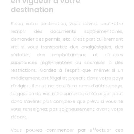
en vigueur à votre
destination
Selon votre destination, vous devrez peut-être
remplir des documents supplémentaires,
demander des permis, etc. C’est particulièrement
vrai si vous transportez des analgésiques, des
sédatifs, des amphétamines et d’autres
substances réglementées ou soumises à des
restrictions. Gardez à l’esprit que même si un
médicament est légal et prescrit dans votre pays
d’origine, il peut ne pas l’être dans d’autres pays.
La gestion de vos médicaments à l’étranger peut
donc s’avérer plus complexe que prévu si vous ne
vous renseignez pas soigneusement avant votre
départ.
Vous pouvez commencer par effectuer ces