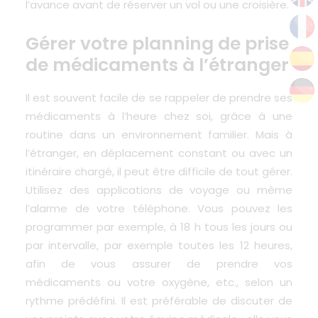
l’avance avant de réserver un vol ou une croisière.
Gérer votre planning de prise
de médicaments à l’étranger
Il est souvent facile de se rappeler de prendre ses
médicaments à l’heure chez soi, grâce à une
routine dans un environnement familier. Mais à
l’étranger, en déplacement constant ou avec un
itinéraire chargé, il peut être difficile de tout gérer.
Utilisez des applications de voyage ou même
l’alarme de votre téléphone. Vous pouvez les
programmer par exemple, à 18 h tous les jours ou
par intervalle, par exemple toutes les 12 heures,
afin de vous assurer de prendre vos
médicaments ou votre oxygène, etc., selon un
rythme prédéfini. Il est préférable de discuter de