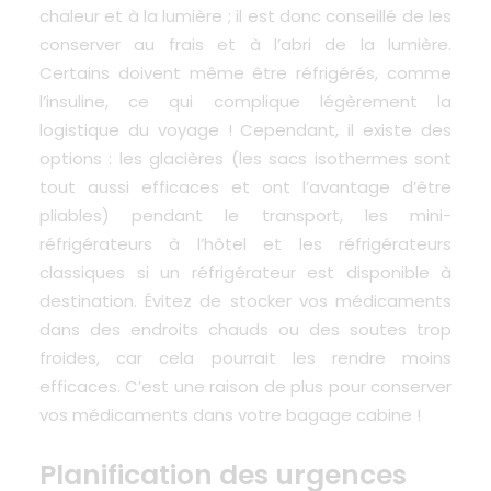
chaleur et à la lumière ; il est donc conseillé de les
conserver au frais et à l’abri de la lumière.
Certains doivent même être réfrigérés, comme
l’insuline, ce qui complique légèrement la
logistique du voyage ! Cependant, il existe des
options : les glacières (les sacs isothermes sont
tout aussi efficaces et ont l’avantage d’être
pliables) pendant le transport, les mini-
réfrigérateurs à l’hôtel et les réfrigérateurs
classiques si un réfrigérateur est disponible à
destination. Évitez de stocker vos médicaments
dans des endroits chauds ou des soutes trop
froides
, car cela pourrait les rendre moins
efficaces. C’est une raison de plus pour conserver
vos médicaments dans votre bagage cabine !
Planification des urgences