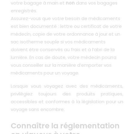
votre bagage à main et
non
dans vos bagages
enregistrés.
Assurez-vous que votre besoin de médicaments
est bien documenté : lettre ou certificat de votre
médecin, copie de votre ordonnance à jour et un
sac isotherme souple si vos médicaments
doivent être conservés au frais et à l’abri de la
lumière. En cas de doute, votre médecin pourra
vous conseiller sur la manière d’emporter vos
médicaments pour un voyage.
Lorsque vous voyagez avec des médicaments,
privilégiez toujours des produits pratiques,
accessibles et conformes à la législation pour un
voyage sans encombre.
Connaître la réglementation