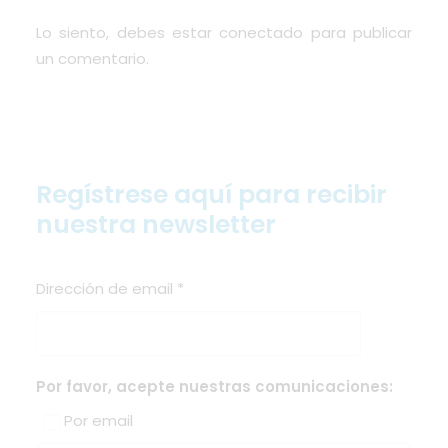
Lo siento, debes estar
conectado
para publicar
un comentario.
Regístrese aquí para recibir
nuestra newsletter
Dirección de email
*
Por favor, acepte nuestras comunicaciones:
Por email