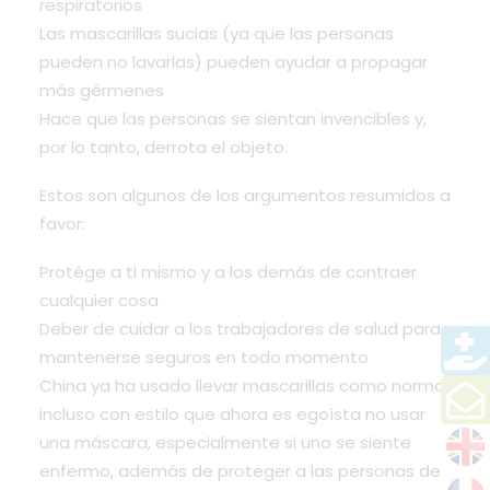
respiratorios
Las mascarillas sucias (ya que las personas
pueden no lavarlas) pueden ayudar a propagar
más gérmenes
Hace que las personas se sientan invencibles y,
por lo tanto, derrota el objeto.
Estos son algunos de los argumentos resumidos a
favor:
Protége a ti mismo y a los demás de contraer
cualquier cosa
Deber de cuidar a los trabajadores de salud para
mantenerse seguros en todo momento
China ya ha usado llevar mascarillas como norma,
incluso con estilo que ahora es egoísta no usar
una máscara, especialmente si uno se siente
enfermo, además de proteger a las personas de