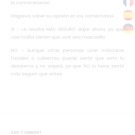
la contaminación
Háganos saber su opinión en los comentarios. …
SI – Le resulta MÁS SEGURO viajar ahora, ya que
casi todos tienen que usar una mascarilla
NO – Aunque otras personas usan máscaras
faciales o cubiertas, puede sentir que esto lo
desanima y no viajará, ya que NO lo hace sentir
más seguro que antes.
ADD COMMENT