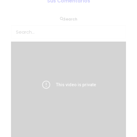
Sus Comentarios
Search