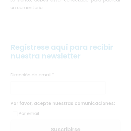
un comentario.
Regístrese aquí para recibir
nuestra newsletter
Dirección de email
*
Por favor, acepte nuestras comunicaciones:
Por email