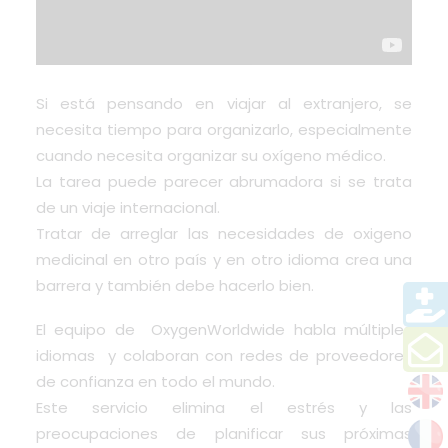
Si está pensando en viajar al extranjero, se
necesita tiempo para organizarlo, especialmente
cuando necesita organizar su oxígeno médico.
La tarea puede parecer abrumadora si se trata
de un viaje internacional.
Tratar de arreglar las necesidades de oxigeno
medicinal en otro país y en otro idioma crea una
barrera y también debe hacerlo bien.
El equipo de
OxygenWorldwide
habla múltiples
idiomas y colaboran con redes de proveedores
de confianza en todo el mundo.
Este servicio elimina el estrés y las
preocupaciones de planificar sus próximas