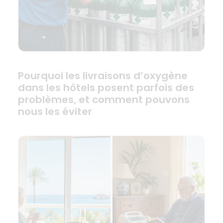
Pourquoi les livraisons d’oxygène
dans les hôtels posent parfois des
problèmes, et comment pouvons
nous les éviter