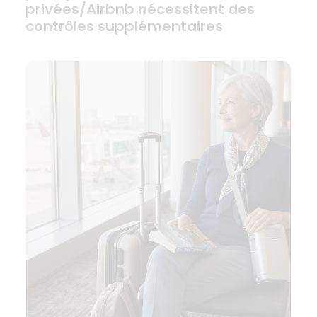
privées/Airbnb nécessitent des
contrôles supplémentaires