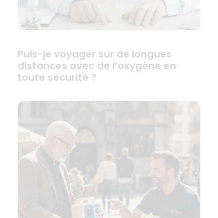
Puis-je voyager sur de longues
distances avec de l’oxygène en
toute sécurité ?