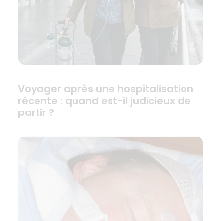
Voyager après une hospitalisation
récente : quand est-il judicieux de
partir ?