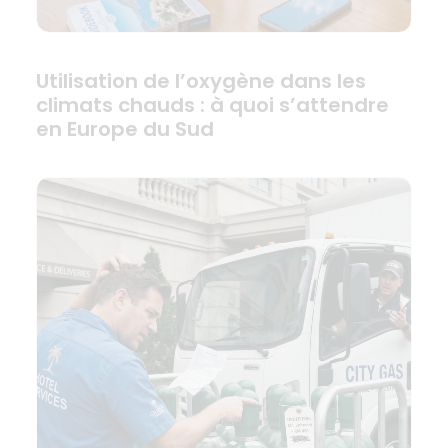
Utilisation de l’oxygène dans les
climats chauds : à quoi s’attendre
en Europe du Sud