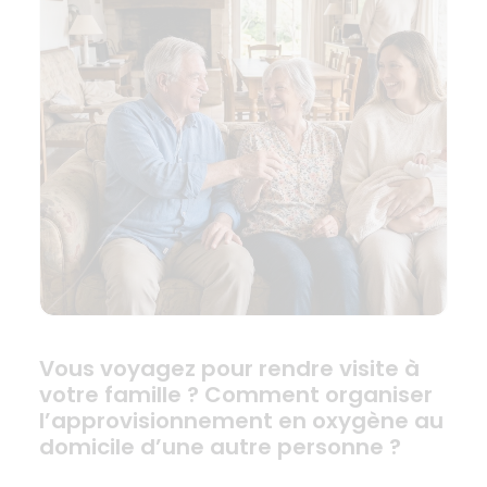
Vous voyagez pour rendre visite à
votre famille ? Comment organiser
l’approvisionnement en oxygène au
domicile d’une autre personne ?