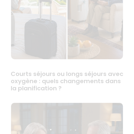
Courts séjours ou longs séjours avec
oxygène : quels changements dans
la planification ?