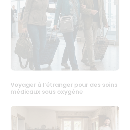
Voyager à l’étranger pour des soins
médicaux sous oxygène