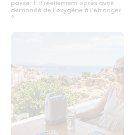
passe-t-il réellement après avoir
demandé de l’oxygène à l’étranger
?