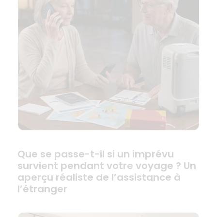
Que se passe-t-il si un imprévu
survient pendant votre voyage ? Un
aperçu réaliste de l’assistance à
l’étranger