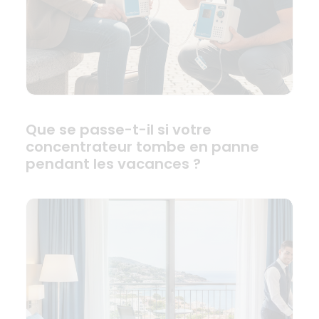
Que se passe-t-il si votre
concentrateur tombe en panne
pendant les vacances ?