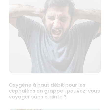
Oxygène à haut débit pour les
céphalées en grappe : pouvez-vous
voyager sans crainte ?