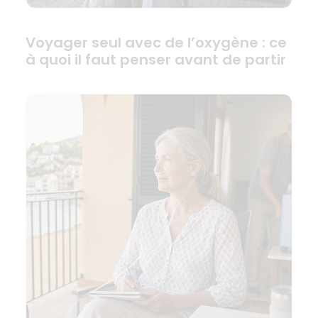
Voyager seul avec de l’oxygène : ce
à quoi il faut penser avant de partir