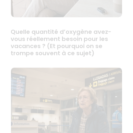
Quelle quantité d’oxygène avez-
vous réellement besoin pour les
vacances ? (Et pourquoi on se
trompe souvent à ce sujet)