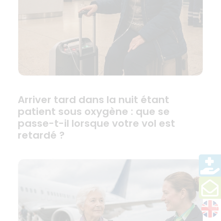
Arriver tard dans la nuit étant
patient sous oxygène : que se
passe-t-il lorsque votre vol est
retardé ?