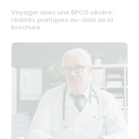
Voyager avec une BPCO sévère :
réalités pratiques au-delà de la
brochure