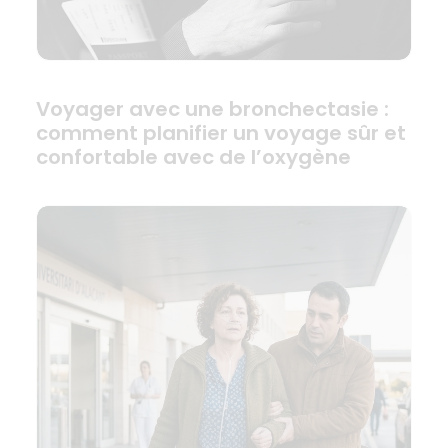
Voyager avec une bronchectasie :
comment planifier un voyage sûr et
confortable avec de l’oxygène