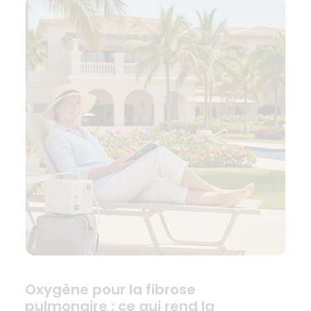
Oxygène pour la fibrose
pulmonaire : ce qui rend la