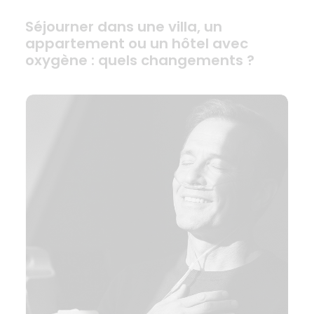
Séjourner dans une villa, un
appartement ou un hôtel avec
oxygène : quels changements ?