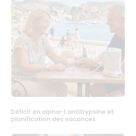
Déficit en alpha-1 antitrypsine et
planification des vacances