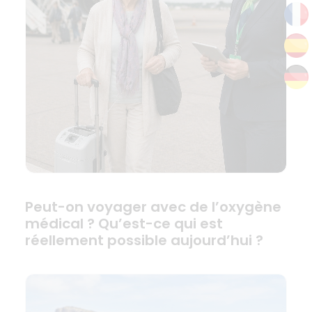
Peut-on voyager avec de l’oxygène
médical ? Qu’est-ce qui est
réellement possible aujourd’hui ?