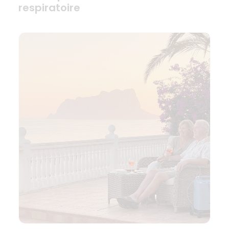
respiratoire