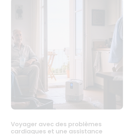
Voyager avec des problèmes
cardiaques et une assistance