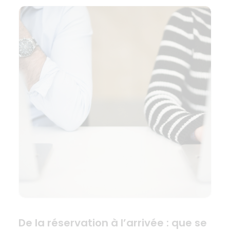
De la réservation à l’arrivée : que se