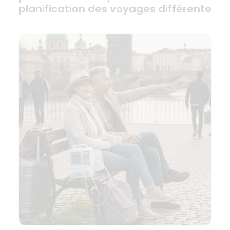
planification des voyages différente