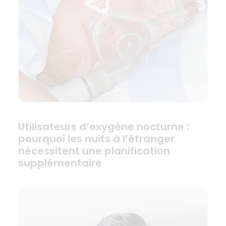
Utilisateurs d’oxygène nocturne :
pourquoi les nuits à l’étranger
nécessitent une planification
supplémentaire