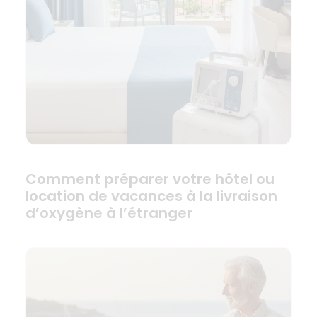
Comment préparer votre hôtel ou
location de vacances à la livraison
d’oxygène à l’étranger