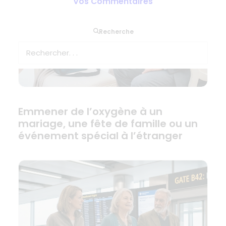
Vos Commentaires
Recherche
Emmener de l’oxygène à un
mariage, une fête de famille ou un
événement spécial à l’étranger