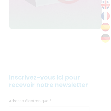
Inscrivez-vous ici pour
recevoir notre newsletter
Adresse électronique
*