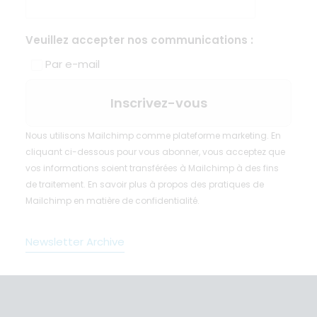
Veuillez accepter nos communications :
Par e-mail
Nous utilisons Mailchimp comme plateforme marketing. En
cliquant ci-dessous pour vous abonner, vous acceptez que
vos informations soient transférées à Mailchimp à des fins
de traitement.
En savoir plus
à propos des pratiques de
Mailchimp en matière de confidentialité.
Newsletter Archive