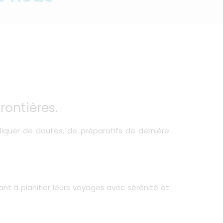
rontières.
liquer de doutes, de préparatifs de dernière
nt à planifier leurs voyages avec sérénité et