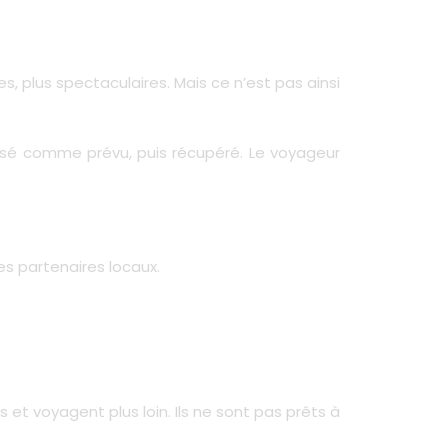
 plus spectaculaires. Mais ce n’est pas ainsi
tilisé comme prévu, puis récupéré. Le voyageur
es partenaires locaux.
et voyagent plus loin. Ils ne sont pas prêts à