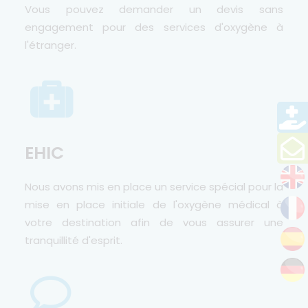
Vous pouvez demander un devis sans
engagement pour des services d'oxygène à
l'étranger.
EHIC
Nous avons mis en place un service spécial pour la
mise en place initiale de l'oxygène médical à
votre destination afin de vous assurer une
tranquillité d'esprit.