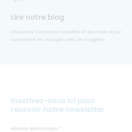
Lire notre blog
Découvrez toutes les nouvelles et les mises à jour
concernant les voyages avec de l'oxygène.
Inscrivez-vous ici pour
recevoir notre newsletter
Adresse électronique
*