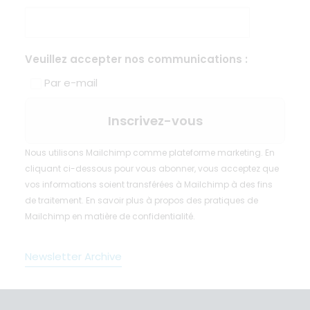
Veuillez accepter nos communications :
Par e-mail
Nous utilisons Mailchimp comme plateforme marketing. En
cliquant ci-dessous pour vous abonner, vous acceptez que
vos informations soient transférées à Mailchimp à des fins
de traitement.
En savoir plus
à propos des pratiques de
Mailchimp en matière de confidentialité.
Newsletter Archive