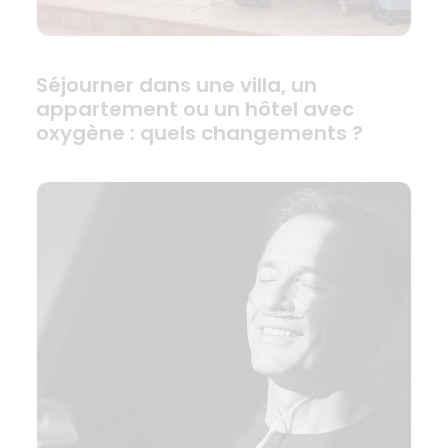
Séjourner dans une villa, un
appartement ou un hôtel avec
oxygène : quels changements ?