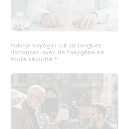
Puis-je voyager sur de longues
distances avec de l’oxygène en
toute sécurité ?