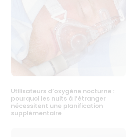
Utilisateurs d’oxygène nocturne :
pourquoi les nuits à l’étranger
nécessitent une planification
supplémentaire