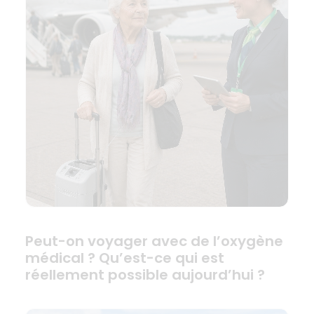
Peut-on voyager avec de l’oxygène
médical ? Qu’est-ce qui est
réellement possible aujourd’hui ?