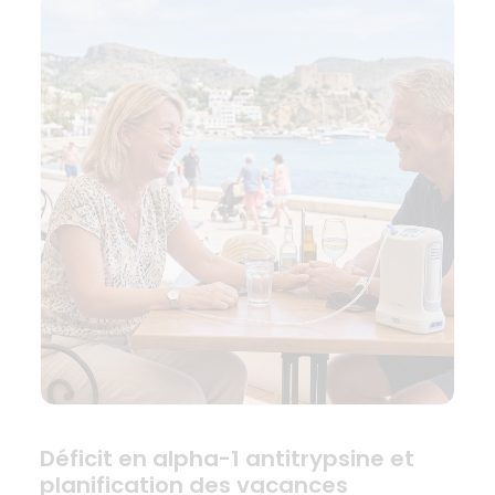
Déficit en alpha-1 antitrypsine et
planification des vacances