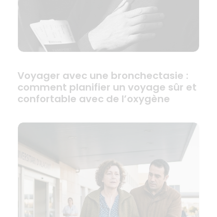
Voyager avec une bronchectasie :
comment planifier un voyage sûr et
confortable avec de l’oxygène