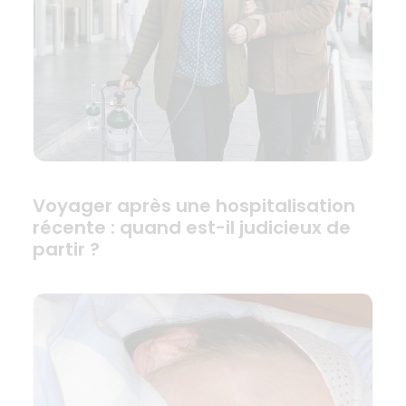
Voyager après une hospitalisation
récente : quand est-il judicieux de
partir ?