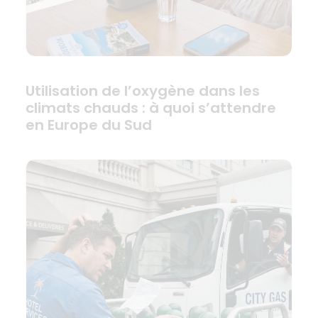
Utilisation de l’oxygène dans les
climats chauds : à quoi s’attendre
en Europe du Sud