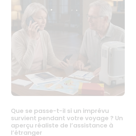
Que se passe-t-il si un imprévu
survient pendant votre voyage ? Un
aperçu réaliste de l’assistance à
l’étranger