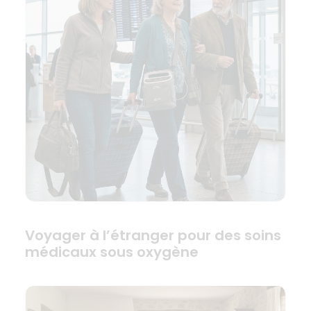
Voyager à l’étranger pour des soins
médicaux sous oxygène