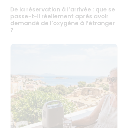
De la réservation à l’arrivée : que se
passe-t-il réellement après avoir
demandé de l’oxygène à l’étranger
?