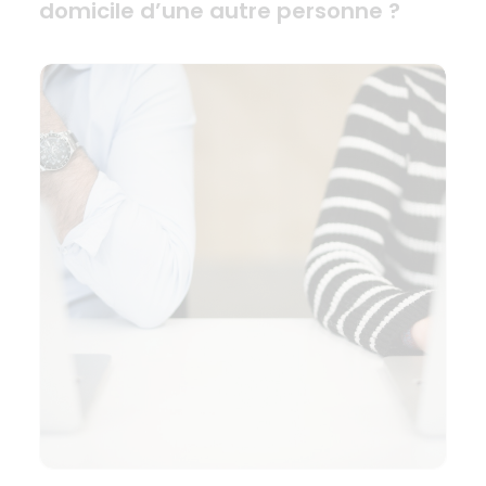
domicile d’une autre personne ?