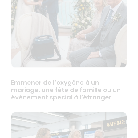
Emmener de l’oxygène à un
mariage, une fête de famille ou un
événement spécial à l’étranger