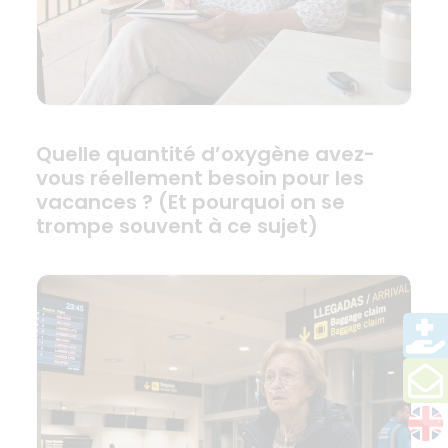
Quelle quantité d’oxygène avez-
vous réellement besoin pour les
vacances ? (Et pourquoi on se
trompe souvent à ce sujet)