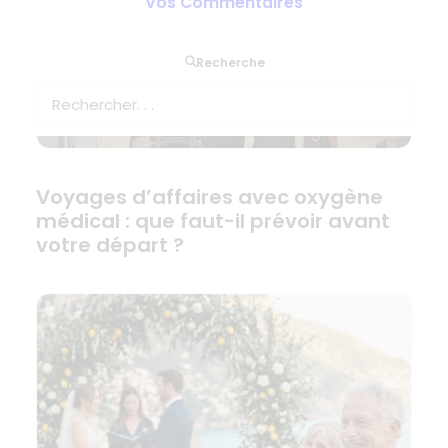
Vos Commentaires
Recherche
Voyages d’affaires avec oxygène
médical : que faut-il prévoir avant
votre départ ?