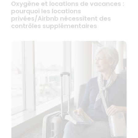
Oxygène et locations de vacances :
pourquoi les locations
privées/Airbnb nécessitent des
contrôles supplémentaires