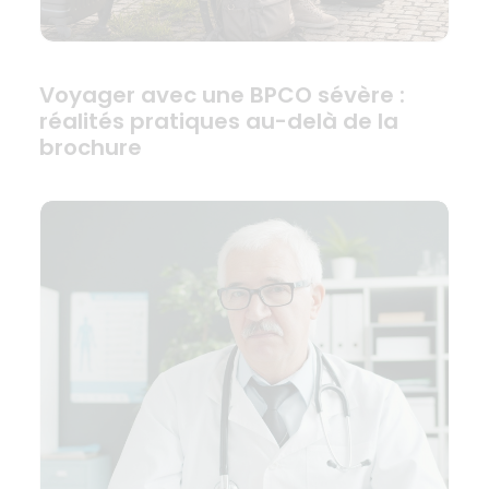
Voyager avec une BPCO sévère :
réalités pratiques au-delà de la
brochure