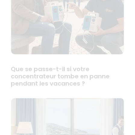
Que se passe-t-il si votre
concentrateur tombe en panne
pendant les vacances ?