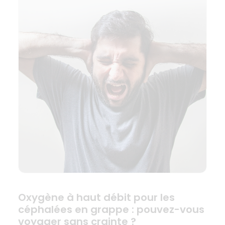
Oxygène à haut débit pour les
céphalées en grappe : pouvez-vous
voyager sans crainte ?