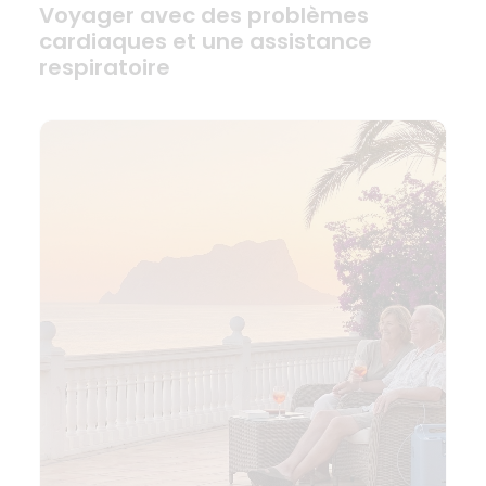
Voyager avec des problèmes
cardiaques et une assistance
respiratoire