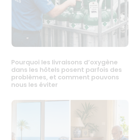
Pourquoi les livraisons d’oxygène
dans les hôtels posent parfois des
problèmes, et comment pouvons
nous les éviter