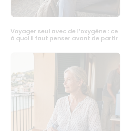
Voyager seul avec de l’oxygène : ce
à quoi il faut penser avant de partir