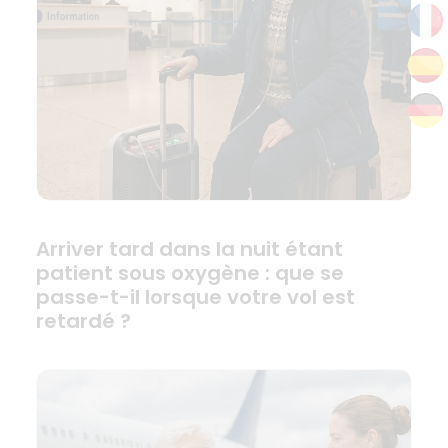
Arriver tard dans la nuit étant
patient sous oxygène : que se
passe-t-il lorsque votre vol est
retardé ?