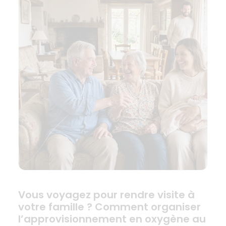
Vous voyagez pour rendre visite à
votre famille ? Comment organiser
l’approvisionnement en oxygène au