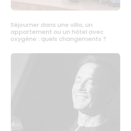
Séjourner dans une villa, un
appartement ou un hôtel avec
oxygène : quels changements ?