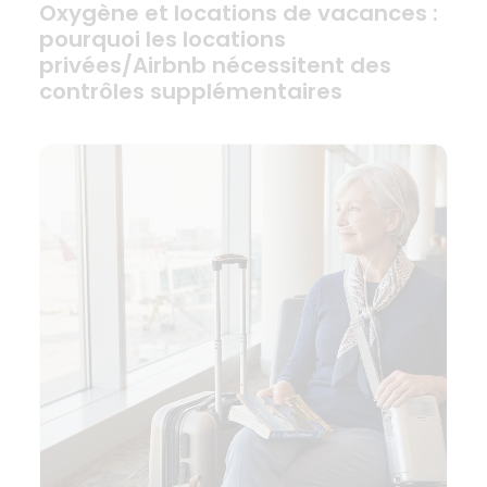
Oxygène et locations de vacances :
pourquoi les locations
privées/Airbnb nécessitent des
contrôles supplémentaires