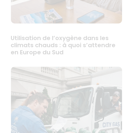
Utilisation de l’oxygène dans les
climats chauds : à quoi s’attendre
en Europe du Sud