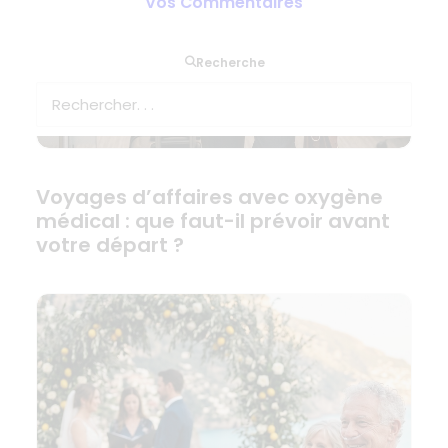
Vos Commentaires
Recherche
Voyages d’affaires avec oxygène
médical : que faut-il prévoir avant
votre départ ?