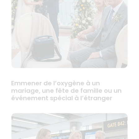
Emmener de l’oxygène à un
mariage, une fête de famille ou un
événement spécial à l’étranger