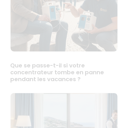
Que se passe-t-il si votre
concentrateur tombe en panne
pendant les vacances ?