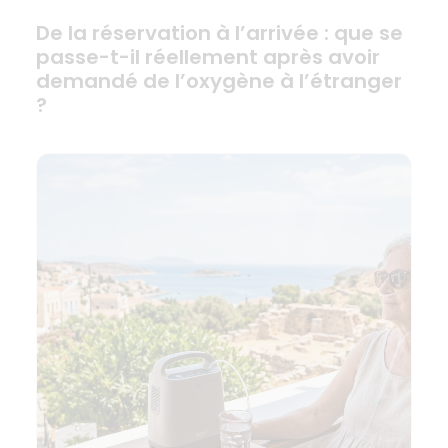
De la réservation à l’arrivée : que se
passe-t-il réellement après avoir
demandé de l’oxygène à l’étranger
?