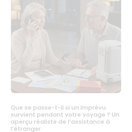
Que se passe-t-il si un imprévu
survient pendant votre voyage ? Un
aperçu réaliste de l’assistance à
l’étranger