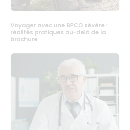
Voyager avec une BPCO sévère :
réalités pratiques au-delà de la
brochure