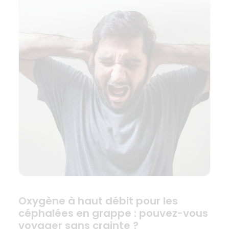
Oxygène à haut débit pour les
céphalées en grappe : pouvez-vous
voyager sans crainte ?