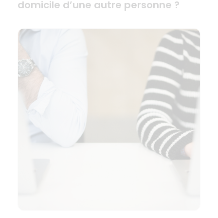
domicile d’une autre personne ?