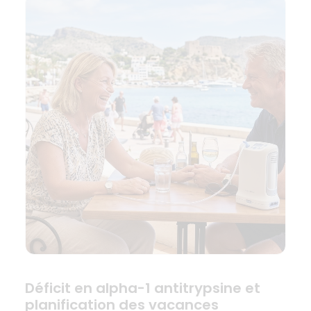
Déficit en alpha-1 antitrypsine et
planification des vacances