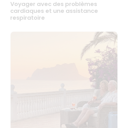
Voyager avec des problèmes
cardiaques et une assistance
respiratoire