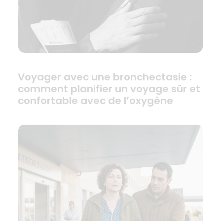
Voyager avec une bronchectasie :
comment planifier un voyage sûr et
confortable avec de l’oxygène