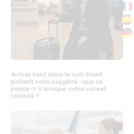
Arriver tard dans la nuit étant
patient sous oxygène : que se
passe-t-il lorsque votre vol est
retardé ?