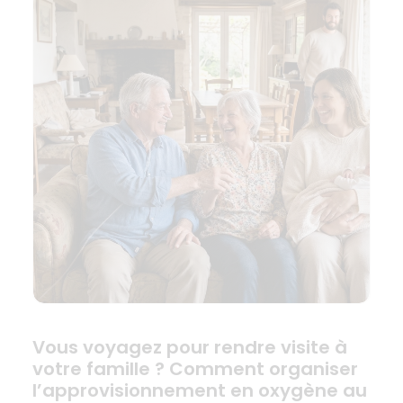
Vous voyagez pour rendre visite à
votre famille ? Comment organiser
l’approvisionnement en oxygène au