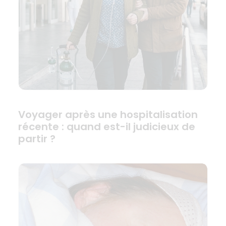
Voyager après une hospitalisation
récente : quand est-il judicieux de
partir ?