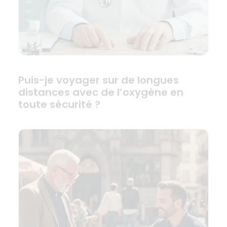
Puis-je voyager sur de longues
distances avec de l’oxygène en
toute sécurité ?