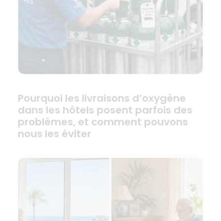
Pourquoi les livraisons d’oxygène
dans les hôtels posent parfois des
problèmes, et comment pouvons
nous les éviter