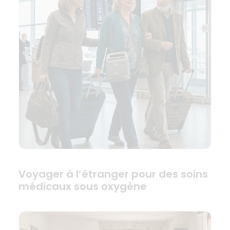
Voyager à l’étranger pour des soins
médicaux sous oxygène