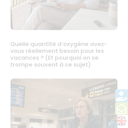
Quelle quantité d’oxygène avez-
vous réellement besoin pour les
vacances ? (Et pourquoi on se
trompe souvent à ce sujet)