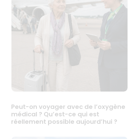
Peut-on voyager avec de l’oxygène
médical ? Qu’est-ce qui est
réellement possible aujourd’hui ?