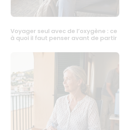
Voyager seul avec de l’oxygène : ce
à quoi il faut penser avant de partir