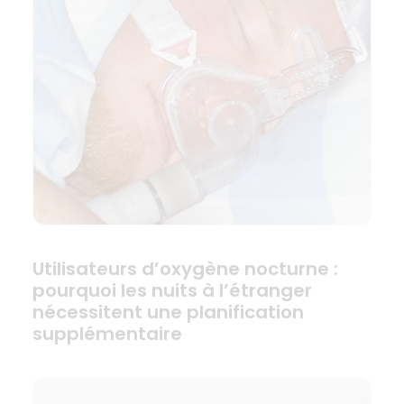
Utilisateurs d’oxygène nocturne :
pourquoi les nuits à l’étranger
nécessitent une planification
supplémentaire