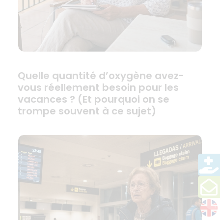
Quelle quantité d’oxygène avez-
vous réellement besoin pour les
vacances ? (Et pourquoi on se
trompe souvent à ce sujet)