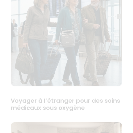
Voyager à l’étranger pour des soins
médicaux sous oxygène