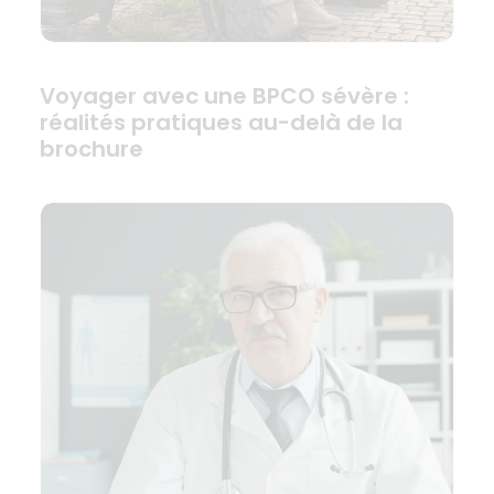
Voyager avec une BPCO sévère :
réalités pratiques au-delà de la
brochure