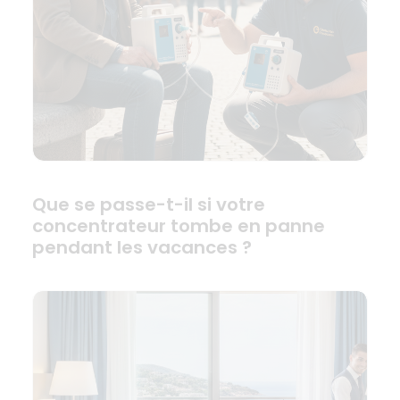
Que se passe-t-il si votre
concentrateur tombe en panne
pendant les vacances ?