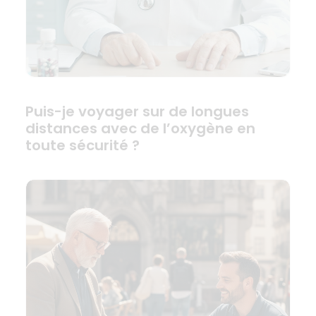
Puis-je voyager sur de longues
distances avec de l’oxygène en
toute sécurité ?