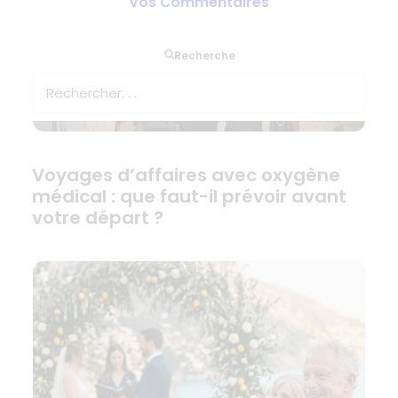
Vos Commentaires
Recherche
Voyages d’affaires avec oxygène
médical : que faut-il prévoir avant
votre départ ?