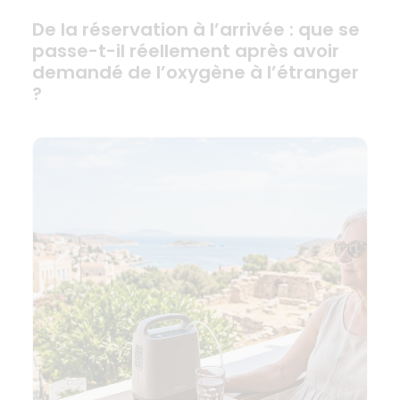
De la réservation à l’arrivée : que se
passe-t-il réellement après avoir
demandé de l’oxygène à l’étranger
?