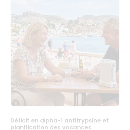
Déficit en alpha-1 antitrypsine et
planification des vacances