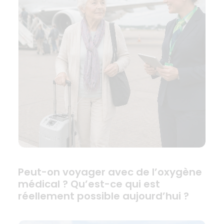
Peut-on voyager avec de l’oxygène
médical ? Qu’est-ce qui est
réellement possible aujourd’hui ?