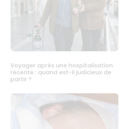
Voyager après une hospitalisation
récente : quand est-il judicieux de
partir ?