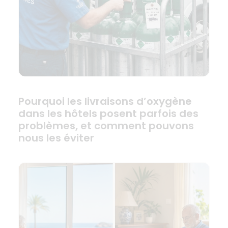
Pourquoi les livraisons d’oxygène
dans les hôtels posent parfois des
problèmes, et comment pouvons
nous les éviter