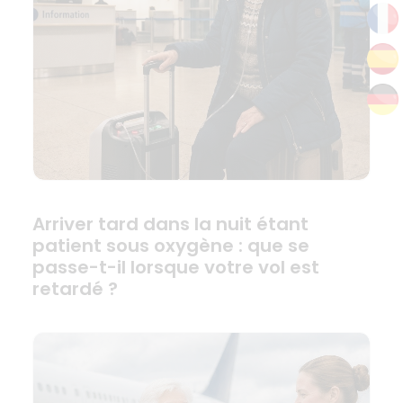
Arriver tard dans la nuit étant
patient sous oxygène : que se
passe-t-il lorsque votre vol est
retardé ?