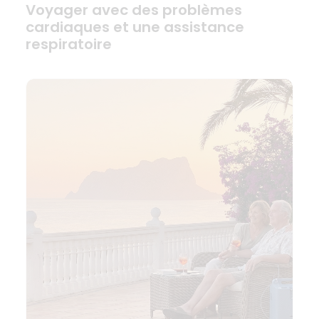
Voyager avec des problèmes
cardiaques et une assistance
respiratoire