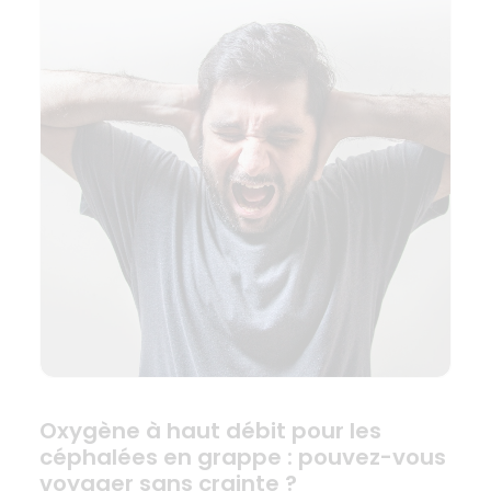
Oxygène à haut débit pour les
céphalées en grappe : pouvez-vous
voyager sans crainte ?