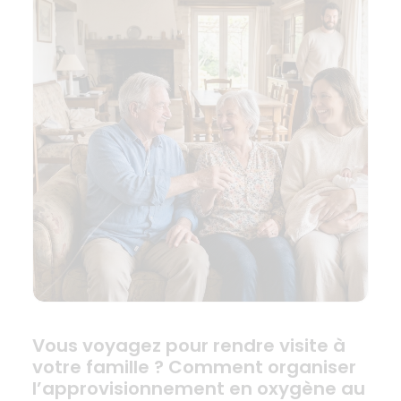
Vous voyagez pour rendre visite à
votre famille ? Comment organiser
l’approvisionnement en oxygène au