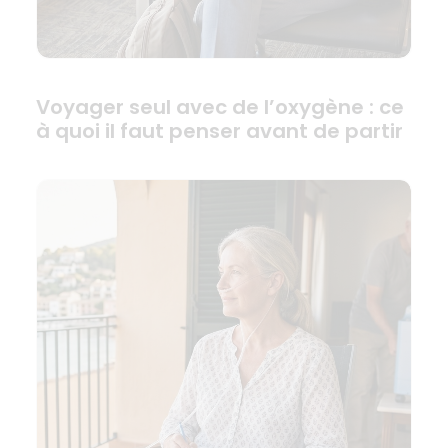
Voyager seul avec de l’oxygène : ce
à quoi il faut penser avant de partir