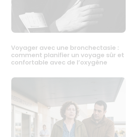
Voyager avec une bronchectasie :
comment planifier un voyage sûr et
confortable avec de l’oxygène