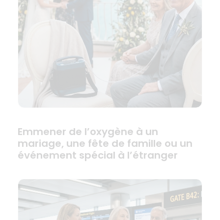
Emmener de l’oxygène à un
mariage, une fête de famille ou un
événement spécial à l’étranger