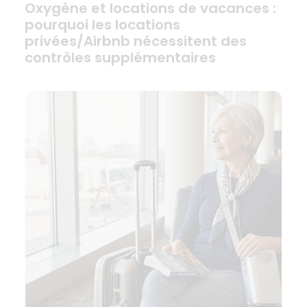
Oxygène et locations de vacances :
pourquoi les locations
privées/Airbnb nécessitent des
contrôles supplémentaires