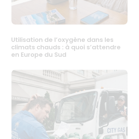
Utilisation de l’oxygène dans les
climats chauds : à quoi s’attendre
en Europe du Sud