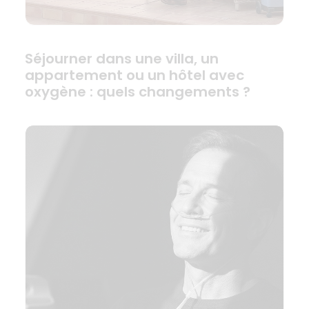
Séjourner dans une villa, un
appartement ou un hôtel avec
oxygène : quels changements ?