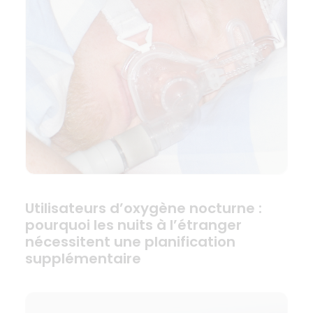
Utilisateurs d’oxygène nocturne :
pourquoi les nuits à l’étranger
nécessitent une planification
supplémentaire