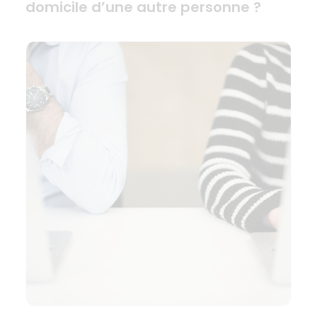
domicile d’une autre personne ?