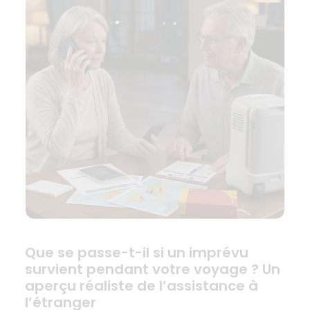
Que se passe-t-il si un imprévu
survient pendant votre voyage ? Un
aperçu réaliste de l’assistance à
l’étranger