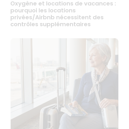
Oxygène et locations de vacances :
pourquoi les locations
privées/Airbnb nécessitent des
contrôles supplémentaires