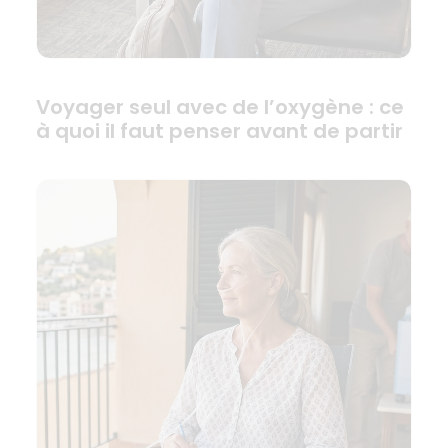
Voyager seul avec de l’oxygène : ce
à quoi il faut penser avant de partir