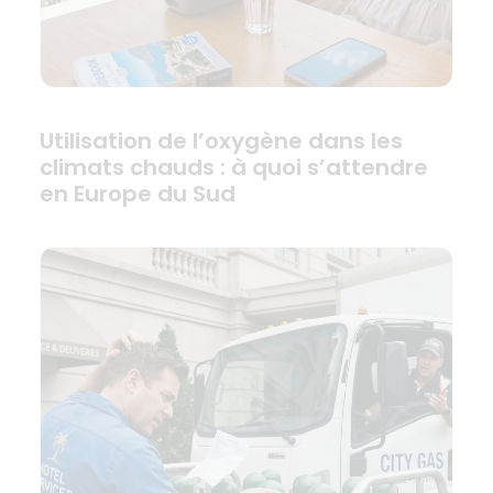
Utilisation de l’oxygène dans les
climats chauds : à quoi s’attendre
en Europe du Sud