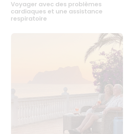
Voyager avec des problèmes
cardiaques et une assistance
respiratoire