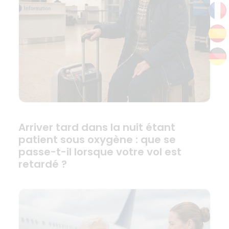
Arriver tard dans la nuit étant
patient sous oxygène : que se
passe-t-il lorsque votre vol est
retardé ?