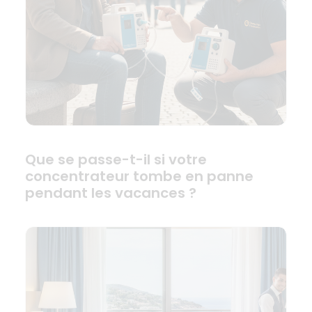
Que se passe-t-il si votre
concentrateur tombe en panne
pendant les vacances ?