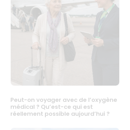
Peut-on voyager avec de l’oxygène
médical ? Qu’est-ce qui est
réellement possible aujourd’hui ?