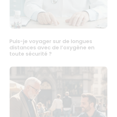
Puis-je voyager sur de longues
distances avec de l’oxygène en
toute sécurité ?