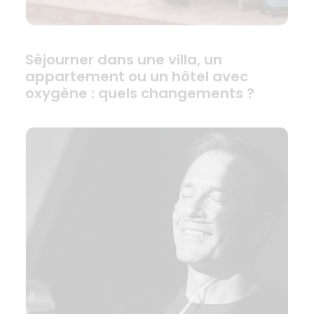
Séjourner dans une villa, un
appartement ou un hôtel avec
oxygène : quels changements ?