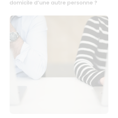
domicile d’une autre personne ?