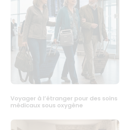
Voyager à l’étranger pour des soins
médicaux sous oxygène