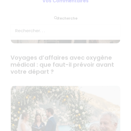
Vos Commentaires
Recherche
Voyages d’affaires avec oxygène
médical : que faut-il prévoir avant
votre départ ?