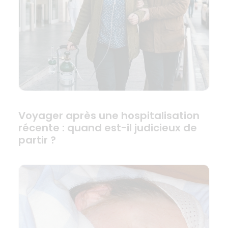
Voyager après une hospitalisation
récente : quand est-il judicieux de
partir ?