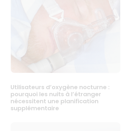
Utilisateurs d’oxygène nocturne :
pourquoi les nuits à l’étranger
nécessitent une planification
supplémentaire