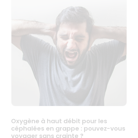
Oxygène à haut débit pour les
céphalées en grappe : pouvez-vous
voyager sans crainte ?