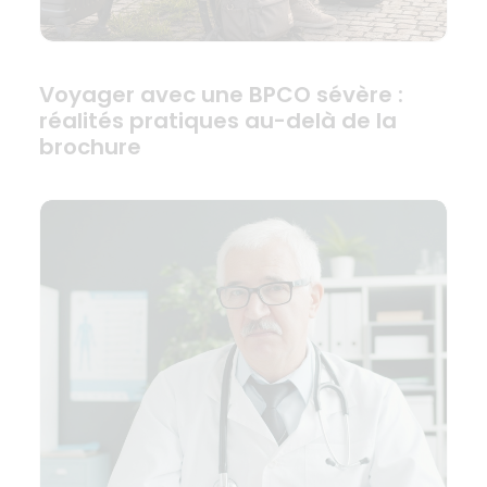
Voyager avec une BPCO sévère :
réalités pratiques au-delà de la
brochure