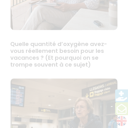
Quelle quantité d’oxygène avez-
vous réellement besoin pour les
vacances ? (Et pourquoi on se
trompe souvent à ce sujet)