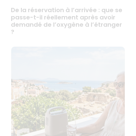
De la réservation à l’arrivée : que se
passe-t-il réellement après avoir
demandé de l’oxygène à l’étranger
?