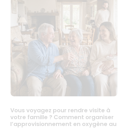
Vous voyagez pour rendre visite à
votre famille ? Comment organiser
l’approvisionnement en oxygène au