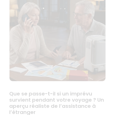
Que se passe-t-il si un imprévu
survient pendant votre voyage ? Un
aperçu réaliste de l’assistance à
l’étranger