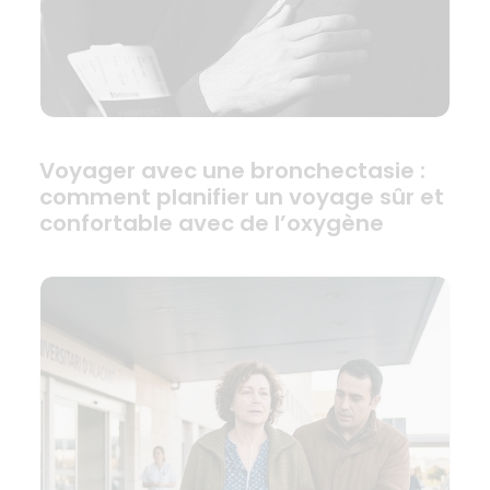
Voyager avec une bronchectasie :
comment planifier un voyage sûr et
confortable avec de l’oxygène