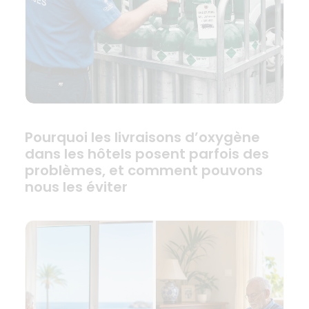
Pourquoi les livraisons d’oxygène
dans les hôtels posent parfois des
problèmes, et comment pouvons
nous les éviter