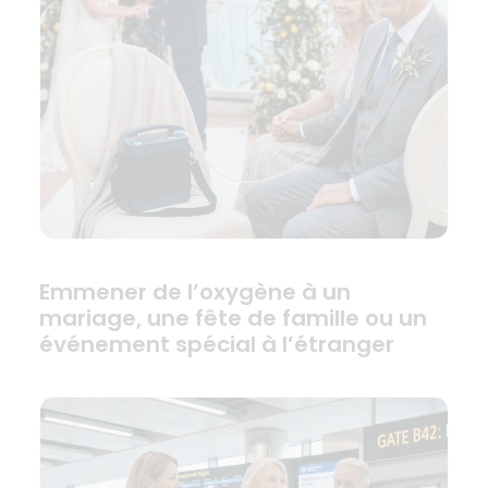
Emmener de l’oxygène à un
mariage, une fête de famille ou un
événement spécial à l’étranger