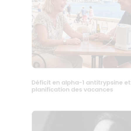
Déficit en alpha-1 antitrypsine et
planification des vacances