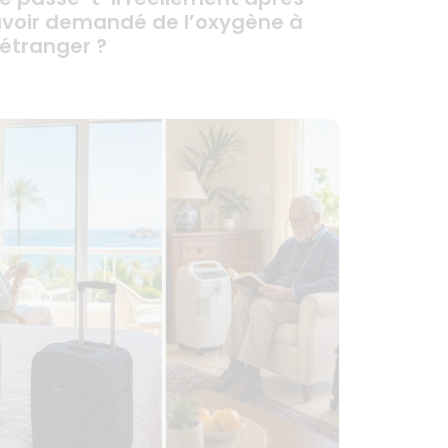
voir demandé de l’oxygène à
’étranger ?