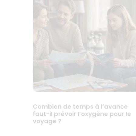
Combien de temps à l’avance
faut-il prévoir l’oxygène pour le
voyage ?