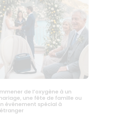
mmener de l’oxygène à un
ariage, une fête de famille ou
n événement spécial à
’étranger