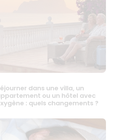
éjourner dans une villa, un
ppartement ou un hôtel avec
xygène : quels changements ?