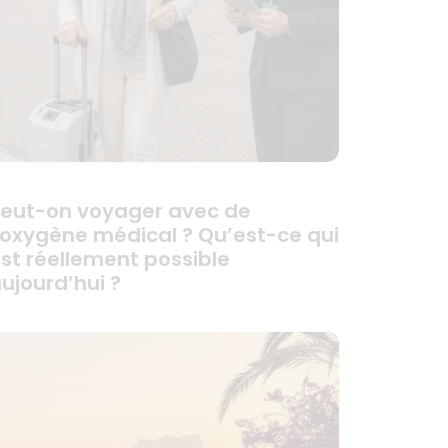
eut-on voyager avec de
’oxygène médical ? Qu’est-ce qui
st réellement possible
ujourd’hui ?