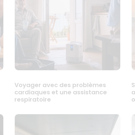
Voyager avec des problèmes
S
cardiaques et une assistance
a
respiratoire
o