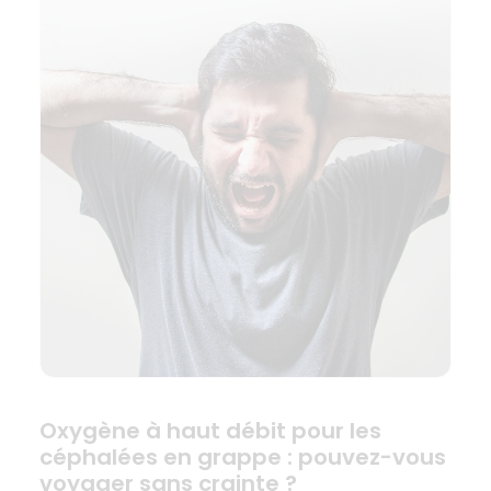
Oxygène à haut débit pour les
céphalées en grappe : pouvez-vous
voyager sans crainte ?