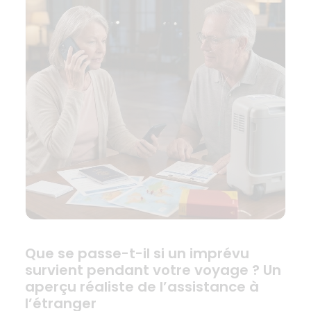
Que se passe-t-il si un imprévu
survient pendant votre voyage ? Un
aperçu réaliste de l’assistance à
l’étranger