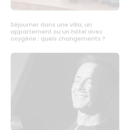
Séjourner dans une villa, un
appartement ou un hôtel avec
oxygène : quels changements ?