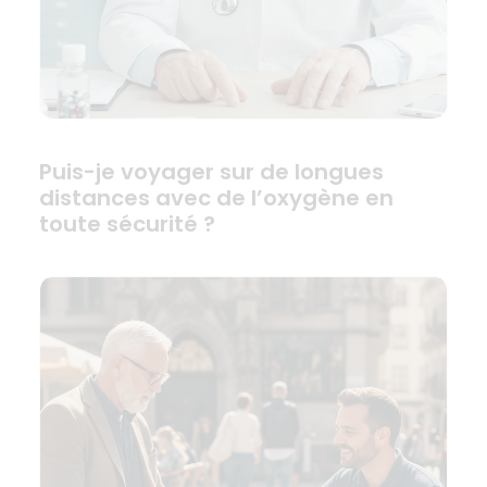
Puis-je voyager sur de longues
distances avec de l’oxygène en
toute sécurité ?