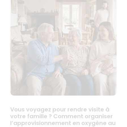
Vous voyagez pour rendre visite à
votre famille ? Comment organiser
l’approvisionnement en oxygène au