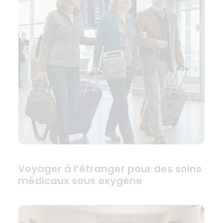
Voyager à l’étranger pour des soins
médicaux sous oxygène