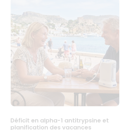
Déficit en alpha-1 antitrypsine et
planification des vacances