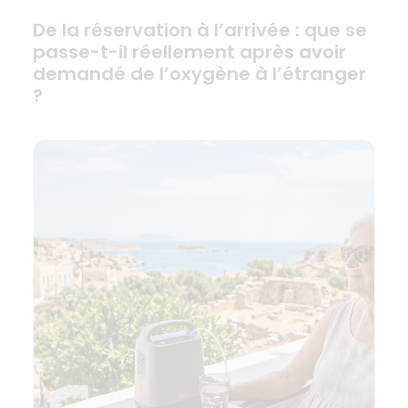
De la réservation à l’arrivée : que se
passe-t-il réellement après avoir
demandé de l’oxygène à l’étranger
?