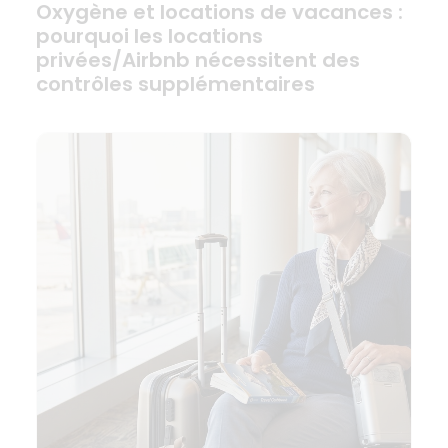
Oxygène et locations de vacances :
pourquoi les locations
privées/Airbnb nécessitent des
contrôles supplémentaires