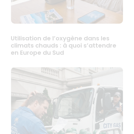
Utilisation de l’oxygène dans les
climats chauds : à quoi s’attendre
en Europe du Sud