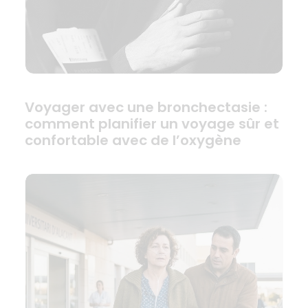
Voyager avec une bronchectasie :
comment planifier un voyage sûr et
confortable avec de l’oxygène