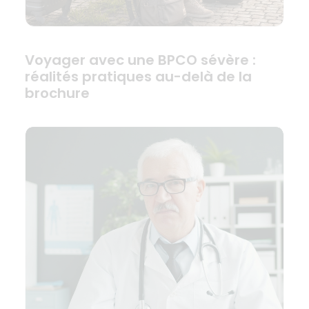
Voyager avec une BPCO sévère :
réalités pratiques au-delà de la
brochure