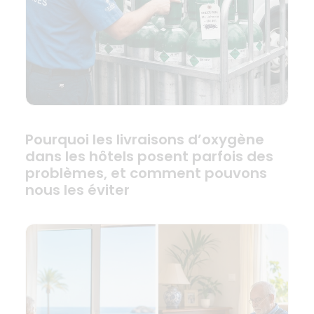
Pourquoi les livraisons d’oxygène
dans les hôtels posent parfois des
problèmes, et comment pouvons
nous les éviter