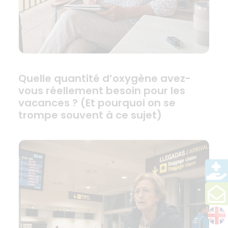
Quelle quantité d’oxygène avez-
vous réellement besoin pour les
vacances ? (Et pourquoi on se
trompe souvent à ce sujet)