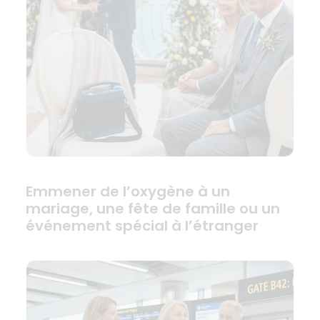
Emmener de l’oxygène à un
mariage, une fête de famille ou un
événement spécial à l’étranger