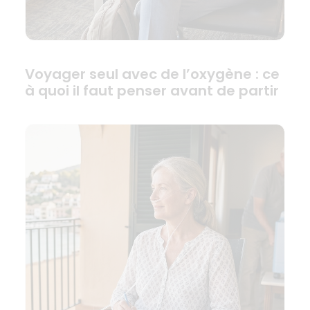
Voyager seul avec de l’oxygène : ce
à quoi il faut penser avant de partir