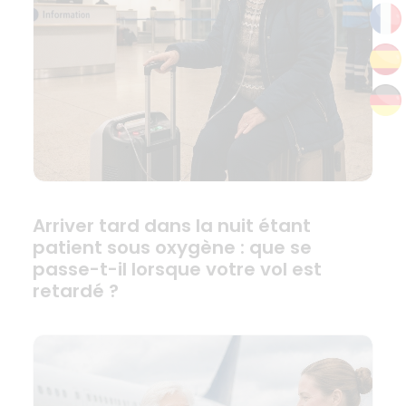
Arriver tard dans la nuit étant
patient sous oxygène : que se
passe-t-il lorsque votre vol est
retardé ?