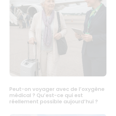
Peut-on voyager avec de l’oxygène
médical ? Qu’est-ce qui est
réellement possible aujourd’hui ?