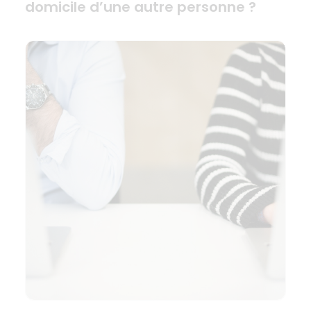
domicile d’une autre personne ?