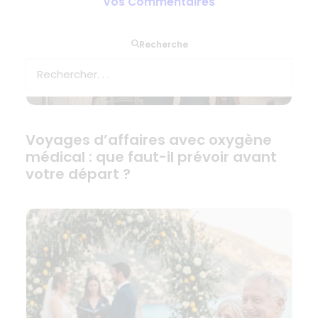
Vos Commentaires
Recherche
Voyages d’affaires avec oxygène
médical : que faut-il prévoir avant
votre départ ?