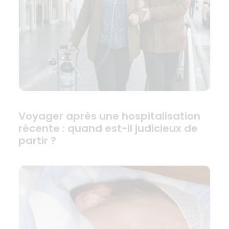
Voyager après une hospitalisation
récente : quand est-il judicieux de
partir ?