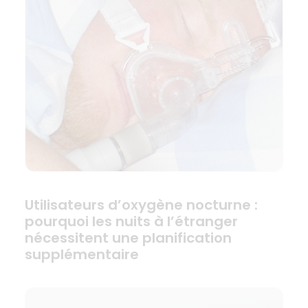
Utilisateurs d’oxygène nocturne :
pourquoi les nuits à l’étranger
nécessitent une planification
supplémentaire