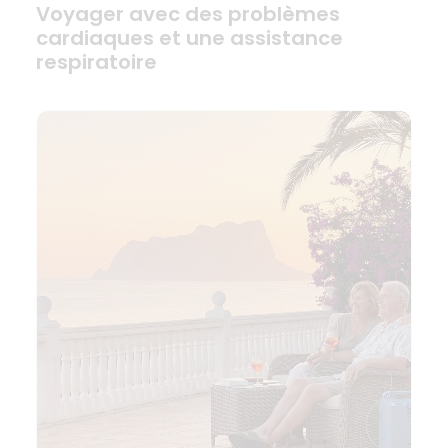
Voyager avec des problèmes
cardiaques et une assistance
respiratoire