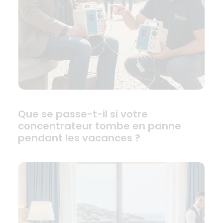
Que se passe-t-il si votre
concentrateur tombe en panne
pendant les vacances ?