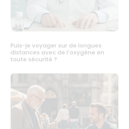
Puis-je voyager sur de longues
distances avec de l’oxygène en
toute sécurité ?