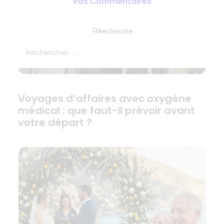
Vos Commentaires
Recherche
Voyages d’affaires avec oxygène
médical : que faut-il prévoir avant
votre départ ?