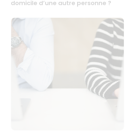
domicile d’une autre personne ?