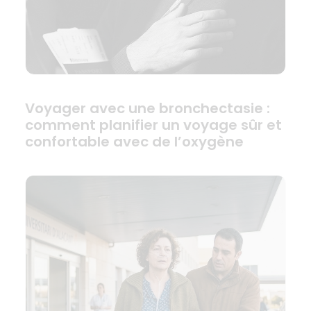
Voyager avec une bronchectasie :
comment planifier un voyage sûr et
confortable avec de l’oxygène