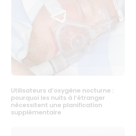
Utilisateurs d’oxygène nocturne :
pourquoi les nuits à l’étranger
nécessitent une planification
supplémentaire