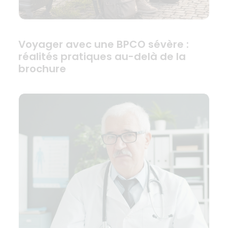
Voyager avec une BPCO sévère :
réalités pratiques au-delà de la
brochure