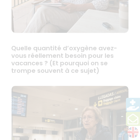
Quelle quantité d’oxygène avez-
vous réellement besoin pour les
vacances ? (Et pourquoi on se
trompe souvent à ce sujet)