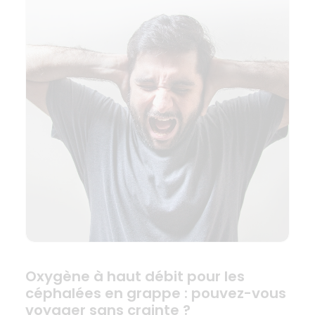
Oxygène à haut débit pour les
céphalées en grappe : pouvez-vous
voyager sans crainte ?