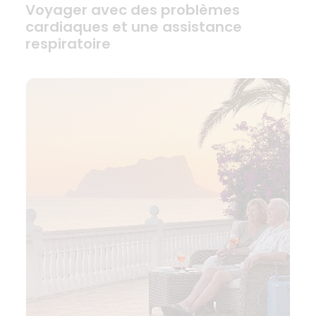
Voyager avec des problèmes
cardiaques et une assistance
respiratoire