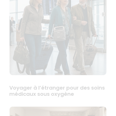
Voyager à l’étranger pour des soins
médicaux sous oxygène