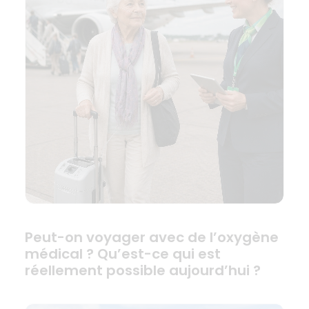
Peut-on voyager avec de l’oxygène
médical ? Qu’est-ce qui est
réellement possible aujourd’hui ?