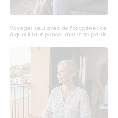
Voyager seul avec de l’oxygène : ce
à quoi il faut penser avant de partir