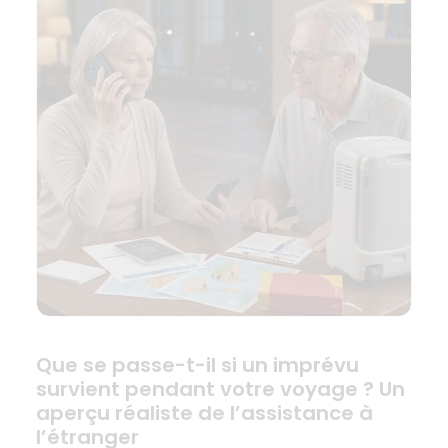
Que se passe-t-il si un imprévu
survient pendant votre voyage ? Un
aperçu réaliste de l’assistance à
l’étranger