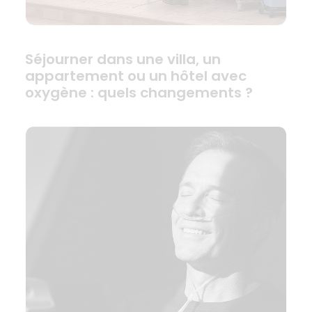
Séjourner dans une villa, un
appartement ou un hôtel avec
oxygène : quels changements ?