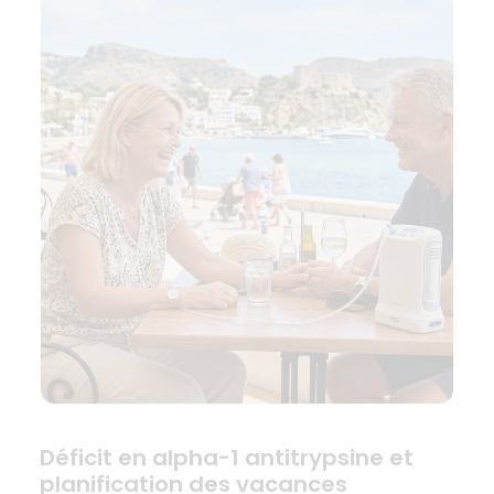
Déficit en alpha-1 antitrypsine et
planification des vacances