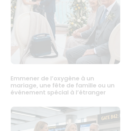
Emmener de l’oxygène à un
mariage, une fête de famille ou un
événement spécial à l’étranger