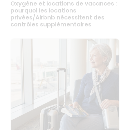
Oxygène et locations de vacances :
pourquoi les locations
privées/Airbnb nécessitent des
contrôles supplémentaires