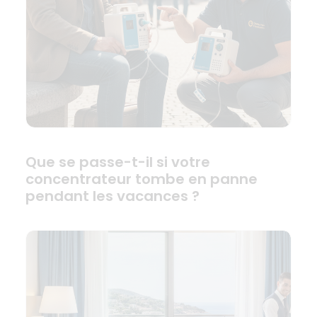
Que se passe-t-il si votre
concentrateur tombe en panne
pendant les vacances ?