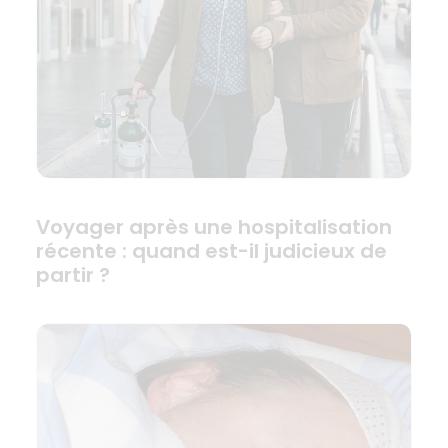
Voyager après une hospitalisation
récente : quand est-il judicieux de
partir ?