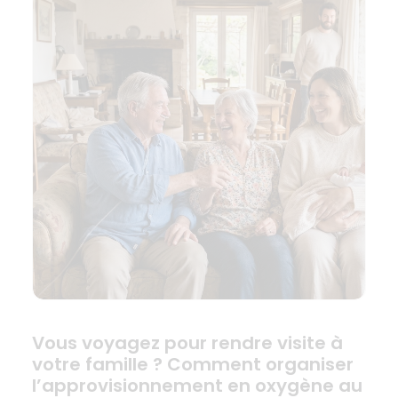
Vous voyagez pour rendre visite à
votre famille ? Comment organiser
l’approvisionnement en oxygène au