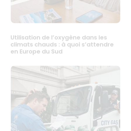
Utilisation de l’oxygène dans les
climats chauds : à quoi s’attendre
en Europe du Sud