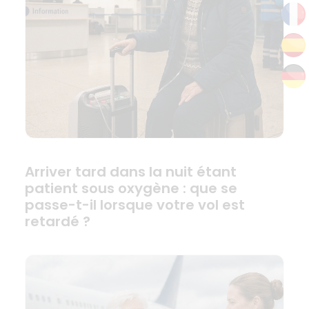
Arriver tard dans la nuit étant
patient sous oxygène : que se
passe-t-il lorsque votre vol est
retardé ?