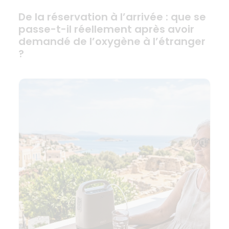
De la réservation à l’arrivée : que se
passe-t-il réellement après avoir
demandé de l’oxygène à l’étranger
?