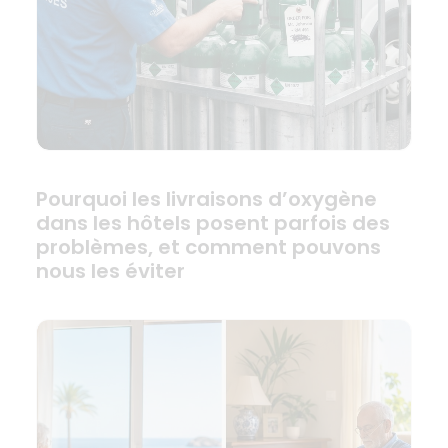
Pourquoi les livraisons d’oxygène
dans les hôtels posent parfois des
problèmes, et comment pouvons
nous les éviter