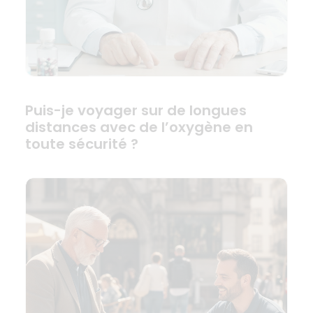
Puis-je voyager sur de longues
distances avec de l’oxygène en
toute sécurité ?