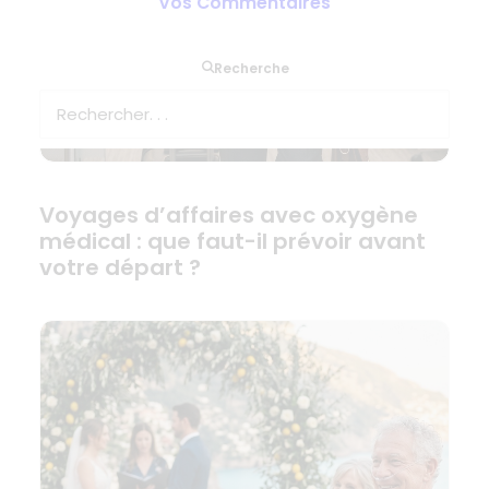
Vos Commentaires
Recherche
Voyages d’affaires avec oxygène
médical : que faut-il prévoir avant
votre départ ?