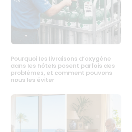
Pourquoi les livraisons d’oxygène
dans les hôtels posent parfois des
problèmes, et comment pouvons
nous les éviter