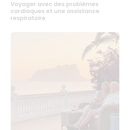
Voyager avec des problèmes
cardiaques et une assistance
respiratoire