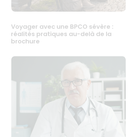
Voyager avec une BPCO sévère :
réalités pratiques au-delà de la
brochure