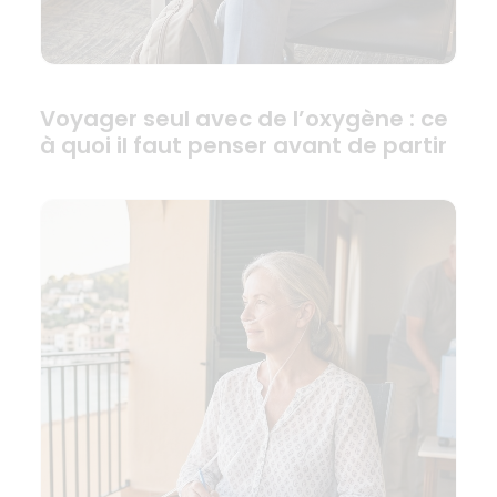
Voyager seul avec de l’oxygène : ce
à quoi il faut penser avant de partir