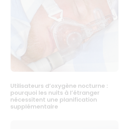
Utilisateurs d’oxygène nocturne :
pourquoi les nuits à l’étranger
nécessitent une planification
supplémentaire