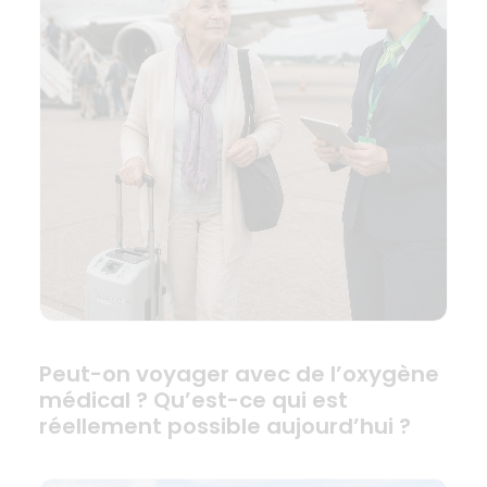
Peut-on voyager avec de l’oxygène
médical ? Qu’est-ce qui est
réellement possible aujourd’hui ?