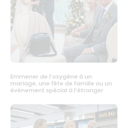
Emmener de l’oxygène à un
mariage, une fête de famille ou un
événement spécial à l’étranger