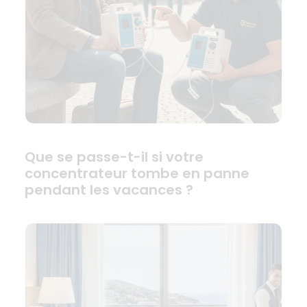
Que se passe-t-il si votre
concentrateur tombe en panne
pendant les vacances ?