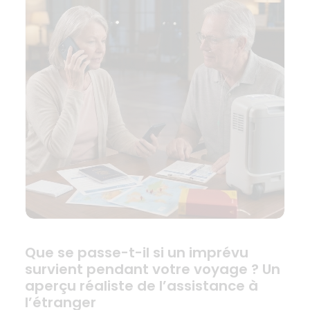
Que se passe-t-il si un imprévu
survient pendant votre voyage ? Un
aperçu réaliste de l’assistance à
l’étranger