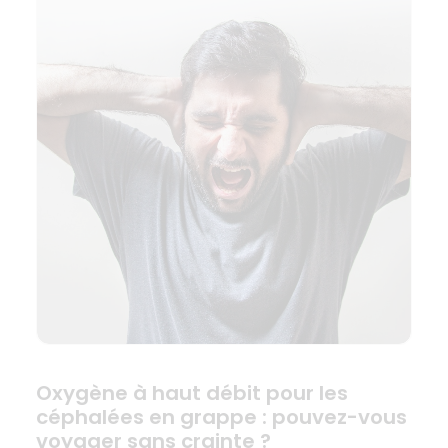
Oxygène à haut débit pour les
céphalées en grappe : pouvez-vous
voyager sans crainte ?