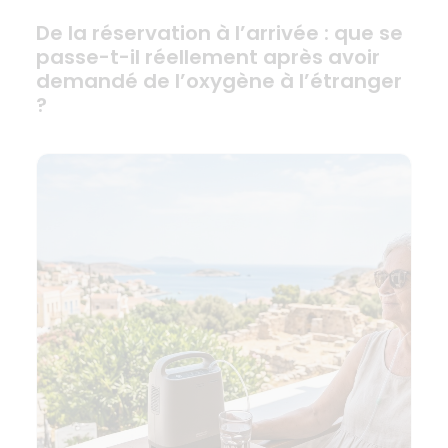
De la réservation à l’arrivée : que se
passe-t-il réellement après avoir
demandé de l’oxygène à l’étranger
?