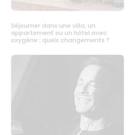
Séjourner dans une villa, un
appartement ou un hôtel avec
oxygène : quels changements ?