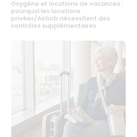
Oxygène et locations de vacances :
pourquoi les locations
privées/Airbnb nécessitent des
contrôles supplémentaires