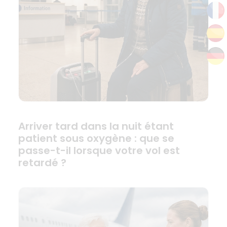
Arriver tard dans la nuit étant
patient sous oxygène : que se
passe-t-il lorsque votre vol est
retardé ?