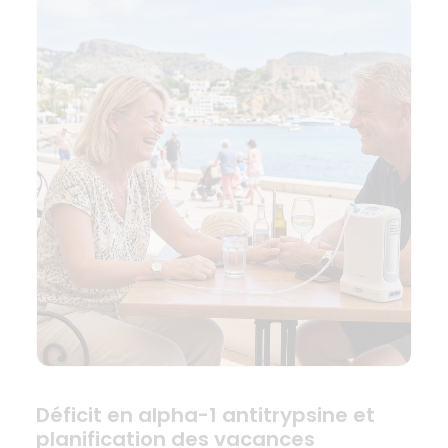
Déficit en alpha-1 antitrypsine et
planification des vacances