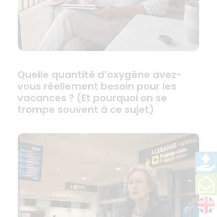
Quelle quantité d’oxygène avez-
vous réellement besoin pour les
vacances ? (Et pourquoi on se
trompe souvent à ce sujet)