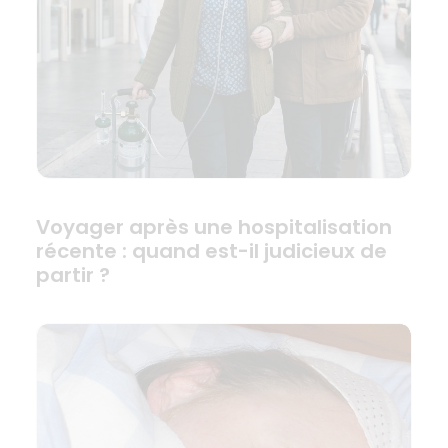
Voyager après une hospitalisation
récente : quand est-il judicieux de
partir ?