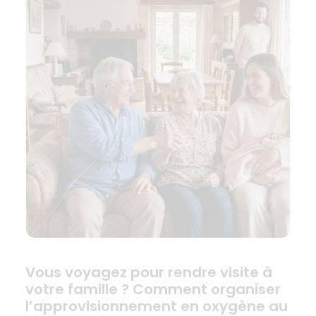
Vous voyagez pour rendre visite à
votre famille ? Comment organiser
l’approvisionnement en oxygène au