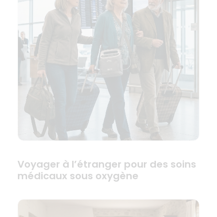
Voyager à l’étranger pour des soins
médicaux sous oxygène