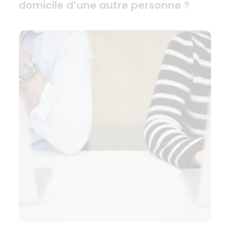
domicile d’une autre personne ?