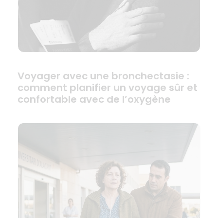
Voyager avec une bronchectasie :
comment planifier un voyage sûr et
confortable avec de l’oxygène