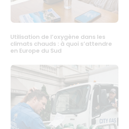
Utilisation de l’oxygène dans les
climats chauds : à quoi s’attendre
en Europe du Sud