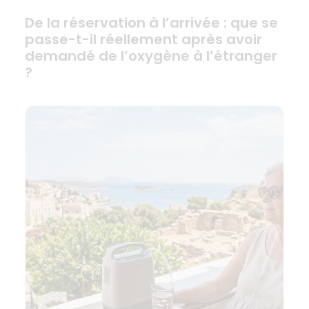
De la réservation à l’arrivée : que se
passe-t-il réellement après avoir
demandé de l’oxygène à l’étranger
?