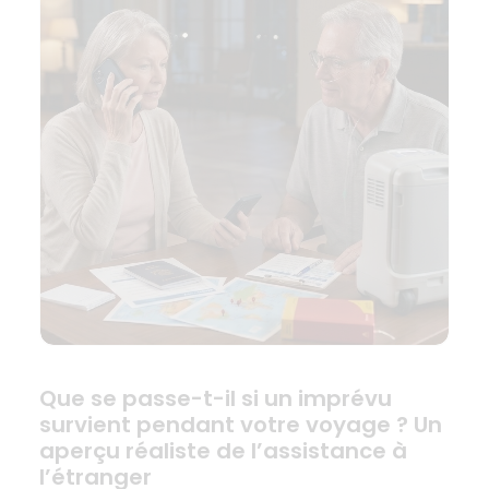
Que se passe-t-il si un imprévu
survient pendant votre voyage ? Un
aperçu réaliste de l’assistance à
l’étranger