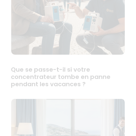
Que se passe-t-il si votre
concentrateur tombe en panne
pendant les vacances ?