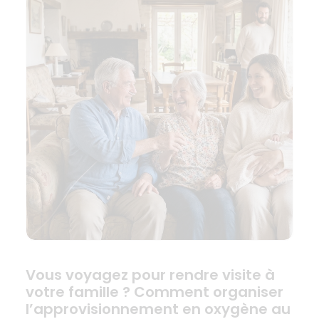
Vous voyagez pour rendre visite à
votre famille ? Comment organiser
l’approvisionnement en oxygène au