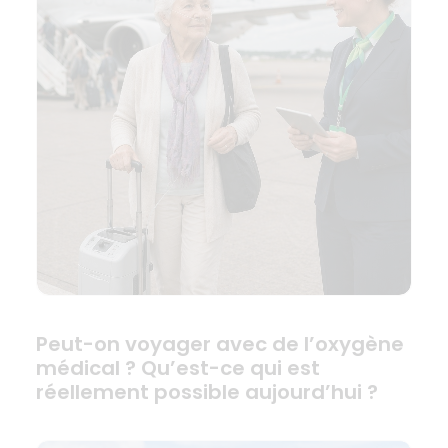
Peut-on voyager avec de l’oxygène
médical ? Qu’est-ce qui est
réellement possible aujourd’hui ?