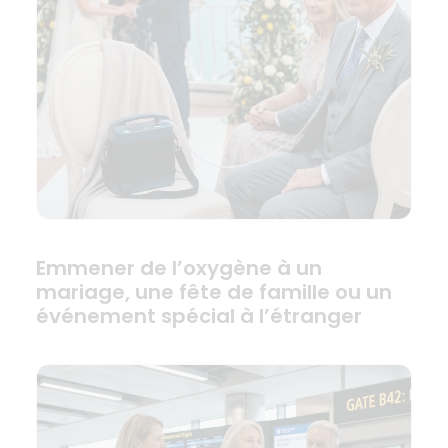
Emmener de l’oxygène à un
mariage, une fête de famille ou un
événement spécial à l’étranger