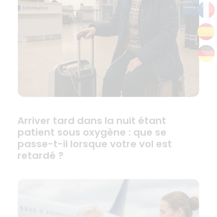
Arriver tard dans la nuit étant
patient sous oxygène : que se
passe-t-il lorsque votre vol est
retardé ?