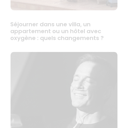
Séjourner dans une villa, un
appartement ou un hôtel avec
oxygène : quels changements ?