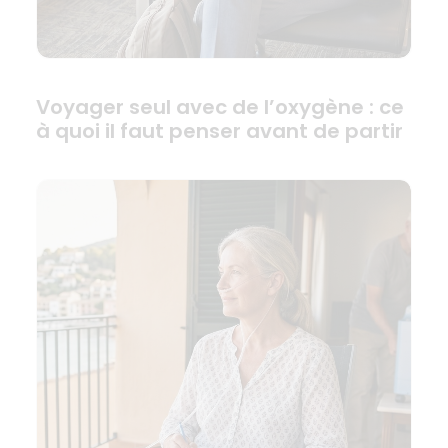
Voyager seul avec de l’oxygène : ce
à quoi il faut penser avant de partir