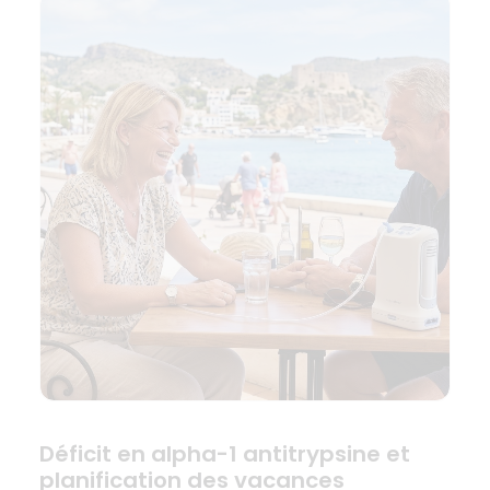
Déficit en alpha-1 antitrypsine et
planification des vacances