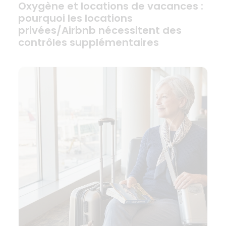
Oxygène et locations de vacances :
pourquoi les locations
privées/Airbnb nécessitent des
contrôles supplémentaires