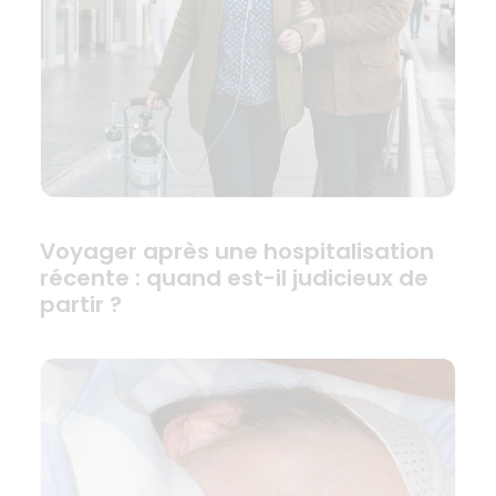
Voyager après une hospitalisation
récente : quand est-il judicieux de
partir ?