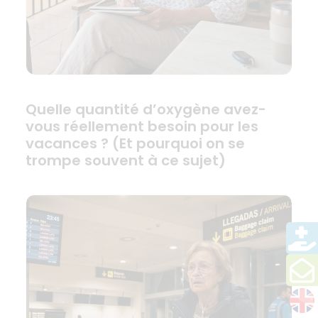
Quelle quantité d’oxygène avez-
vous réellement besoin pour les
vacances ? (Et pourquoi on se
trompe souvent à ce sujet)