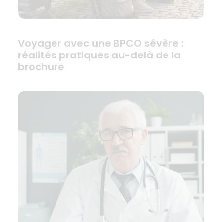
Voyager avec une BPCO sévère :
réalités pratiques au-delà de la
brochure