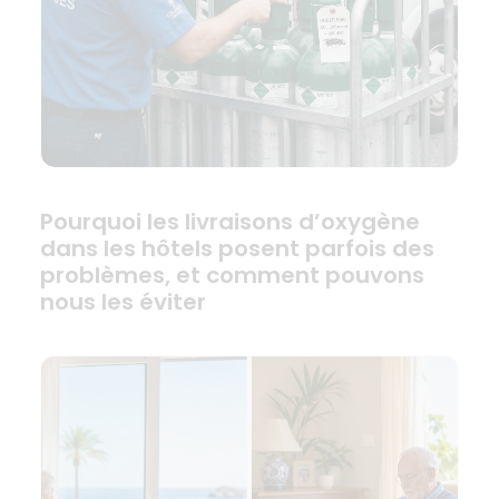
Pourquoi les livraisons d’oxygène
dans les hôtels posent parfois des
problèmes, et comment pouvons
nous les éviter