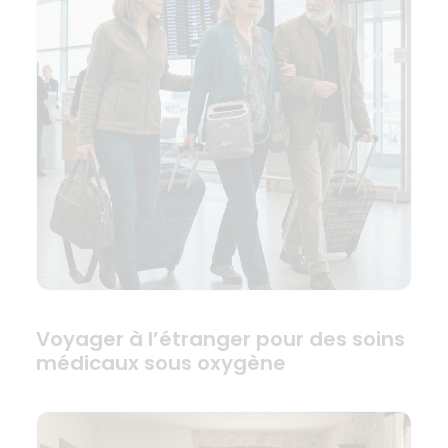
Voyager à l’étranger pour des soins
médicaux sous oxygène