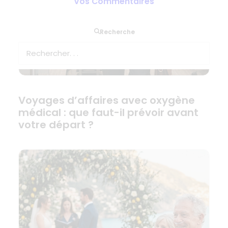
Vos Commentaires
Recherche
Voyages d’affaires avec oxygène
médical : que faut-il prévoir avant
votre départ ?