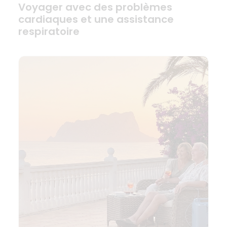
Voyager avec des problèmes
cardiaques et une assistance
respiratoire