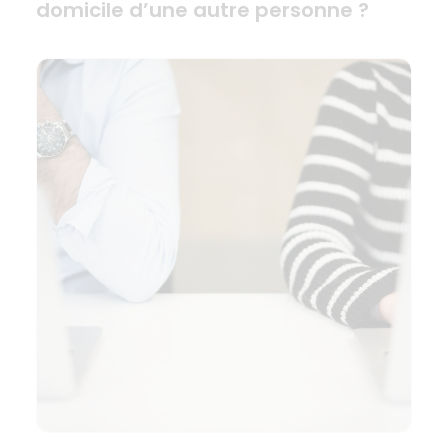
domicile d’une autre personne ?