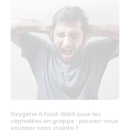
Oxygène à haut débit pour les
céphalées en grappe : pouvez-vous
voyager sans crainte ?