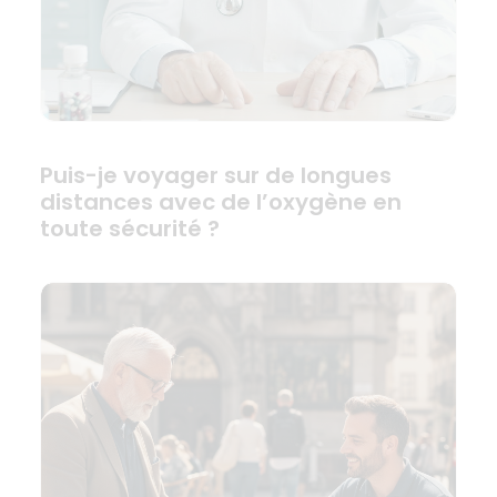
Puis-je voyager sur de longues
distances avec de l’oxygène en
toute sécurité ?