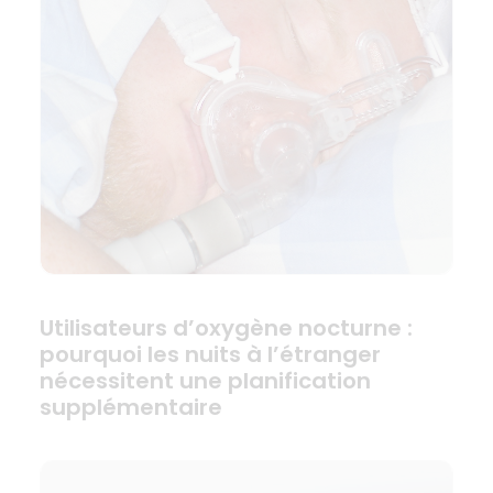
Utilisateurs d’oxygène nocturne :
pourquoi les nuits à l’étranger
nécessitent une planification
supplémentaire