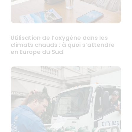
Utilisation de l’oxygène dans les
climats chauds : à quoi s’attendre
en Europe du Sud