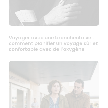
Voyager avec une bronchectasie :
comment planifier un voyage sûr et
confortable avec de l’oxygène