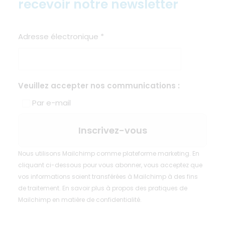
recevoir notre newsletter
Adresse électronique
*
Veuillez accepter nos communications :
Par e-mail
Nous utilisons Mailchimp comme plateforme marketing. En
cliquant ci-dessous pour vous abonner, vous acceptez que
vos informations soient transférées à Mailchimp à des fins
de traitement.
En savoir plus
à propos des pratiques de
Mailchimp en matière de confidentialité.