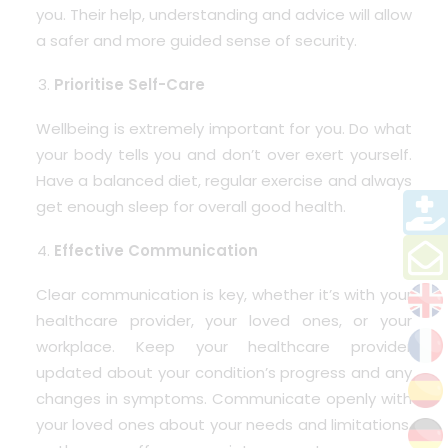
you. Their help, understanding and advice will allow
a safer and more guided sense of security.
Prioritise Self-Care
Wellbeing is extremely important for you. Do what
your body tells you and don’t over exert yourself.
Have a balanced diet, regular exercise and always
get enough sleep for overall good health.
Effective Communication
Clear communication is key, whether it’s with your
healthcare provider, your loved ones, or your
workplace. Keep your healthcare provider
updated about your condition’s progress and any
changes in symptoms. Communicate openly with
your loved ones about your needs and limitations,