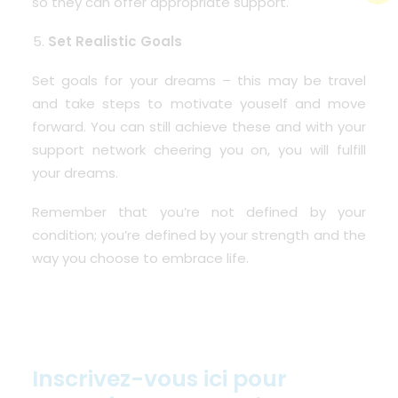
so they can offer appropriate support.
Set Realistic Goals
Set goals for your dreams – this may be travel
and take steps to motivate youself and move
forward. You can still achieve these and with your
support network cheering you on, you will fulfill
your dreams.
Remember that you’re not defined by your
condition; you’re defined by your strength and the
way you choose to embrace life.
Inscrivez-vous ici pour