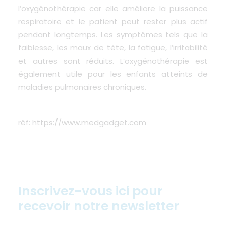
l’oxygénothérapie car elle améliore la puissance
respiratoire et le patient peut rester plus actif
pendant longtemps. Les symptômes tels que la
faiblesse, les maux de tête, la fatigue, l’irritabilité
et autres sont réduits. L’oxygénothérapie est
également utile pour les enfants atteints de
maladies pulmonaires chroniques.
réf:
https://www.medgadget.com
Inscrivez-vous ici pour
recevoir notre newsletter