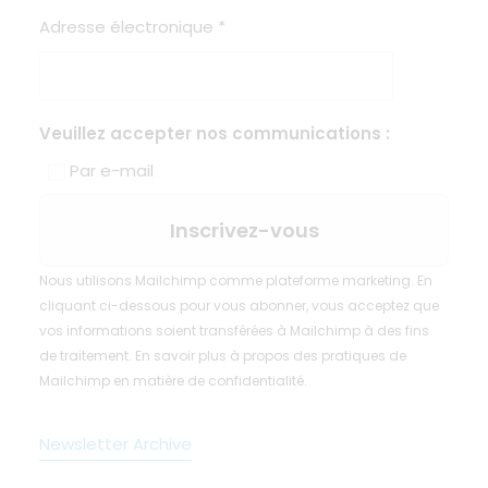
Adresse électronique
*
Veuillez accepter nos communications :
Par e-mail
Nous utilisons Mailchimp comme plateforme marketing. En
cliquant ci-dessous pour vous abonner, vous acceptez que
vos informations soient transférées à Mailchimp à des fins
de traitement.
En savoir plus
à propos des pratiques de
Mailchimp en matière de confidentialité.
Newsletter Archive