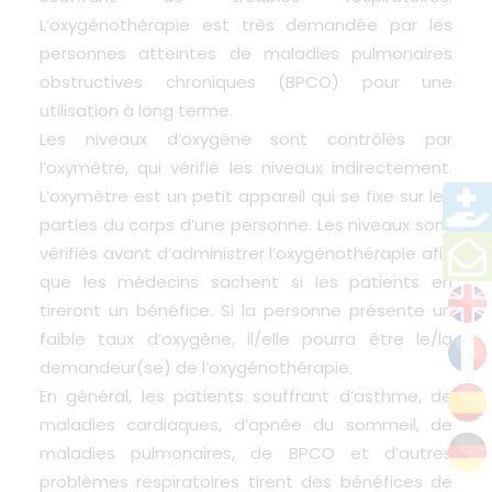
L’oxygénothérapie est très demandée par les
personnes atteintes de maladies pulmonaires
obstructives chroniques (BPCO) pour une
utilisation à long terme.
Les niveaux d’oxygène sont contrôlés par
l’oxymètre, qui vérifie les niveaux indirectement.
L’oxymètre est un petit appareil qui se fixe sur les
parties du corps d’une personne. Les niveaux sont
vérifiés avant d’administrer l’oxygénothérapie afin
que les médecins sachent si les patients en
tireront un bénéfice. Si la personne présente un
faible taux d’oxygène, il/elle pourra être le/la
demandeur(se) de l’oxygénothérapie.
En général, les patients souffrant d’asthme, de
maladies cardiaques, d’apnée du sommeil, de
maladies pulmonaires, de BPCO et d’autres
problèmes respiratoires tirent des bénéfices de