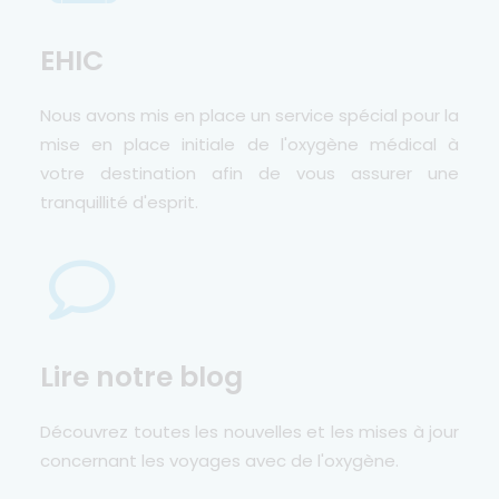
EHIC
Nous avons mis en place un service spécial pour la
mise en place initiale de l'oxygène médical à
votre destination afin de vous assurer une
tranquillité d'esprit.
Lire notre blog
Découvrez toutes les nouvelles et les mises à jour
concernant les voyages avec de l'oxygène.