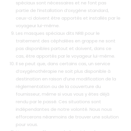
spéciaux sont nécessaires et ne font pas
partie de l’installation d’oxygène standard,
ceux-ci doivent être apportés et installés par le
voyageur lui-même.
Les masques spéciaux dits NRB pour le
traitement des céphalées en grappe ne sont
pas disponibles partout et doivent, dans ce
cas, être apportés par le voyageur lui-même.
Il se peut que, dans certains cas, un service
d’oxygénothérapie ne soit plus disponible à
destination en raison d’une modification de la
réglementation ou de la couverture du
fournisseur, même si vous vous y êtes déjà
rendu par le passé. Ces situations sont
indépendantes de notre volonté. Nous nous
efforcerons néanmoins de trouver une solution
pour vous.