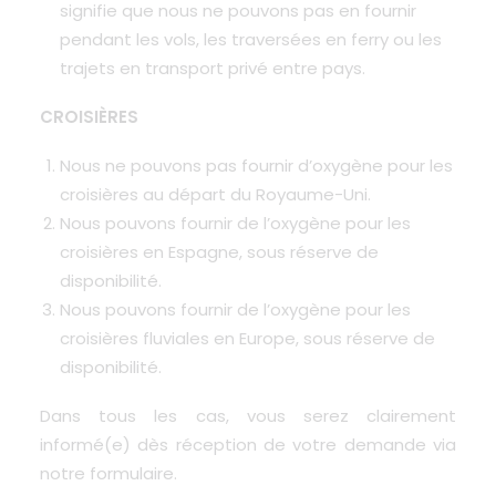
signifie que nous ne pouvons pas en fournir
pendant les vols, les traversées en ferry ou les
trajets en transport privé entre pays.
CROISIÈRES
Nous ne pouvons pas fournir d’oxygène pour les
croisières au départ du Royaume-Uni.
Nous pouvons fournir de l’oxygène pour les
croisières en Espagne, sous réserve de
disponibilité.
Nous pouvons fournir de l’oxygène pour les
croisières fluviales en Europe, sous réserve de
disponibilité.
Dans tous les cas, vous serez clairement
informé(e) dès réception de votre demande via
notre formulaire.