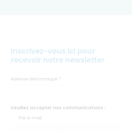
Inscrivez-vous ici pour
recevoir notre newsletter
Adresse électronique
*
Veuillez accepter nos communications :
Par e-mail