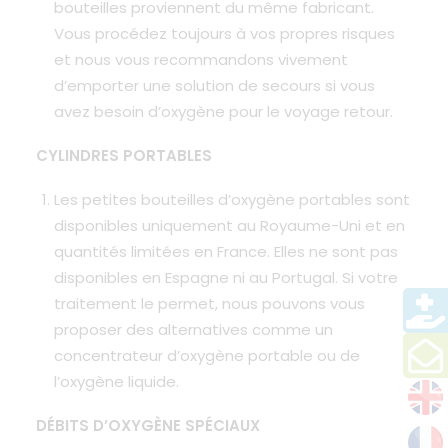
bouteilles proviennent du même fabricant.
Vous procédez toujours à vos propres risques
et nous vous recommandons vivement
d’emporter une solution de secours si vous
avez besoin d’oxygène pour le voyage retour.
CYLINDRES PORTABLES
Les petites bouteilles d’oxygène portables sont
disponibles uniquement au Royaume-Uni et en
quantités
limitées
en France.
Elles ne sont pas
disponibles en Espagne ni au Portugal.
Si votre
traitement le permet, nous pouvons vous
proposer des alternatives comme un
concentrateur d’oxygène portable ou de
l’oxygène liquide.
DÉBITS D’OXYGÈNE SPÉCIAUX