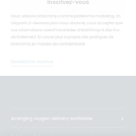
Nous utilisons Mailchimp comme plateforme marketing. En
cliquant ci-dessous pour vous abonner, vous acceptez que
vos informations soient transférées à Mailchimp à des fins
de traitement.
En savoir plus
à propos des pratiques de
Mailchimp en matière de confidentialité.
Newsletter Archive
Arranging oxygen delivery worldwide