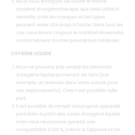
Nous nous efforçons de fournir le même
matériel d’oxygénothérapie que celui utilisé à
domicile, mais les marques et les types
peuvent varier d’un pays à l’autre. Dans tous les
cas, nous livrons toujours le matériel nécessaire,
conformément à votre prescription médicale.
OXYGÈNE LIQUIDE
Nous ne pouvons pas remplir les réservoirs
d’oxygène liquide provenant de tiers (par
exemple, un réservoir dans votre voiture pour
vos déplacements). Cela n’est possible nulle
part.
Il est possible de remplir vos propres appareils
portables à partir des cuves d’oxygène liquide,
mais nous ne pouvons garantir une
compatibilité à 100 %, même si l’appareil et les