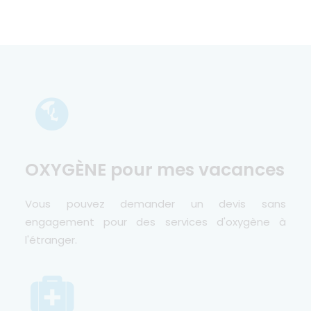
OXYGÈNE pour mes vacances
Vous pouvez demander un devis sans
engagement pour des services d'oxygène à
l'étranger.