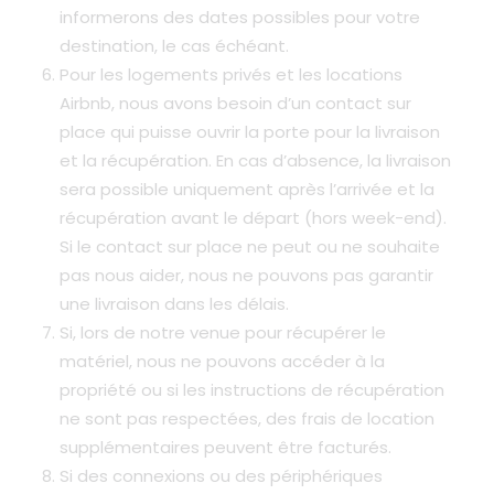
informerons des dates possibles pour votre
destination, le cas échéant.
Pour les logements privés et les locations
Airbnb, nous avons besoin d’un contact sur
place qui puisse ouvrir la porte pour la livraison
et la récupération. En cas d’absence, la livraison
sera possible uniquement après l’arrivée et la
récupération avant le départ (hors week-end).
Si le contact sur place ne peut ou ne souhaite
pas nous aider, nous ne pouvons pas garantir
une livraison dans les délais.
Si, lors de notre venue pour récupérer le
matériel, nous ne pouvons accéder à la
propriété ou si les instructions de récupération
ne sont pas respectées, des frais de location
supplémentaires peuvent être facturés.
Si des connexions ou des périphériques