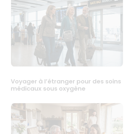
Voyager à l’étranger pour des soins
médicaux sous oxygène