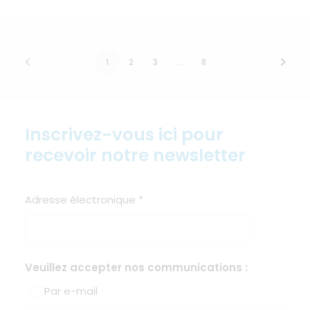
1
2
3
…
8
Inscrivez-vous ici pour
recevoir notre newsletter
Adresse électronique
*
Veuillez accepter nos communications :
Par e-mail