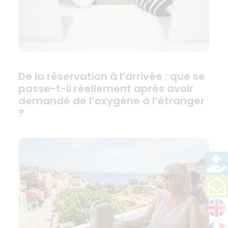
De la réservation à l’arrivée : que se
passe-t-il réellement après avoir
demandé de l’oxygène à l’étranger
?