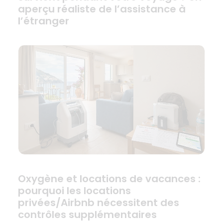
aperçu réaliste de l’assistance à
l’étranger
Oxygène et locations de vacances :
pourquoi les locations
privées/Airbnb nécessitent des
contrôles supplémentaires