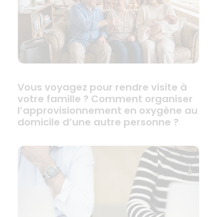
Vous voyagez pour rendre visite à
votre famille ? Comment organiser
l’approvisionnement en oxygène au
domicile d’une autre personne ?