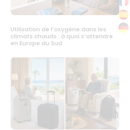
Utilisation de l’oxygène dans les
climats chauds : à quoi s’attendre
en Europe du Sud