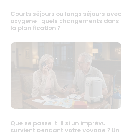
Courts séjours ou longs séjours avec
oxygène : quels changements dans
la planification ?
Que se passe-t-il si un imprévu
survient pendant votre voyage ? Un