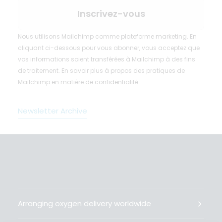
Nous utilisons Mailchimp comme plateforme marketing. En
cliquant ci-dessous pour vous abonner, vous acceptez que
vos informations soient transférées à Mailchimp à des fins
de traitement.
En savoir plus
à propos des pratiques de
Mailchimp en matière de confidentialité.
Newsletter Archive
Arranging oxygen delivery worldwide