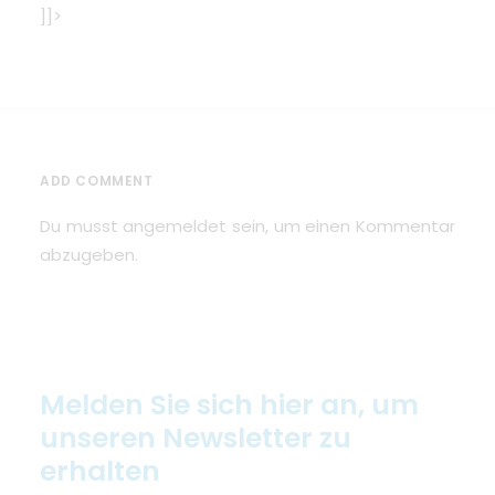
]]>
ADD COMMENT
Du musst
angemeldet
sein, um einen Kommentar
abzugeben.
Melden Sie sich hier an, um
unseren Newsletter zu
erhalten