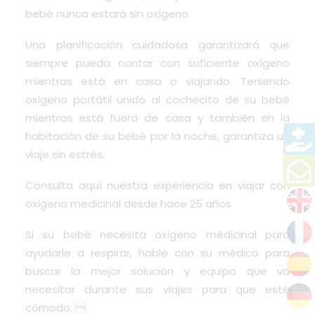
bebé nunca estará sin oxígeno
Una planificación cuidadosa garantizará que
siempre pueda contar con suficiente oxígeno
mientras está en casa o viajando. Teniendo
oxígeno portátil unido al cochecito de su bebé
mientras está fuera de casa y también en la
habitación de su bebé por la noche, garantiza un
viaje sin estrés.
Consulta aquí nuestra experiencia en viajar con
oxígeno medicinal desde hace 25 años
Si su bebé necesita oxígeno médicinal para
ayudarle a respirar, hable con su médico para
buscar la mejor solución y equipo que va
necesitar durante sus viajes para que esté
cómodo. 