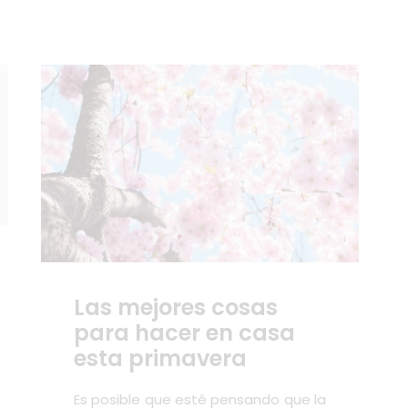
Las mejores cosas
para hacer en casa
esta primavera
Es posible que esté pensando que la