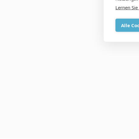
Lernen Sie
Alle Co