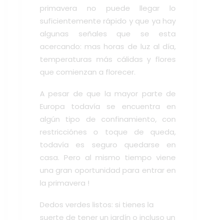
primavera no puede llegar lo
suficientemente rápido y que ya hay
algunas señales que se esta
acercando: mas horas de luz al día,
temperaturas más cálidas y flores
que comienzan a florecer.
A pesar de que la mayor parte de
Europa todavía se encuentra en
algún tipo de confinamiento, con
restricciónes o toque de queda,
todavía es seguro quedarse en
casa. Pero al mismo tiempo viene
una gran oportunidad para entrar en
la primavera !
Dedos verdes listos: si tienes la
suerte de tener un jardín o incluso un