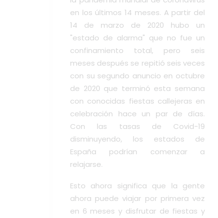
en los últimos 14 meses. A partir del
14 de marzo de 2020 hubo un
"estado de alarma" que no fue un
confinamiento total, pero seis
meses después se repitió seis veces
con su segundo anuncio en octubre
de 2020 que terminó esta semana
con conocidas fiestas callejeras en
celebración hace un par de días.
Con las tasas de Covid-19
disminuyendo, los estados de
España podrían comenzar a
relajarse.
Esto ahora significa que la gente
ahora puede viajar por primera vez
en 6 meses y disfrutar de fiestas y