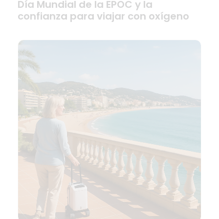
Día Mundial de la EPOC y la
confianza para viajar con oxígeno