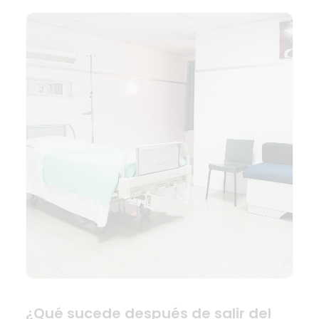
¿Qué sucede después de salir del