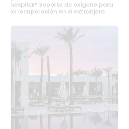
hospital? Soporte de oxígeno para
la recuperación en el extranjero