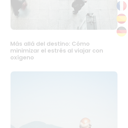
Más allá del destino: Cómo
minimizar el estrés al viajar con
oxígeno