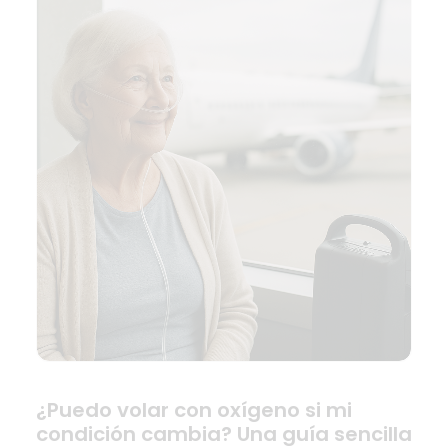
¿Puedo volar con oxígeno si mi
condición cambia? Una guía sencilla