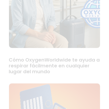
Cómo OxygenWorldwide te ayuda a
respirar fácilmente en cualquier
lugar del mundo