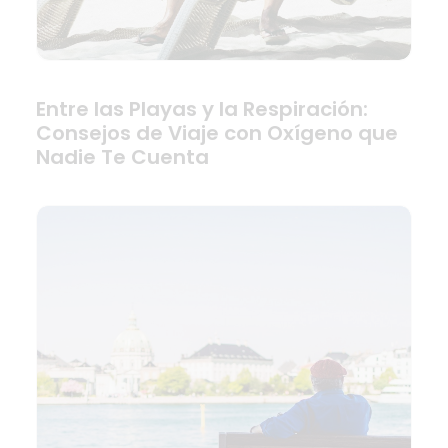
Entre las Playas y la Respiración:
Consejos de Viaje con Oxígeno que
Nadie Te Cuenta