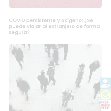
COVID persistente y oxígeno: ¿Se
puede viajar al extranjero de forma
segura?