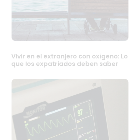
Vivir en el extranjero con oxígeno: Lo
que los expatriados deben saber