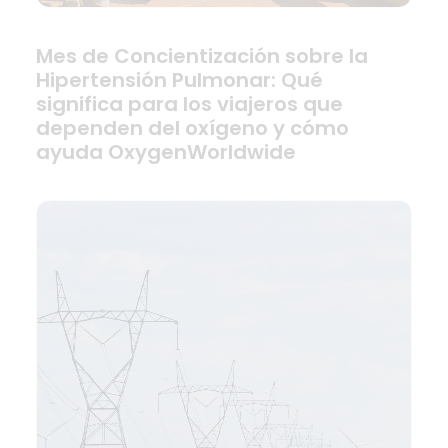
Mes de Concientización sobre la
Hipertensión Pulmonar: Qué
significa para los viajeros que
dependen del oxígeno y cómo
ayuda OxygenWorldwide