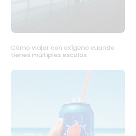
Cómo viajar con oxígeno cuando
tienes múltiples escalas