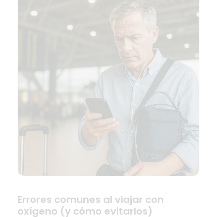
Errores comunes al viajar con
oxígeno (y cómo evitarlos)