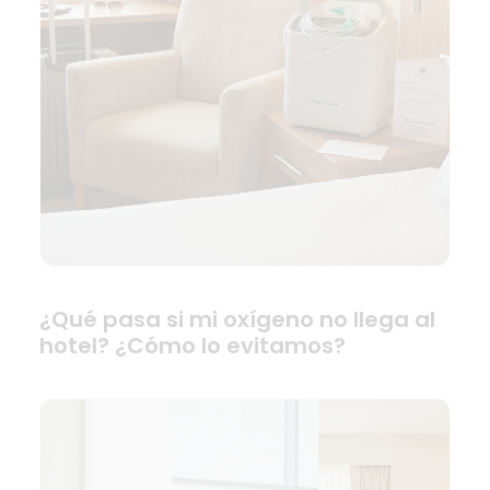
¿Qué pasa si mi oxígeno no llega al
hotel? ¿Cómo lo evitamos?