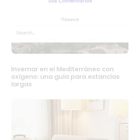
Sus Comentarios
Search
Invernar en el Mediterráneo con
oxígeno: una guía para estancias
largas