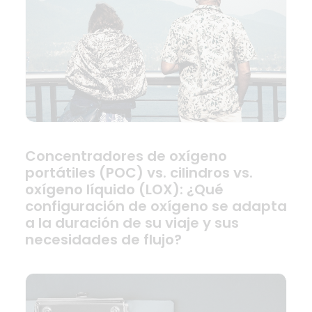
Concentradores de oxígeno
portátiles (POC) vs. cilindros vs.
oxígeno líquido (LOX): ¿Qué
configuración de oxígeno se adapta
a la duración de su viaje y sus
necesidades de flujo?