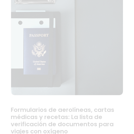
Formularios de aerolíneas, cartas
médicas y recetas: La lista de
verificación de documentos para
viajes con oxígeno