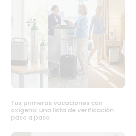
Tus primeras vacaciones con
oxígeno: una lista de verificación
paso a paso