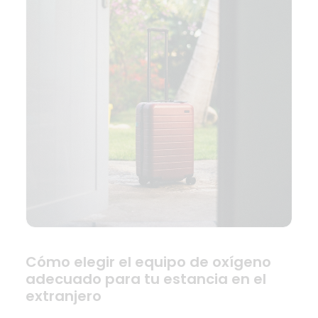
Cómo elegir el equipo de oxígeno
adecuado para tu estancia en el
extranjero