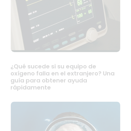
¿Qué sucede si su equipo de
oxígeno falla en el extranjero? Una
guía para obtener ayuda
rápidamente