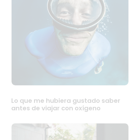
Lo que me hubiera gustado saber
antes de viajar con oxígeno