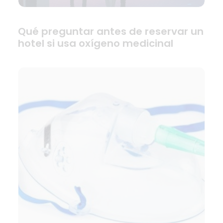
Qué preguntar antes de reservar un
hotel si usa oxígeno medicinal