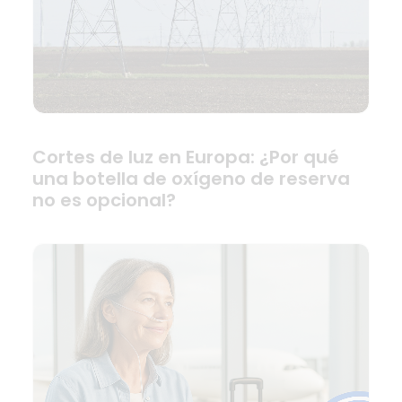
Cortes de luz en Europa: ¿Por qué
una botella de oxígeno de reserva
no es opcional?