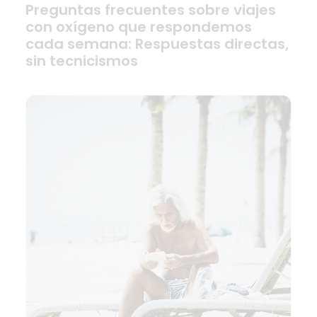
Preguntas frecuentes sobre viajes
con oxígeno que respondemos
cada semana: Respuestas directas,
sin tecnicismos