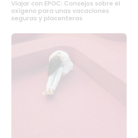
Viajar con EPOC: Consejos sobre el
oxígeno para unas vacaciones
seguras y placenteras