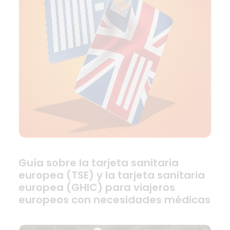
Guía sobre la tarjeta sanitaria
europea (TSE) y la tarjeta sanitaria
europea (GHIC) para viajeros
europeos con necesidades médicas