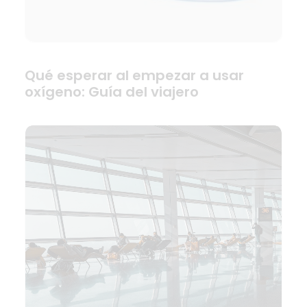
Qué esperar al empezar a usar
oxígeno: Guía del viajero