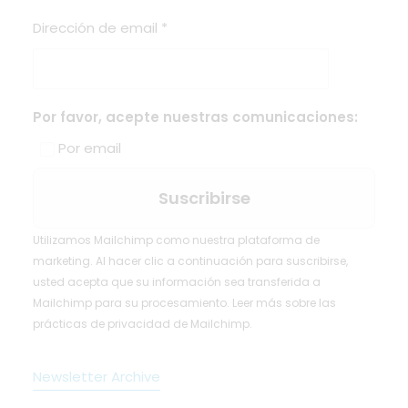
Dirección de email
*
Por favor, acepte nuestras comunicaciones:
Por email
Utilizamos Mailchimp como nuestra plataforma de
marketing. Al hacer clic a continuación para suscribirse,
usted acepta que su información sea transferida a
Mailchimp para su procesamiento.
Leer más
sobre las
prácticas de privacidad de Mailchimp.
Newsletter Archive