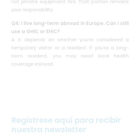
not private equipment hire. That portion remains
your responsibility.
Q4: I live long-term abroad in Europe. Can I still
use a GHIC or EHIC?
A: It depends on whether you’re considered a
temporary visitor or a resident. If you’re a long-
term resident, you may need local health
coverage instead.
Regístrese aquí para recibir
nuestra newsletter