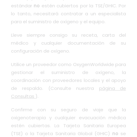
estándar
no
estén cubiertos por la TSE/GHIC. Por
lo tanto, necesitará contratar a un especialista
para el suministro de oxígeno y el equipo.
Lleve siempre consigo su receta, carta del
médico y cualquier documentación de su
configuración de oxígeno.
Utilice un proveedor como OxygenWorldwide para
gestionar el suministro de oxígeno, la
coordinación con proveedores locales y el apoyo
de respaldo. (Consulte nuestra
página de
Consultas
).
Confirme con su seguro de viaje que la
oxigenoterapia y cualquier evacuación médica
estén cubiertas. La Tarjeta Sanitaria Europea
(TSE) o la Tarjeta Sanitaria Global (GHIC)
no
se