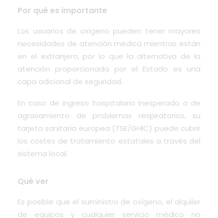
Por qué es importante
Los usuarios de oxígeno pueden tener mayores
necesidades de atención médica mientras están
en el extranjero, por lo que la alternativa de la
atención proporcionada por el Estado es una
capa adicional de seguridad.
En caso de ingreso hospitalario inesperado o de
agravamiento de problemas respiratorios, su
tarjeta sanitaria europea (TSE/GHIC) puede cubrir
los costes de tratamiento estatales a través del
sistema local.
Qué ver
Es posible que el suministro de oxígeno, el alquiler
de equipos y cualquier servicio médico no