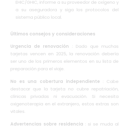
EHIC/GHIC, informe a su proveedor de oxígeno y
a su aseguradora y siga los protocolos del
sistema público local.
Últimos consejos y consideraciones
Urgencia de renovación
: Dado que muchas
tarjetas vencen en 2025, la renovación debería
ser uno de los primeros elementos en su lista de
preparación para el viaje.
No es una cobertura independiente
: Cabe
destacar que la tarjeta
no
cubre repatriación,
clínicas privadas ni evacuación. Si necesita
oxigenoterapia en el extranjero, estos extras son
vitales.
Advertencias sobre residencia
: si se muda al