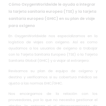
Cómo OxygenWorldwide le ayuda a integrar
la tarjeta sanitaria europea (TSE) y la tarjeta
sanitaria europea (GHIC) en su plan de viaje
para oxígeno
En OxygenWorldwide nos especializamos en la
logística de viajes con oxígeno. Así es como
ayudamos a los usuarios de oxígeno a trabajar
con la Tarjeta Sanitaria Europea (TSE) o la Tarjeta
Sanitaria Global (GHIC) y a viajar al extranjero:
Revisamos su plan de equipo de oxígeno y
destino y verificamos si su cobertura médica se
ajusta a las normas EHIC/GHIC.
Nos encargamos de la relación con los
proveedores, por lo que no necesita gestionar el
alquiler, la entrega ni el almacenamiento de