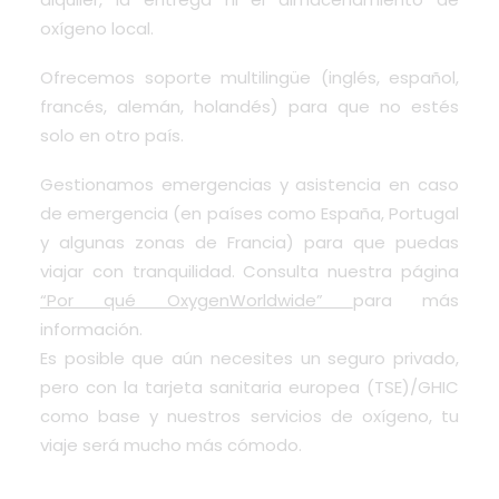
oxígeno local.
Ofrecemos soporte multilingüe (inglés, español,
francés, alemán, holandés) para que no estés
solo en otro país.
Gestionamos emergencias y asistencia en caso
de emergencia (en países como España, Portugal
y algunas zonas de Francia) para que puedas
viajar con tranquilidad. Consulta nuestra página
“Por qué OxygenWorldwide”
para más
información.
Es posible que aún necesites un seguro privado,
pero con la tarjeta sanitaria europea (TSE)/GHIC
como base y nuestros servicios de oxígeno, tu
viaje será mucho más cómodo.