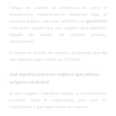
Tenga en cuenta: la cobertura es para el
tratamiento médicamente necesario bajo el
sistema público del país anfitrión; no
garantiza
todo para alguien que usa oxígeno (por ejemplo,
alquiler de equipo de oxígeno privado,
repatriación).
Si reside en el país de destino, es posible que
no
sea elegible para utilizar un TSE/GHIC.
Qué significa para los viajeros que utilizan
oxígeno medicinal
Si usa oxígeno (cilindros, líquido o concentrador
portátil), aquí le explicamos por qué es
importante y qué debe tener en cuenta.