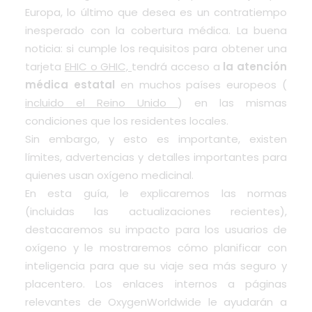
Europa, lo último que desea es un contratiempo
inesperado con la cobertura médica. La buena
noticia: si cumple los requisitos para obtener una
tarjeta
EHIC o GHIC,
tendrá acceso a
la atención
médica estatal
en muchos países europeos (
incluido el Reino Unido
) en las mismas
condiciones que los residentes locales.
Sin embargo, y esto es importante, existen
límites, advertencias y detalles importantes para
quienes usan oxígeno medicinal.
En esta guía, le explicaremos las normas
(incluidas las actualizaciones recientes),
destacaremos su impacto para los usuarios de
oxígeno y le mostraremos cómo planificar con
inteligencia para que su viaje sea más seguro y
placentero. Los enlaces internos a páginas
relevantes de OxygenWorldwide le ayudarán a