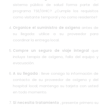
sistema público de salud forma parte del
programa TSE/GHIC? ¿Cumple los requisitos
como visitante temporal y no como residente?
Organice el suministro de oxígeno
antes de
su llegada: utilice a su proveedor para
coordinar la entrega local.
Compre un seguro de viaje integral
que
incluya terapia de oxígeno, falla del equipo y
evacuación.
A su llegada
: lleve consigo la información de
contacto de su proveedor de oxígeno y del
hospital local; mantenga su tarjeta con usted
en todo momento.
Si necesita tratamiento
, presente primero su