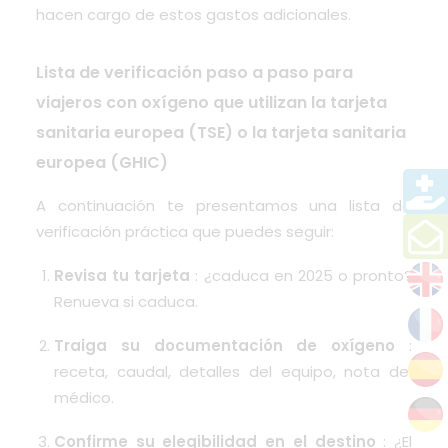
hacen cargo de estos gastos adicionales.
Lista de verificación paso a paso para
viajeros con oxígeno que utilizan la tarjeta
sanitaria europea (TSE) o la tarjeta sanitaria
europea (GHIC)
A continuación te presentamos una lista de
verificación práctica que puedes seguir:
Revisa tu tarjeta
: ¿caduca en 2025 o pronto?
Renueva si caduca.
Traiga su documentación de oxígeno
:
receta, caudal, detalles del equipo, nota del
médico.
Confirme su elegibilidad en el destino
: ¿El