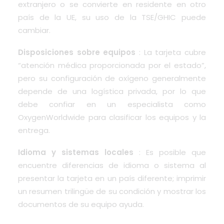
extranjero o se convierte en residente en otro
país de la UE, su uso de la TSE/GHIC puede
cambiar.
Disposiciones sobre equipos
: La tarjeta cubre
“atención médica proporcionada por el estado”,
pero su configuración de oxígeno generalmente
depende de una logística privada, por lo que
debe confiar en un especialista como
OxygenWorldwide para clasificar los equipos y la
entrega.
Idioma y sistemas locales
: Es posible que
encuentre diferencias de idioma o sistema al
presentar la tarjeta en un país diferente; imprimir
un resumen trilingüe de su condición y mostrar los
documentos de su equipo ayuda.