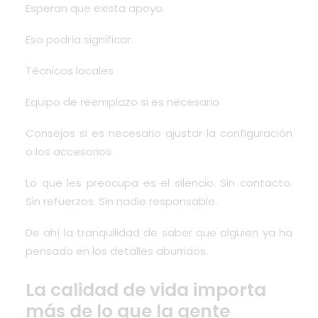
Esperan que exista apoyo.
Eso podría significar:
Técnicos locales
Equipo de reemplazo si es necesario
Consejos si es necesario ajustar la configuración
o los accesorios
Lo que les preocupa es el silencio. Sin contacto.
Sin refuerzos. Sin nadie responsable.
De ahí la tranquilidad de saber que alguien ya ha
pensado en los detalles aburridos.
La calidad de vida importa
más de lo que la gente