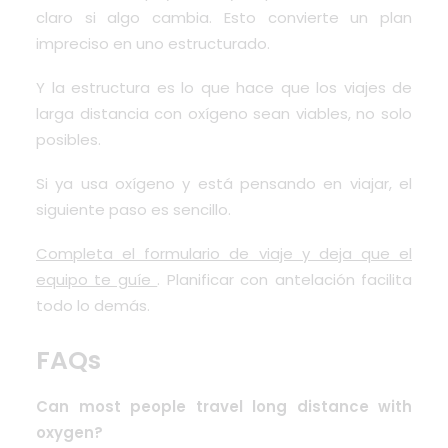
claro si algo cambia. Esto convierte un plan
impreciso en uno estructurado.
Y la estructura es lo que hace que los viajes de
larga distancia con oxígeno sean viables, no solo
posibles.
Si ya usa oxígeno y está pensando en viajar, el
siguiente paso es sencillo.
Completa el formulario de viaje y deja que el
equipo te guíe
. Planificar con antelación facilita
todo lo demás.
FAQs
Can most people travel long distance with
oxygen?