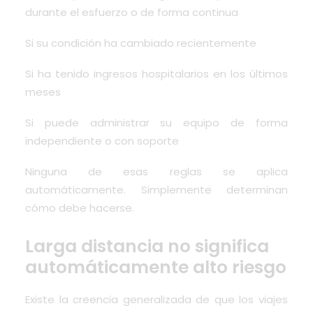
durante el esfuerzo o de forma continua
Si su condición ha cambiado recientemente
Si ha tenido ingresos hospitalarios en los últimos
meses
Si puede administrar su equipo de forma
independiente o con soporte
Ninguna de esas reglas se aplica
automáticamente. Simplemente determinan
cómo debe hacerse.
Larga distancia no significa
automáticamente alto riesgo
Existe la creencia generalizada de que los viajes