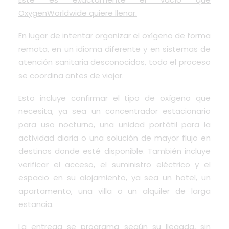
OxygenWorldwide quiere llenar.
En lugar de intentar organizar el oxígeno de forma
remota, en un idioma diferente y en sistemas de
atención sanitaria desconocidos, todo el proceso
se coordina antes de viajar.
Esto incluye confirmar el tipo de oxígeno que
necesita, ya sea un concentrador estacionario
para uso nocturno, una unidad portátil para la
actividad diaria o una solución de mayor flujo en
destinos donde esté disponible. También incluye
verificar el acceso, el suministro eléctrico y el
espacio en su alojamiento, ya sea un hotel, un
apartamento, una villa o un alquiler de larga
estancia.
La entrega se programa según su llegada, sin