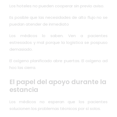
Los hoteles no pueden cooperar sin previo aviso.
Es posible que las necesidades de alto flujo no se
puedan atender de inmediato
Los médicos lo saben. Ven a pacientes
estresados y mal porque la logística se pospuso
demasiado.
El oxígeno planificado abre puertas. El oxígeno ad
hoc las cierra.
El papel del apoyo durante la
estancia
Los médicos no esperan que los pacientes
solucionen los problemas técnicos por sí solos.