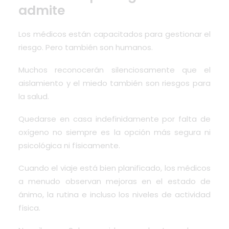
admite
Los médicos están capacitados para gestionar el
riesgo. Pero también son humanos.
Muchos reconocerán silenciosamente que el
aislamiento y el miedo también son riesgos para
la salud.
Quedarse en casa indefinidamente por falta de
oxígeno no siempre es la opción más segura ni
psicológica ni físicamente.
Cuando el viaje está bien planificado, los médicos
a menudo observan mejoras en el estado de
ánimo, la rutina e incluso los niveles de actividad
física.