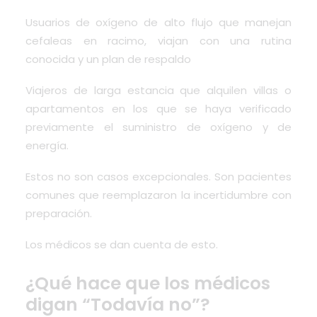
Usuarios de oxígeno de alto flujo que manejan
cefaleas en racimo, viajan con una rutina
conocida y un plan de respaldo
Viajeros de larga estancia que alquilen villas o
apartamentos en los que se haya verificado
previamente el suministro de oxígeno y de
energía.
Estos no son casos excepcionales. Son pacientes
comunes que reemplazaron la incertidumbre con
preparación.
Los médicos se dan cuenta de esto.
¿Qué hace que los médicos
digan “Todavía no”?