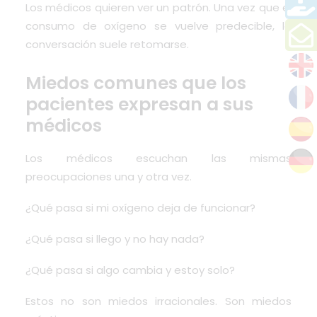
Los médicos quieren ver un patrón. Una vez que el
consumo de oxígeno se vuelve predecible, la
conversación suele retomarse.
Miedos comunes que los
pacientes expresan a sus
médicos
Los médicos escuchan las mismas
preocupaciones una y otra vez.
¿Qué pasa si mi oxígeno deja de funcionar?
¿Qué pasa si llego y no hay nada?
¿Qué pasa si algo cambia y estoy solo?
Estos no son miedos irracionales. Son miedos