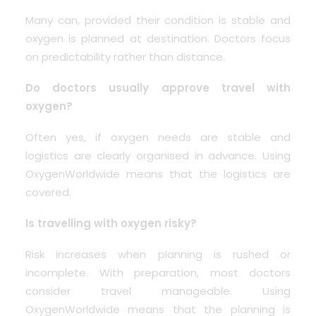
Many can, provided their condition is stable and
oxygen is planned at destination. Doctors focus
on predictability rather than distance.
Do doctors usually approve travel with
oxygen?
Often yes, if oxygen needs are stable and
logistics are clearly organised in advance. Using
OxygenWorldwide means that the logistics are
covered.
Is travelling with oxygen risky?
Risk increases when planning is rushed or
incomplete. With preparation, most doctors
consider travel manageable. Using
OxygenWorldwide means that the planning is