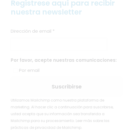
Regístrese aquí para recibir
nuestra newsletter
Dirección de email
*
Por favor, acepte nuestras comunicaciones:
Por email
Utilizamos Mailchimp como nuestra plataforma de
marketing. Al hacer clic a continuación para suscribirse,
usted acepta que su información sea transferida a
Mailchimp para su procesamiento.
Leer más
sobre las
prácticas de privacidad de Mailchimp.