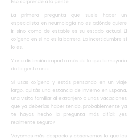
Eso sorprende a la gente.
La primera pregunta que suele hacer un
especialista en neumología no es adónde quiere
ir, sino como de estable es su estado actual. El
oxígeno en sí no es la barrera. La incertidumbre sí
lo es.
Y esa distinción importa más de lo que la mayoría
de la gente cree.
Si usas oxígeno y estás pensando en un viaje
largo, quizás una estancia de invierno en España,
una visita familiar al extranjero o unas vacaciones
que ya deberías haber tenido, probablemente ya
te hayas hecho la pregunta más difícil: ¿es
realmente seguro?
Vayamos más despacio y observemos lo que los