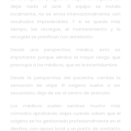
dejar nada al azar. El equipo se instala
localmente, no se envía internacionalmente con
resultados impredecibles. Y si se queda más
tiempo, las recargas, el mantenimiento y la
recogida se planifican con antelación.
Desde una perspectiva médica, esto es
importante porque elimina el mayor riesgo que
preocupa a los médicos, que es la incertidumbre.
Desde la perspectiva del paciente, cambia la
sensación de viajar. El oxígeno vuelve a ser
secundario, deja de ser el centro de atención.
Los médicos suelen sentirse mucho más
cómodos aprobando viajes cuando saben que el
oxígeno se ha gestionado profesionalmente en el
destino, con apoyo local y un punto de contacto