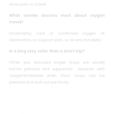
done prior to travel.
What worries doctors most about oxygen
travel?
Uncertainty. Lack of confirmed oxygen at
destination, no support plan, or recent instability.
Is a long stay safer than a short trip?
Often yes, because longer stays are usually
better planned and supported. However with
OxygenWorldwide even short stays can be
planned and work out perfectly.