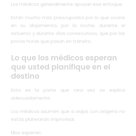
Los médicos generalmente apoyan ese enfoque.
Están mucho más preocupados por lo que ocurre
en su alojamiento, por la noche, durante el
esfuerzo y durante días consecutivos, que por las
pocas horas que pasan en tránsito.
Lo que los médicos esperan
que usted planifique en el
destino
Esta es la parte que rara vez se explica
adecuadamente.
Los médicos asumen que si viajas con oxígeno no
estás planeando improvisar.
Ellos esperan: