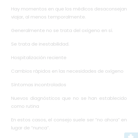
Hay momentos en que los médicos desaconsejan
viajar, al menos temporalmente.
Generalmente no se trata del oxígeno en sí.
Se trata de inestabilidad.
Hospitalización reciente
Cambios rápidos en las necesidades de oxígeno
Síntomas incontrolados
Nuevos diagnósticos que no se han establecido
como rutina
En estos casos, el consejo suele ser “no ahora” en
lugar de “nunca”.