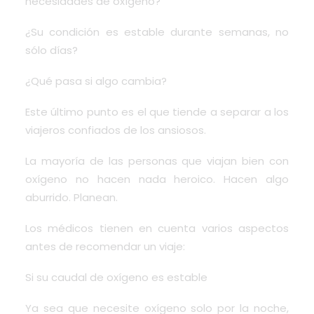
necesidades de oxígeno?
¿Su condición es estable durante semanas, no
sólo días?
¿Qué pasa si algo cambia?
Este último punto es el que tiende a separar a los
viajeros confiados de los ansiosos.
La mayoría de las personas que viajan bien con
oxígeno no hacen nada heroico. Hacen algo
aburrido. Planean.
Los médicos tienen en cuenta varios aspectos
antes de recomendar un viaje:
Si su caudal de oxígeno es estable
Ya sea que necesite oxígeno solo por la noche,