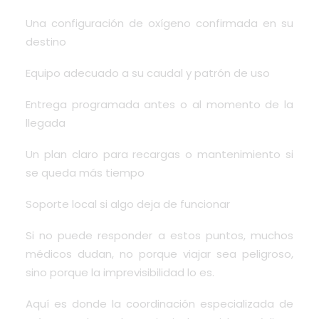
Una configuración de oxígeno confirmada en su
destino
Equipo adecuado a su caudal y patrón de uso
Entrega programada antes o al momento de la
llegada
Un plan claro para recargas o mantenimiento si
se queda más tiempo
Soporte local si algo deja de funcionar
Si no puede responder a estos puntos, muchos
médicos dudan, no porque viajar sea peligroso,
sino porque la imprevisibilidad lo es.
Aquí es donde la coordinación especializada de