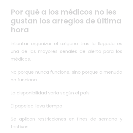
Por qué a los médicos no les
gustan los arreglos de última
hora
Intentar organizar el oxígeno tras la llegada es
una de las mayores señales de alerta para los
médicos.
No porque nunca funcione, sino porque a menudo
no funciona.
La disponibilidad varía según el país.
El papeleo lleva tiempo
Se aplican restricciones en fines de semana y
festivos.