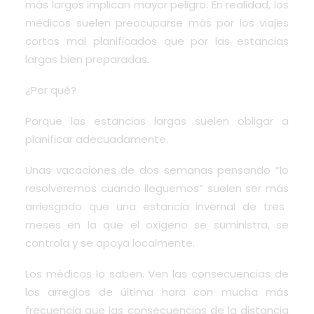
más largos implican mayor peligro. En realidad, los
médicos suelen preocuparse más por los viajes
cortos mal planificados que por las estancias
largas bien preparadas.
¿Por qué?
Porque las estancias largas suelen obligar a
planificar adecuadamente.
Unas vacaciones de dos semanas pensando “lo
resolveremos cuando lleguemos” suelen ser más
arriesgado
que una estancia invernal de tres
meses en la que el oxígeno se suministra, se
controla y se apoya localmente.
Los médicos lo saben. Ven las consecuencias de
los arreglos de última hora con mucha más
frecuencia que las consecuencias de la distancia