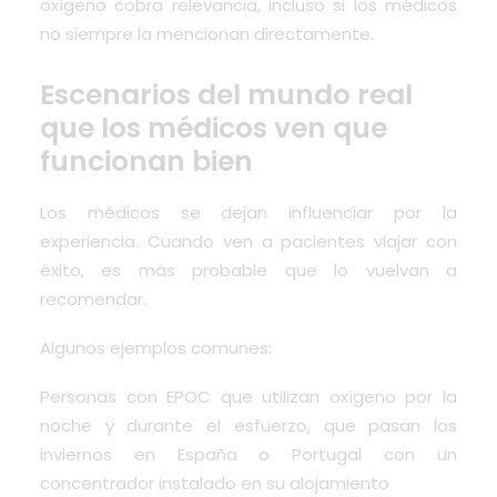
oxígeno cobra relevancia, incluso si los médicos
no siempre la mencionan directamente.
Escenarios del mundo real
que los médicos ven que
funcionan bien
Los médicos se dejan influenciar por la
experiencia. Cuando ven a pacientes viajar con
éxito, es más probable que lo vuelvan a
recomendar.
Algunos ejemplos comunes:
Personas con EPOC que utilizan oxígeno por la
noche y durante el esfuerzo, que pasan los
inviernos en España o Portugal con un
concentrador instalado en su alojamiento