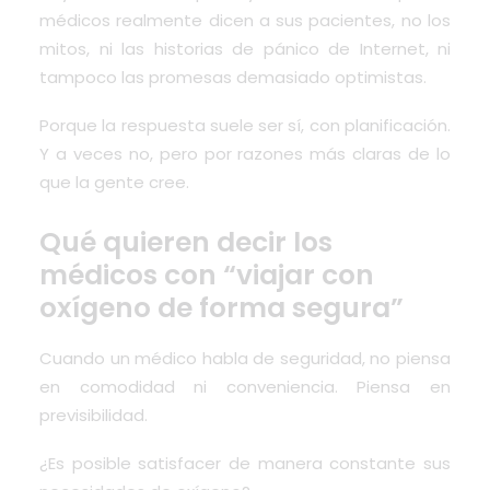
médicos realmente dicen a sus pacientes, no los
mitos, ni las historias de pánico de Internet, ni
tampoco las promesas demasiado optimistas.
Porque la respuesta suele ser sí, con planificación.
Y a veces no, pero por razones más claras de lo
que la gente cree.
Qué quieren decir los
médicos con “viajar con
oxígeno de forma segura”
Cuando un médico habla de seguridad, no piensa
en comodidad ni conveniencia. Piensa en
previsibilidad.
¿Es posible satisfacer de manera constante sus