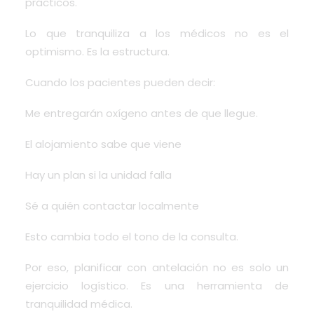
prácticos.
Lo que tranquiliza a los médicos no es el
optimismo. Es la estructura.
Cuando los pacientes pueden decir:
Me entregarán oxígeno antes de que llegue.
El alojamiento sabe que viene
Hay un plan si la unidad falla
Sé a quién contactar localmente
Esto cambia todo el tono de la consulta.
Por eso, planificar con antelación no es solo un
ejercicio logístico. Es una herramienta de
tranquilidad médica.