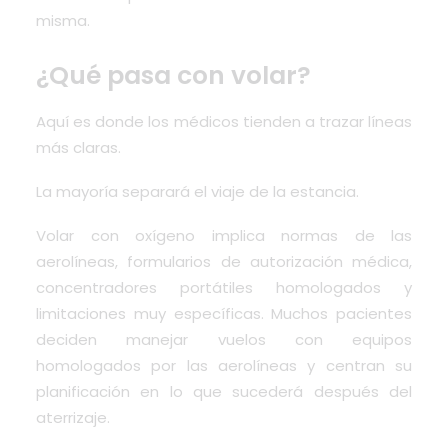
misma.
¿Qué pasa con volar?
Aquí es donde los médicos tienden a trazar líneas
más claras.
La mayoría separará el viaje de la estancia.
Volar con oxígeno implica normas de las
aerolíneas, formularios de autorización médica,
concentradores portátiles homologados y
limitaciones muy específicas. Muchos pacientes
deciden manejar vuelos con equipos
homologados por las aerolíneas y centran su
planificación en lo que sucederá después del
aterrizaje.