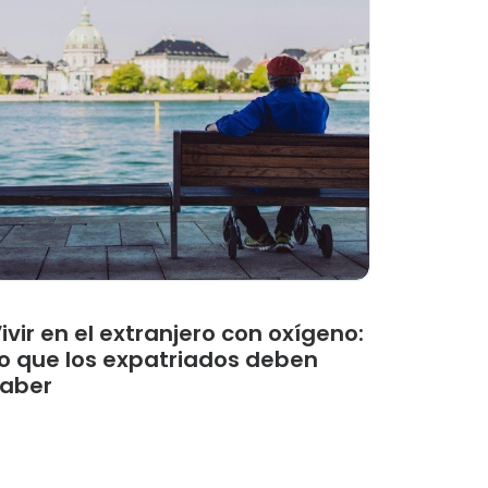
ivir en el extranjero con oxígeno:
o que los expatriados deben
aber