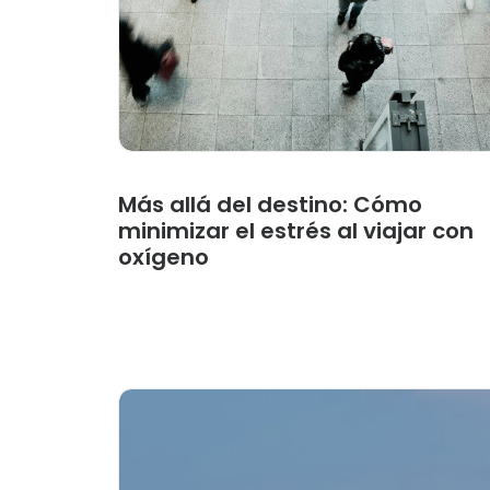
Más allá del destino: Cómo
minimizar el estrés al viajar con
oxígeno