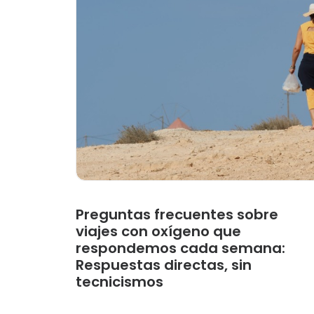
Preguntas frecuentes sobre
viajes con oxígeno que
respondemos cada semana:
Respuestas directas, sin
tecnicismos