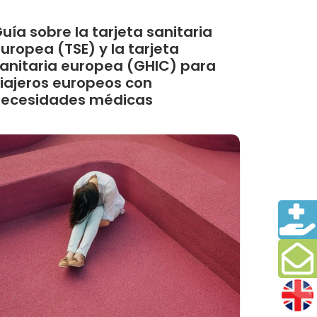
uía sobre la tarjeta sanitaria
uropea (TSE) y la tarjeta
anitaria europea (GHIC) para
iajeros europeos con
ecesidades médicas