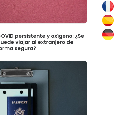
OVID persistente y oxígeno: ¿Se
uede viajar al extranjero de
orma segura?