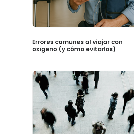
Errores comunes al viajar con
oxígeno (y cómo evitarlos)