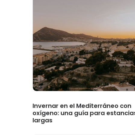
Invernar en el Mediterráneo con
oxígeno: una guía para estancia
largas