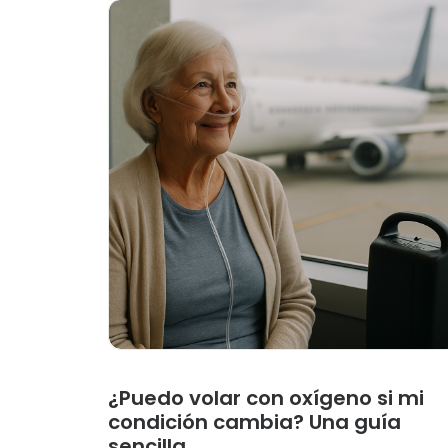
¿Puedo volar con oxígeno si mi
condición cambia? Una guía
sencilla