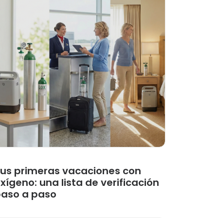
us primeras vacaciones con
xígeno: una lista de verificación
aso a paso