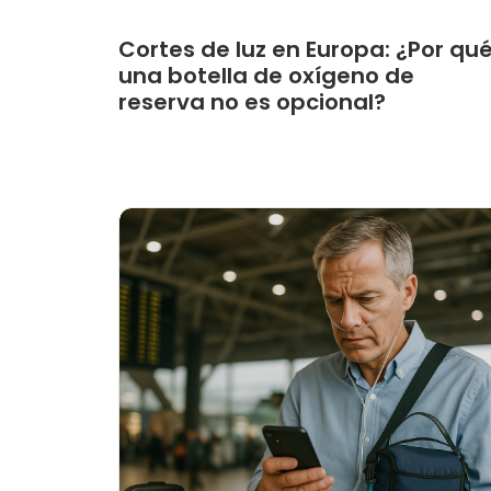
Cortes de luz en Europa: ¿Por qu
una botella de oxígeno de
reserva no es opcional?