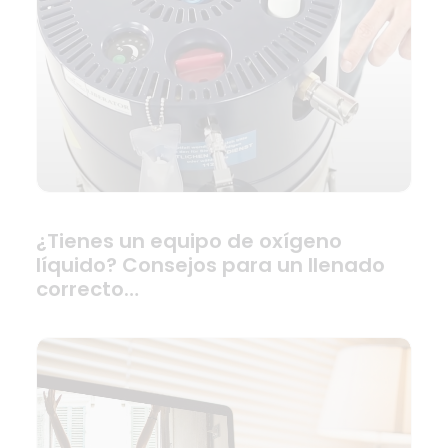
¿Tienes un equipo de oxígeno
líquido? Consejos para un llenado
correcto…