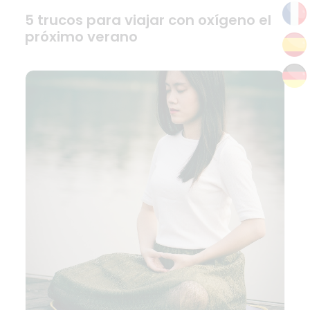
5 trucos para viajar con oxígeno el
próximo verano