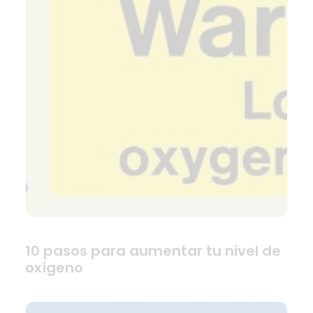
10 pasos para aumentar tu nivel de
oxígeno