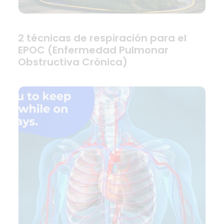
2 técnicas de respiración para el
EPOC (Enfermedad Pulmonar
Obstructiva Crónica)