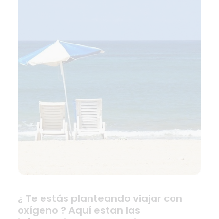
¿ Te estás planteando viajar con
oxígeno ? Aquí estan las