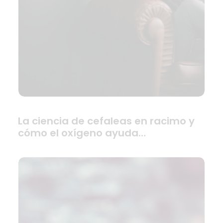
La ciencia de cefaleas en racimo y
cómo el oxígeno ayuda…