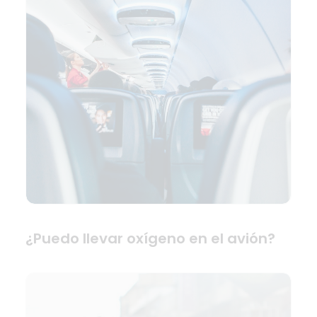
¿Puedo llevar oxígeno en el avión?