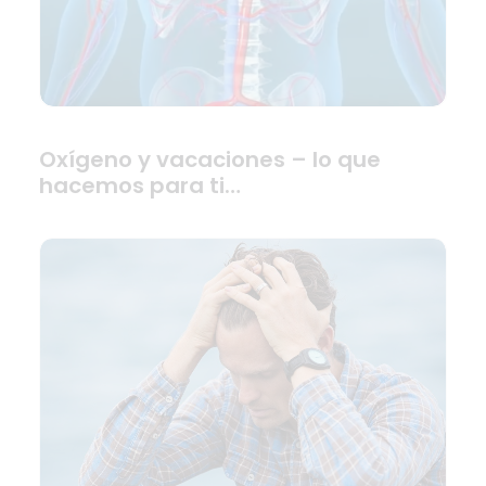
Oxígeno y vacaciones – lo que
hacemos para ti…