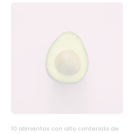
10 alimentos con alto contenido de