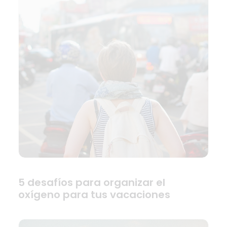
5 desafíos para organizar el
oxígeno para tus vacaciones