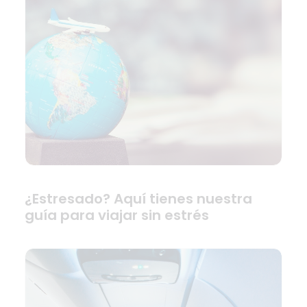
¿Estresado? Aquí tienes nuestra
guía para viajar sin estrés