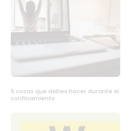
5 cosas que debes hacer durante el
confinamiento