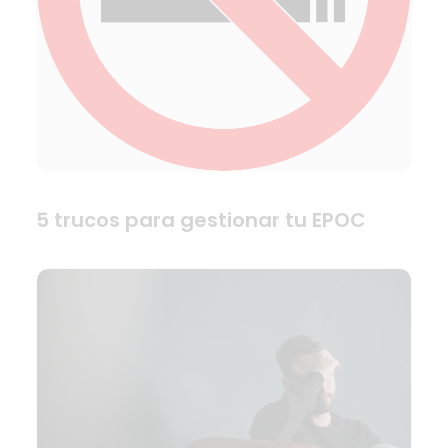
5 trucos para gestionar tu EPOC