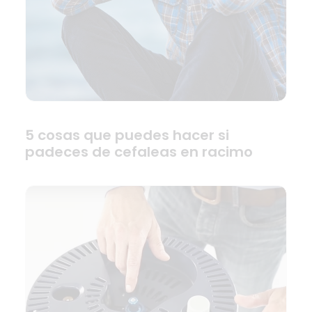
5 cosas que puedes hacer si
padeces de cefaleas en racimo