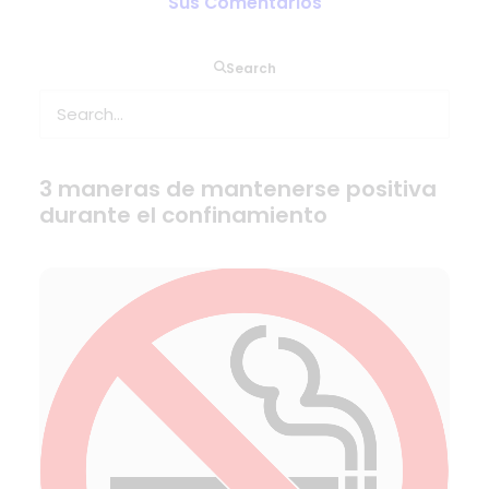
Sus Comentarios
Search
3 maneras de mantenerse positiva
durante el confinamiento