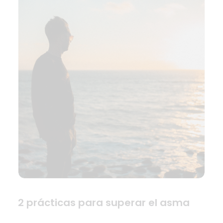
2 prácticas para superar el asma