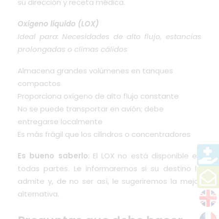
su dirección y receta médica.
Oxígeno líquido (LOX)
Ideal para: Necesidades de alto flujo, estancias
prolongadas o climas cálidos
Almacena grandes volúmenes en tanques
compactos
Proporciona oxígeno de alto flujo constante
No se puede transportar en avión; debe
entregarse localmente
Es más frágil que los cilindros o concentradores
Es bueno saberlo
: El LOX no está disponible en
todas partes. Le informaremos si su destino lo
admite y, de no ser así, le sugeriremos la mejor
alternativa.