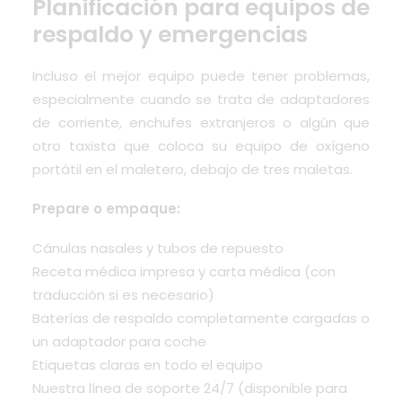
Planificación para equipos de
respaldo y emergencias
Incluso el mejor equipo puede tener problemas,
especialmente cuando se trata de adaptadores
de corriente, enchufes extranjeros o algún que
otro taxista que coloca su equipo de oxígeno
portátil en el maletero, debajo de tres maletas.
Prepare o empaque:
Cánulas nasales y tubos de repuesto
Receta médica impresa y carta médica (con
traducción si es necesario)
Baterías de respaldo completamente cargadas o
un adaptador para coche
Etiquetas claras en todo el equipo
Nuestra línea de soporte 24/7 (disponible para