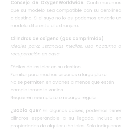
Consejo de OxygenWorldwide
: Confirmaremos
que su modelo sea compatible con su aerolínea
o destino. Si el suyo no lo es, podemos enviarle un
modelo diferente al extranjero.
Cilindros de oxígeno (gas comprimido)
Ideales para: Estancias medias, uso nocturno o
recuperación en casa
Fáciles de instalar en su destino
Familiar para muchos usuarios a largo plazo
No se permiten en aviones a menos que estén
completamente vacíos
Requieren reemplazo o recarga regular
¿Sabía que?
En algunos países, podemos tener
cilindros esperándole a su llegada, incluso en
propiedades de alquiler u hoteles. Solo indíquenos