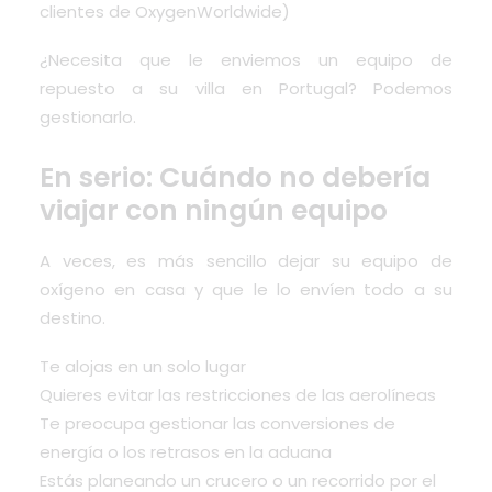
clientes de OxygenWorldwide)
¿Necesita que le enviemos un equipo de
repuesto a su villa en Portugal? Podemos
gestionarlo.
En serio: Cuándo no debería
viajar con ningún equipo
A veces, es más sencillo dejar su equipo de
oxígeno en casa y que le lo envíen todo a su
destino.
Te alojas en un solo lugar
Quieres evitar las restricciones de las aerolíneas
Te preocupa gestionar las conversiones de
energía o los retrasos en la aduana
Estás planeando un crucero o un recorrido por el