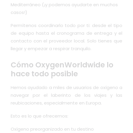
Mediterráneo (¡y podemos ayudarte en muchos
casos!)
Permítenos coordinarlo todo por ti: desde el tipo
de equipo hasta el cronograma de entrega y el
contacto con el proveedor local. Solo tienes que
llegar y empezar a respirar tranquilo.
Cómo OxygenWorldwide lo
hace todo posible
Hemos ayudado a miles de usuarios de oxígeno a
navegar por el laberinto de los viajes y las
reubicaciones, especialmente en Europa.
Esto es lo que ofrecemos:
Oxígeno preorganizado en tu destino