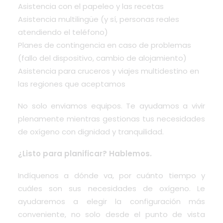
Asistencia con el papeleo y las recetas
Asistencia multilingüe (y sí, personas reales
atendiendo el teléfono)
Planes de contingencia en caso de problemas
(fallo del dispositivo, cambio de alojamiento)
Asistencia para cruceros y viajes multidestino en
las regiones que aceptamos
No solo enviamos equipos. Te ayudamos a vivir
plenamente mientras gestionas tus necesidades
de oxígeno con dignidad y tranquilidad.
¿Listo para planificar? Hablemos.
Indíquenos a dónde va, por cuánto tiempo y
cuáles son sus necesidades de oxígeno. Le
ayudaremos a elegir la configuración más
conveniente, no solo desde el punto de vista