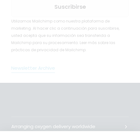
Utilizamos Mailchimp como nuestra plataforma de
marketing. Al hacer clic a continuación para suscribirse,
usted acepta que su información sea transferida a
Mailchimp para su procesamiento.
Leer más
sobre las
prácticas de privacidad de Mailchimp.
Newsletter Archive
Arranging oxygen delivery worldwide