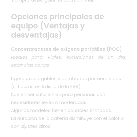
Opciones principales de
equipo (Ventajas y
desventajas)
Concentradores de oxígeno portátiles (POC)
Ideales para: Viajes, excursiones de un día,
estancias cortas
Ligeros, recargables y aprobados por aerolíneas
(si figuran en la lista de la FAA)
Suelen ser suficientes para personas con
necesidades leves o moderadas
Algunos modelos tienen caudales limitados
La duración de la batería disminuye con el calor o
con ajustes altos