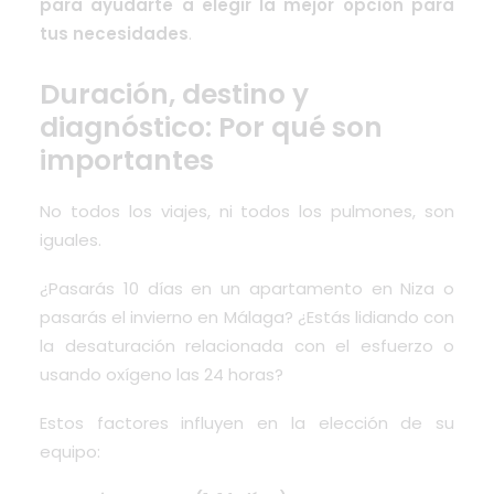
para ayudarte a elegir la mejor opción para
tus necesidades
.
Duración, destino y
diagnóstico: Por qué son
importantes
No todos los viajes, ni todos los pulmones, son
iguales.
¿Pasarás 10 días en un apartamento en Niza o
pasarás el invierno en Málaga? ¿Estás lidiando con
la desaturación relacionada con el esfuerzo o
usando oxígeno las 24 horas?
Estos factores influyen en la elección de su
equipo: