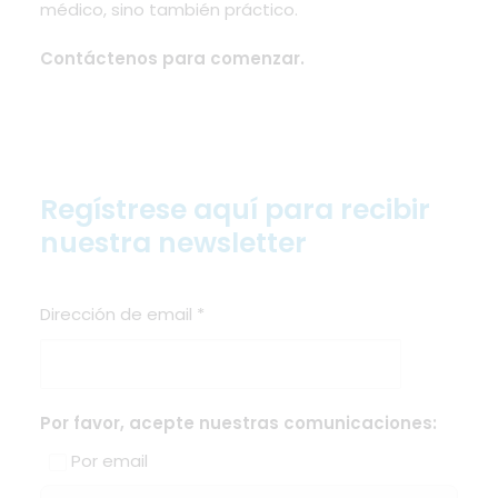
médico, sino también práctico.
Contáctenos para comenzar.
Regístrese aquí para recibir
nuestra newsletter
Dirección de email
*
Por favor, acepte nuestras comunicaciones:
Por email