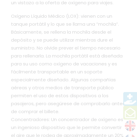
un vistazo a la oferta de oxígeno para viajes.
Oxígeno Líquido Médico (LOX): vienen con un
tanque portátil y lo que se llama una “mochila”.
Básicamente, se rellena la mochila desde el
depósito y se puede utilizar mientras dure el
suministro. No olvide prever el tiempo necesario
para rellenarla. La mochila portátil está diseñada
para su uso como oxígeno de vacaciones y es
fácilmente transportable en un soporte
especialmente diseñado. Algunas compañías
aéreas y otros medios de transporte público
permiten el uso de estos dispositivos a los
pasajeros, pero asegúrese de comprobarlo antes
de comprar el billete.
Concentradores: Un concentrador de oxígeno es
un ingenioso dispositivo que le permite convertir
el aire que le rodea de aproximadamente un 20%