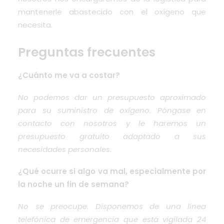
mantenerle abastecido con el oxígeno que
necesita.
Preguntas frecuentes
¿Cuánto me va a costar?
No podemos dar un presupuesto aproximado
para su suministro de oxígeno. Póngase en
contacto con nosotros y le haremos un
presupuesto gratuito adaptado a sus
necesidades personales.
¿Qué ocurre si algo va mal, especialmente por
la noche un fin de semana?
No se preocupe. Disponemos de una línea
telefónica de emergencia
que está vigilada 24