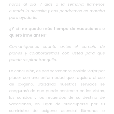
horas al día, 7 días a la semana: llámenos
cuando lo necesite y nos pondremos en marcha
para ayudarle.
¿Y si me quedo más tiempo de vacaciones o
quiero irme antes?
Comuníquenos cuanto antes el cambio de
planes y colaboraremos con usted para que
pueda respirar tranquilo.
En conclusión, es perfectamente posible viajar por
placer con una enfermedad que requiera el uso
de oxígeno. Utilizando nuestros servicios se
asegurará de que puede centrarse en las vistas,
los sonidos y los recuerdos de su destino de
vacaciones, en lugar de preocuparse por su
suministro de oxígeno esencial: llámenos o