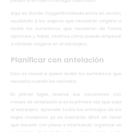
pedirlo si encuentra el lugar adecuado.
Aquí es donde OxygenWorldwide entra en acción,
ayudando a los viajeros que necesitan oxígeno a
recibir los suministros que necesitan de forma
oportuna y fiable. Veamos cómo puede empezar
a obtener oxígeno en el extranjero.
Planificar con antelación
Esto es crucial si quiere recibir los suministros que
necesita cuando los necesita.
En primer lugar, reserve sus vacaciones con
meses de antelación si es la primera vez que viaja
al extranjero. Aprender todos los entresijos de los
viajes modernos ya es bastante difícil sin tener
que hacerlo con prisas e intentando organizar un