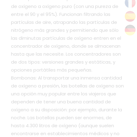
de oxígeno a oxígeno puro (con una pureza de
entre el 90 y el 95%). Funcionan filtrando las
partículas de aire, atrapando las partículas de
nitrógeno más grandes y permitiendo que sólo
las diminutas partículas de oxígeno entren en el
concentrador de oxígeno, donde se almacenan
hasta que las necesite. Los concentradores son
de dos tipos: versiones grandes y estáticas, y
opciones portátiles más pequeñas.
Bombonas: Al transportar una inmensa cantidad
de oxígeno a presión, las botellas de oxígeno son
una opción muy popular entre los viajeros que
dependen de tener una buena cantidad de
oxígeno a su disposición: por ejemplo, durante la
noche. Las botellas pueden ser enormes, de
hasta 4.300 litros de oxígeno (aunque suelen
encontrarse en establecimientos médicos y no