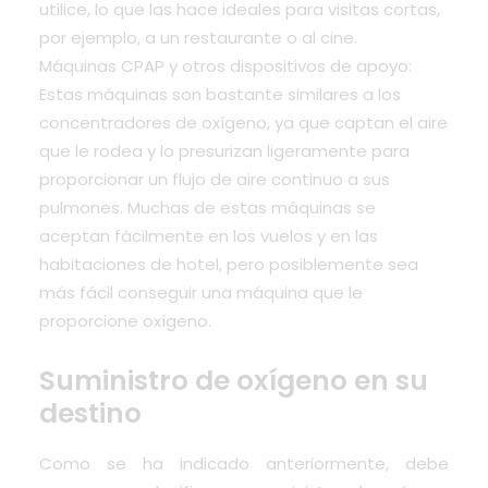
utilice, lo que las hace ideales para visitas cortas,
por ejemplo, a un restaurante o al cine.
Máquinas CPAP y otros dispositivos de apoyo:
Estas máquinas son bastante similares a los
concentradores de oxígeno, ya que captan el aire
que le rodea y lo presurizan ligeramente para
proporcionar un flujo de aire continuo a sus
pulmones. Muchas de estas máquinas se
aceptan fácilmente en los vuelos y en las
habitaciones de hotel, pero posiblemente sea
más fácil conseguir una máquina que le
proporcione oxígeno.
Suministro de oxígeno en su
destino
Como se ha indicado anteriormente, debe