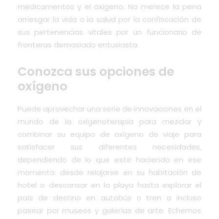
medicamentos y el oxígeno. No merece la pena
arriesgar la vida o la salud por la confiscación de
sus pertenencias vitales por un funcionario de
fronteras demasiado entusiasta.
Conozca sus opciones de
oxígeno
Puede aprovechar una serie de innovaciones en el
mundo de la oxigenoterapia para mezclar y
combinar su equipo de oxígeno de viaje para
satisfacer sus diferentes necesidades,
dependiendo de lo que esté haciendo en ese
momento: desde relajarse en su habitación de
hotel o descansar en la playa hasta explorar el
país de destino en autobús o tren o incluso
pasear por museos y galerías de arte. Echemos