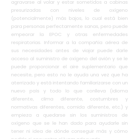
agravarse al volar y estar sometidos a cabinas
presurizadas con niveles de oxígeno
(potencialmente) más bajos, lo cual está bien
para personas perfectamente sanas, pero puede
empeorar la EPOC y otras enfermedades
respiratorias. Informar a la compañía aérea de
sus necesidades antes de viajar puede darle
acceso al suministro de oxígeno del avión y se le
puede proporcionar el aire suplementario que
necesite, pero esto no le ayuda una vez que ha
aterrizado y está intentando familiarizarse con un
nuevo país y todo lo que conlleva (idioma
diferente, clima diferente, costumbres y
normativas diferentes, comida diferente, etc.) y
empieza a quedarse sin los suministros de
oxígeno que se le han dado para ayudarle sin
tener ni idea de dónde conseguir más y cómo