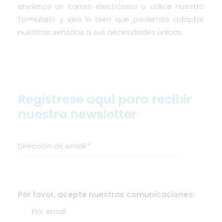
envíenos un
correo electrónico
o utilice nuestro
formulario
y vea lo bien que podemos adaptar
nuestros servicios a sus necesidades únicas.
Regístrese aquí para recibir
nuestra newsletter
Dirección de email
*
Por favor, acepte nuestras comunicaciones:
Por email