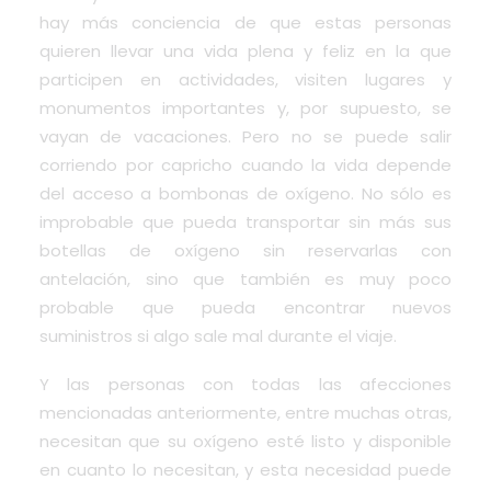
hay más conciencia de que estas personas
quieren llevar una vida plena y feliz en la que
participen en actividades, visiten lugares y
monumentos importantes y, por supuesto, se
vayan de vacaciones. Pero no se puede salir
corriendo por capricho cuando la vida depende
del acceso a bombonas de oxígeno. No sólo es
improbable que pueda transportar sin más sus
botellas de oxígeno sin reservarlas con
antelación, sino que también es muy poco
probable que pueda encontrar nuevos
suministros si algo sale mal durante el viaje.
Y las personas con todas las afecciones
mencionadas anteriormente, entre muchas otras,
necesitan que su oxígeno esté listo y disponible
en cuanto lo necesitan, y esta necesidad puede