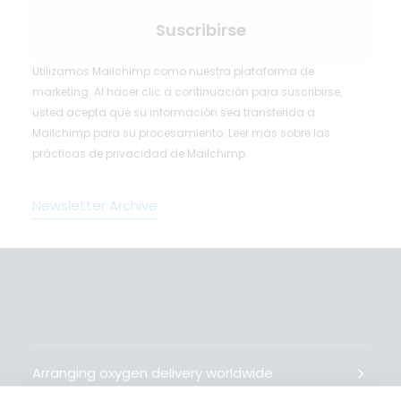
Utilizamos Mailchimp como nuestra plataforma de
marketing. Al hacer clic a continuación para suscribirse,
usted acepta que su información sea transferida a
Mailchimp para su procesamiento.
Leer más
sobre las
prácticas de privacidad de Mailchimp.
Newsletter Archive
Arranging oxygen delivery worldwide