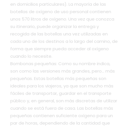
en domicilios particulares). La mayoría de las
botellas de oxígeno de uso personal contienen
unos 570 litros de oxígeno. Una vez que conozca
su itinerario, puede organizar la entrega y
recogida de las botellas una vez utilizadas en
cada uno de los destinos a lo largo del camino, de
forma que siempre pueda acceder al oxígeno
cuando lo necesite.
Bombonas pequeñas: Como su nombre indica,
son como las versiones más grandes, pero… más
pequeñas. Estas botellas más pequeñas son
ideales para los viajeros, ya que son mucho más
fáciles de transportar, guardar en el transporte
público y, en general, son más discretas de utilizar
cuando se está fuera de casa. Las botellas más
pequeñas contienen suficiente oxígeno para un
par de horas, dependiendo de la cantidad que