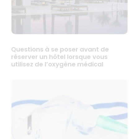
Questions à se poser avant de
réserver un hôtel lorsque vous
utilisez de l’oxygène médical