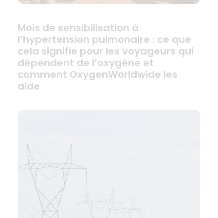
Mois de sensibilisation à
l’hypertension pulmonaire : ce que
cela signifie pour les voyageurs qui
dépendent de l’oxygène et
comment OxygenWorldwide les
aide