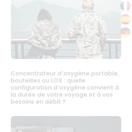
Concentrateur d’oxygène portable,
bouteilles ou LOX : quelle
configuration d’oxygène convient à
la durée de votre voyage et à vos
besoins en débit ?