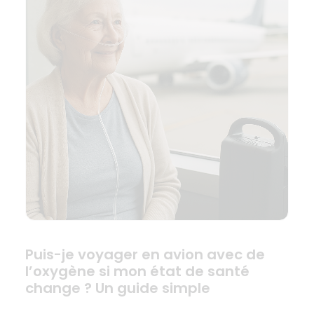
Puis-je voyager en avion avec de
l’oxygène si mon état de santé
change ? Un guide simple