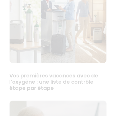
Vos premières vacances avec de
l’oxygène : une liste de contrôle
étape par étape