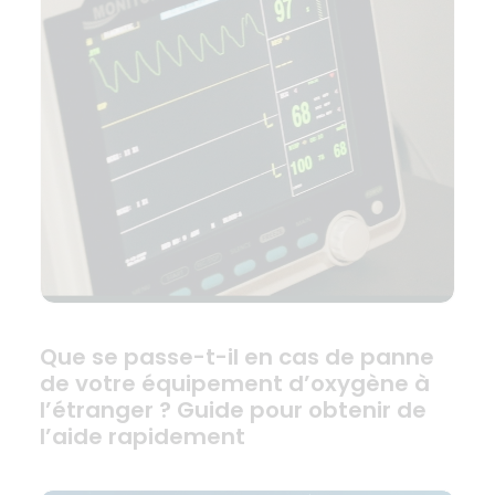
Que se passe-t-il en cas de panne
de votre équipement d’oxygène à
l’étranger ? Guide pour obtenir de
l’aide rapidement