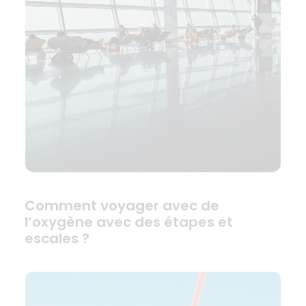
Comment voyager avec de
l’oxygène avec des étapes et
escales ?