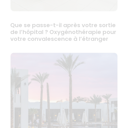
Que se passe-t-il après votre sortie
de l’hôpital ? Oxygénothérapie pour
votre convalescence à l’étranger