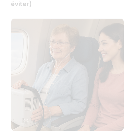
éviter)