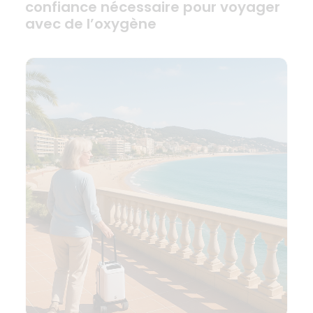
confiance nécessaire pour voyager
avec de l’oxygène