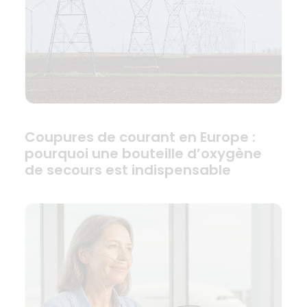
Coupures de courant en Europe :
pourquoi une bouteille d’oxygène
de secours est indispensable