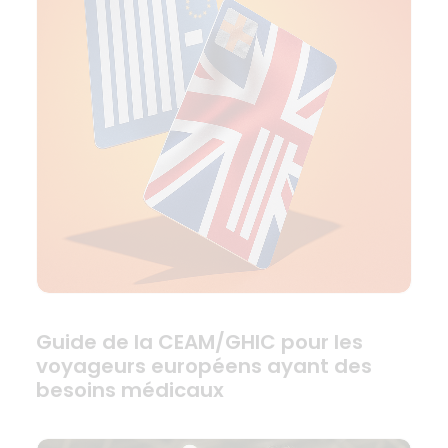
Guide de la CEAM/GHIC pour les
voyageurs européens ayant des
besoins médicaux