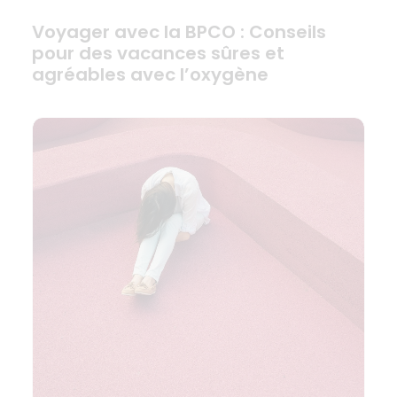
Voyager avec la BPCO : Conseils
pour des vacances sûres et
agréables avec l’oxygène