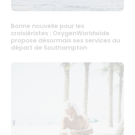
Bonne nouvelle pour les
croisiéristes : OxygenWorldwide
propose désormais ses services au
départ de Southampton