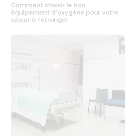
Comment choisir le bon
équipement d’oxygène pour votre
séjour à l’étranger