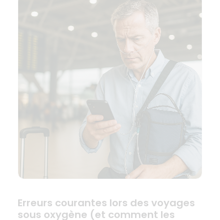
Erreurs courantes lors des voyages
sous oxygène (et comment les