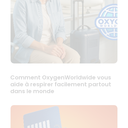
Comment OxygenWorldwide vous
aide à respirer facilement partout
dans le monde