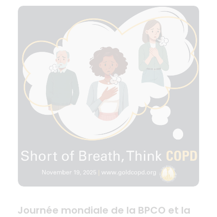
Journée mondiale de la BPCO et la