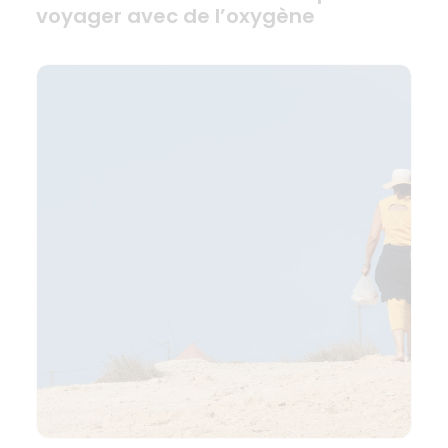
voyager avec de l’oxygène