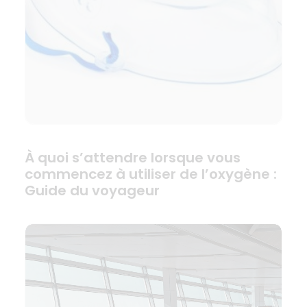
À quoi s’attendre lorsque vous
commencez à utiliser de l’oxygène :
Guide du voyageur