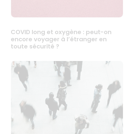
COVID long et oxygène : peut-on
encore voyager à l’étranger en
toute sécurité ?