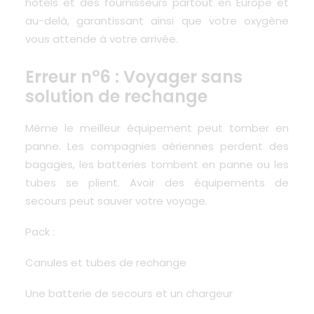
hôtels et des fournisseurs partout en Europe et
au-delà, garantissant ainsi que votre oxygène
vous attende à votre arrivée.
Erreur n°6 : Voyager sans
solution de rechange
Même le meilleur équipement peut tomber en
panne. Les compagnies aériennes perdent des
bagages, les batteries tombent en panne ou les
tubes se plient. Avoir des équipements de
secours peut sauver votre voyage.
Pack :
Canules et tubes de rechange
Une batterie de secours et un chargeur