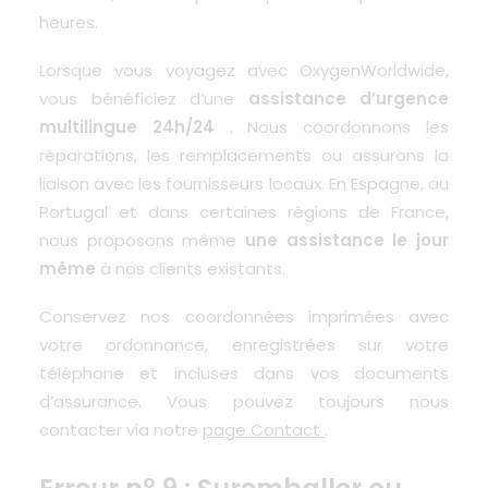
heures.
Lorsque vous voyagez avec OxygenWorldwide,
vous bénéficiez d’une
assistance d’urgence
multilingue 24h/24
. Nous coordonnons les
réparations, les remplacements ou assurons la
liaison avec les fournisseurs locaux. En Espagne, au
Portugal et dans certaines régions de France,
nous proposons même
une assistance le jour
même
à nos clients existants.
Conservez nos coordonnées imprimées avec
votre ordonnance, enregistrées sur votre
téléphone et incluses dans vos documents
d’assurance. Vous pouvez toujours nous
contacter via notre
page Contact
.