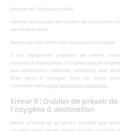
Discuter de l’aptitude à voler
Vérifiez vos besoins en matière de vaccination et
de médicaments
Demander une lettre mise à jour pour le voyage
Il est également judicieux de vérifier votre
couverture d’assurance. Certaines polices exigent
une attestation médicale attestant que vous
êtes apte à voyager. Pour en savoir plus,
consultez notre
page Assistance Assurance
.
Erreur 5 : Oublier de prévoir de
l’oxygène à destination
Arriver à l’hôtel et se rendre compte que votre
oxygène n’est jamais arrivé est une situation à