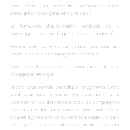
Une lettre du médecin confirmant votre
prescription d’oxygène et votre débit
Le formulaire d’autorisation médicale de la
compagnie aérienne (signé par votre médecin)
Preuve que votre concentrateur portable est
approuvé par les compagnies aériennes
Une traduction de votre ordonnance si vous
voyagez à l’étranger
Si cela vous semble compliqué,
OxygenWorldwide
peut vous aider à vérifier vos documents et à
coordonner vos démarches avec les compagnies
aériennes ou les fournisseurs si nécessaire. Vous
pouvez également consulter notre
page Conseils
de voyage
pour obtenir des conseils étape par