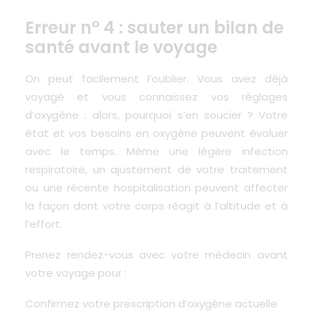
Erreur n° 4 : sauter un bilan de
santé avant le voyage
On peut facilement l’oublier. Vous avez déjà
voyagé et vous connaissez vos réglages
d’oxygène ; alors, pourquoi s’en soucier ? Votre
état et vos besoins en oxygène peuvent évoluer
avec le temps. Même une légère infection
respiratoire, un ajustement de votre traitement
ou une récente hospitalisation peuvent affecter
la façon dont votre corps réagit à l’altitude et à
l’effort.
Prenez rendez-vous avec votre médecin avant
votre voyage pour :
Confirmez votre prescription d’oxygène actuelle