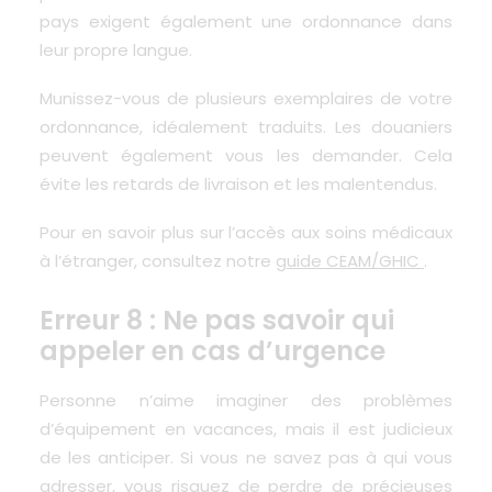
pays exigent également une ordonnance dans
leur propre langue.
Munissez-vous de plusieurs exemplaires de votre
ordonnance, idéalement traduits. Les douaniers
peuvent également vous les demander. Cela
évite les retards de livraison et les malentendus.
Pour en savoir plus sur l’accès aux soins médicaux
à l’étranger, consultez notre
guide CEAM/GHIC
.
Erreur 8 : Ne pas savoir qui
appeler en cas d’urgence
Personne n’aime imaginer des problèmes
d’équipement en vacances, mais il est judicieux
de les anticiper. Si vous ne savez pas à qui vous
adresser, vous risquez de perdre de précieuses