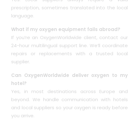
prescription, sometimes translated into the local
language.
What if my oxygen equipment fails abroad?
If you’re an OxygenWorldwide client, contact our
24-hour multilingual support line. We’ll coordinate
repairs or replacements with a trusted local
supplier.
Can OxygenWorldwide deliver oxygen to my
hotel?
Yes, in most destinations across Europe and
beyond. We handle communication with hotels
and local suppliers so your oxygen is ready before
you arrive.