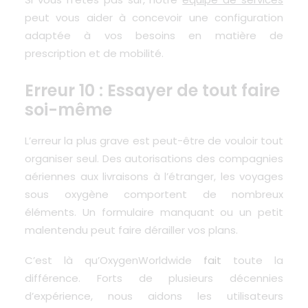
peut vous aider à concevoir une configuration
adaptée à vos besoins en matière de
prescription et de mobilité.
Erreur 10 : Essayer de tout faire
soi-même
L’erreur la plus grave est peut-être de vouloir tout
organiser seul. Des autorisations des compagnies
aériennes aux livraisons à l’étranger, les voyages
sous oxygène comportent de nombreux
éléments. Un formulaire manquant ou un petit
malentendu peut faire dérailler vos plans.
C’est là qu’
OxygenWorldwide
fait
toute la
différence. Forts de plusieurs décennies
d’expérience, nous aidons les utilisateurs