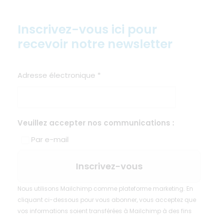
Inscrivez-vous ici pour
recevoir notre newsletter
Adresse électronique
*
Veuillez accepter nos communications :
Par e-mail
Nous utilisons Mailchimp comme plateforme marketing. En
cliquant ci-dessous pour vous abonner, vous acceptez que
vos informations soient transférées à Mailchimp à des fins