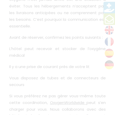
éviter. Tous les hébergements n’acceptent pas
les livraisons anticipées ou ne comprennent pas
les besoins. C’est pourquoi la communication est
essentielle.
Avant de réserver, confirmez les points suivants :
L’hôtel peut recevoir et stocker de l’oxygène
médical
Il y a une prise de courant près de votre lit
Vous disposez de tubes et de connecteurs de
secours
Si vous préférez ne pas gérer vous-même toute
cette coordination,
OxygenWorldwide
peut s’en
charger pour vous. Nous collaborons avec des