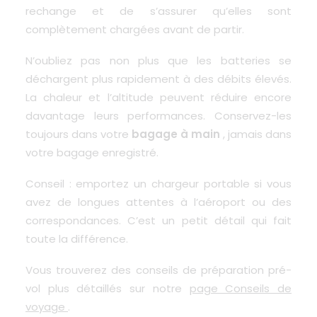
rechange et de s’assurer qu’elles sont
complètement chargées avant de partir.
N’oubliez pas non plus que les batteries se
déchargent plus rapidement à des débits élevés.
La chaleur et l’altitude peuvent réduire encore
davantage leurs performances. Conservez-les
toujours dans votre
bagage à main
, jamais dans
votre bagage enregistré.
Conseil : emportez un chargeur portable si vous
avez de longues attentes à l’aéroport ou des
correspondances. C’est un petit détail qui fait
toute la différence.
Vous trouverez des conseils de préparation pré-
vol plus détaillés sur notre
page Conseils de
voyage
.