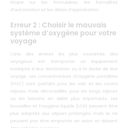
étape sur les formulaires, les formalités
d’autorisation et les délais d’approbation.
Erreur 2 : Choisir le mauvais
système d’oxygène pour votre
voyage
L’une des erreurs les plus courantes des
voyageurs est d’emporter un équipement
inadapté à leur destination ou à la durée de leur
voyage. Les concentrateurs d’oxygène portables
(POC) sont parfaits pour les vols et les courts
séjours, mais déconseillés pour les longs séjours
ou les besoins en débit plus importants. Les
bouteilles et l’oxygène liquide (LOX) peuvent être
plus adaptés aux séjours prolongés, mais ils ne
peuvent pas être emportés en avion et doivent