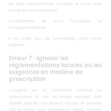
Un petit concentrateur portable si votre unité
principale est stationnaire
Coordonnées de votre fournisseur ou
d’OxygenWorldwide
Il ne s’agit pas de suremballer, mais d’être
préparé.
Erreur 7 : Ignorer les
réglementations locales ou les
exigences en matière de
prescription
L’oxygène est un traitement médical sur
ordonnance, et non un simple appareil. Cela
signifie que les fournisseurs locaux ne peuvent
pas le fournir sans ordonnance valide. Certains