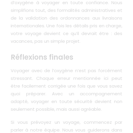
d’oxygène à voyager en toute confiance. Nous
simplifions tout, des formalités administratives et
de la validation des ordonnances aux livraisons
internationales. Une fois les détails pris en charge,
votre voyage devient ce qu’il devrait être : des
vacances, pas un simple projet.
Réflexions finales
Voyager avec de l’oxygène n’est pas forcément
stressant. Chaque erreur mentionnée ici peut
être facilement corrigée une fois que vous savez
quoi préparer. Avec un accompagnement
adapté, voyager en toute sécurité devient non
seulement possible, mais aussi agréable.
Si vous prévoyez un voyage, commencez par
parler à notre équipe. Nous vous guiderons dans