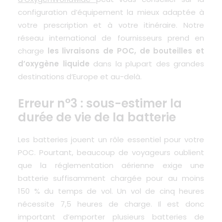
configuration d’équipement la mieux adaptée à
votre prescription et à votre itinéraire. Notre
réseau international de fournisseurs prend en
charge
les livraisons de POC, de bouteilles et
d’oxygène liquide
dans la plupart des grandes
destinations d’Europe et au-delà.
Erreur n°3 : sous-estimer la
durée de vie de la batterie
Les batteries jouent un rôle essentiel pour votre
POC. Pourtant, beaucoup de voyageurs oublient
que la réglementation aérienne exige une
batterie suffisamment chargée pour au moins
150 % du temps de vol. Un vol de cinq heures
nécessite 7,5 heures de charge. Il est donc
important d’emporter plusieurs batteries de