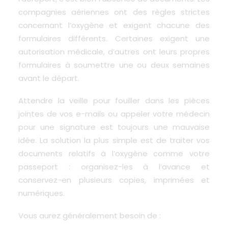
compagnies aériennes ont des règles strictes
concernant l’oxygène et exigent chacune des
formulaires différents. Certaines exigent une
autorisation médicale, d’autres ont leurs propres
formulaires à soumettre une ou deux semaines
avant le départ.
Attendre la veille pour fouiller dans les pièces
jointes de vos e-mails ou appeler votre médecin
pour une signature est toujours une mauvaise
idée. La solution la plus simple est de traiter vos
documents relatifs à l’oxygène comme votre
passeport : organisez-les à l’avance et
conservez-en plusieurs copies, imprimées et
numériques.
Vous aurez généralement besoin de :