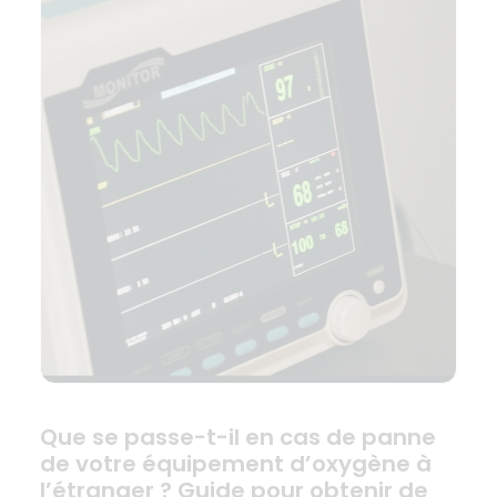
Que se passe-t-il en cas de panne
de votre équipement d’oxygène à
l’étranger ? Guide pour obtenir de