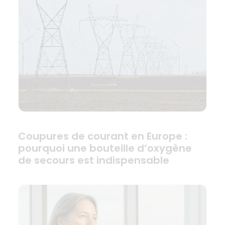
Coupures de courant en Europe :
pourquoi une bouteille d’oxygène
de secours est indispensable