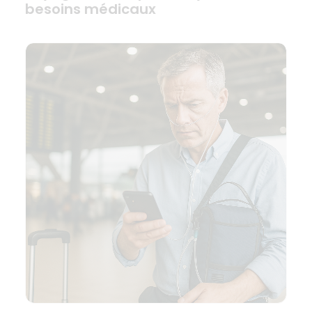
besoins médicaux