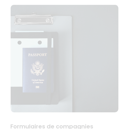
Formulaires de compagnies