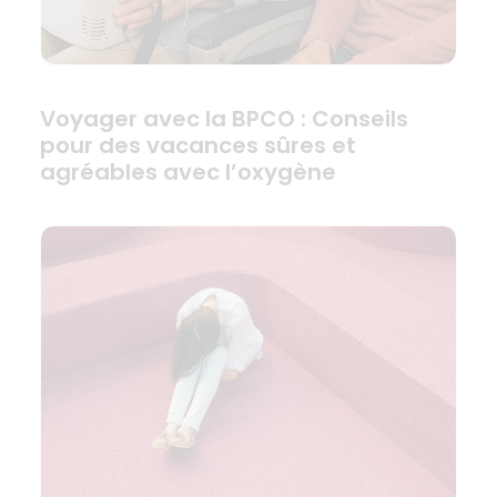
Voyager avec la BPCO : Conseils
pour des vacances sûres et
agréables avec l’oxygène