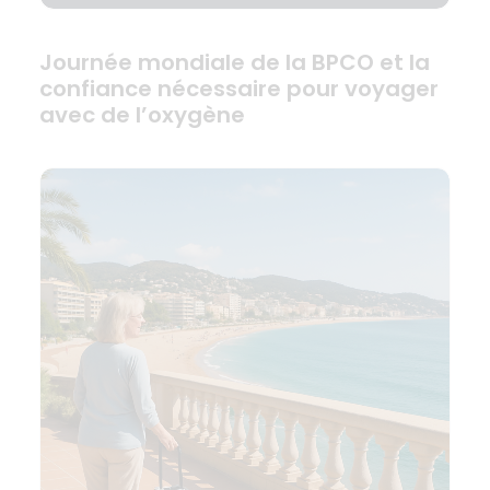
Journée mondiale de la BPCO et la
confiance nécessaire pour voyager
avec de l’oxygène