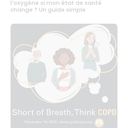
l’oxygène si mon état de santé
change ? Un guide simple