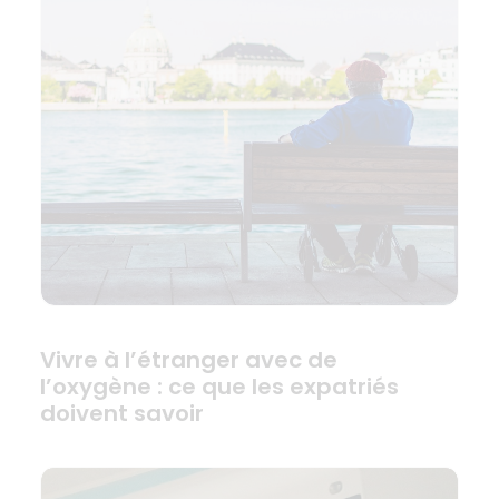
Vivre à l’étranger avec de
l’oxygène : ce que les expatriés
doivent savoir