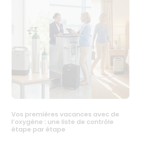
Vos premières vacances avec de
l’oxygène : une liste de contrôle
étape par étape