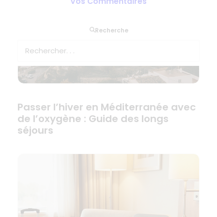
Vos Commentaires
Recherche
Passer l’hiver en Méditerranée avec
de l’oxygène : Guide des longs
séjours