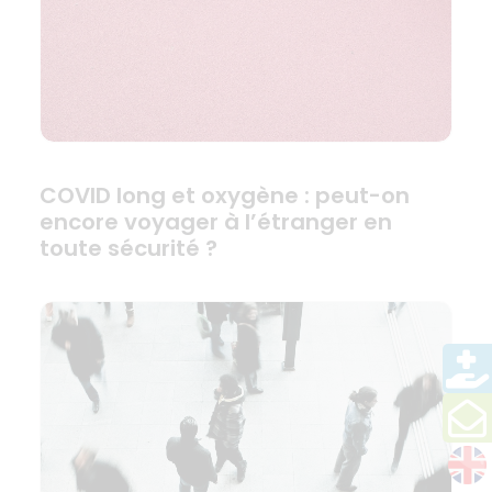
COVID long et oxygène : peut-on
encore voyager à l’étranger en
toute sécurité ?