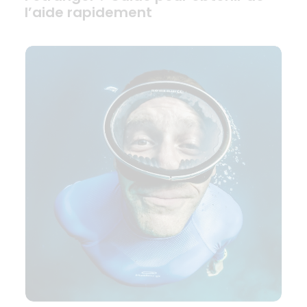
l’aide rapidement