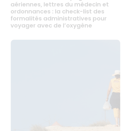
aériennes, lettres du médecin et
ordonnances : la check-list des
formalités administratives pour
voyager avec de l’oxygène