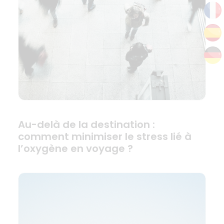
Au-delà de la destination :
comment minimiser le stress lié à
l’oxygène en voyage ?