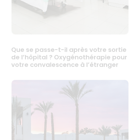
Que se passe-t-il après votre sortie
de l’hôpital ? Oxygénothérapie pour
votre convalescence à l’étranger