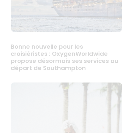
Bonne nouvelle pour les
croisiéristes : OxygenWorldwide
propose désormais ses services au
départ de Southampton