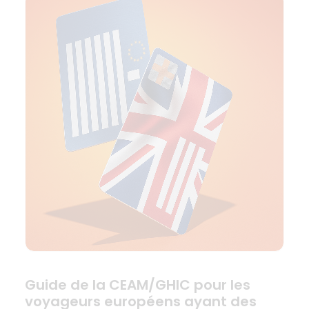
Guide de la CEAM/GHIC pour les
voyageurs européens ayant des