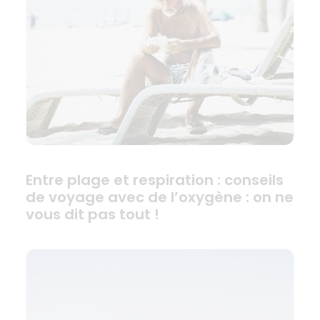
Entre plage et respiration : conseils
de voyage avec de l’oxygène : on ne
vous dit pas tout !