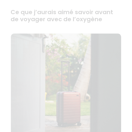
Ce que j’aurais aimé savoir avant
de voyager avec de l’oxygène