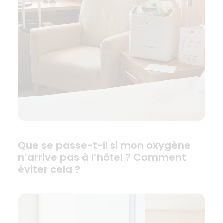
Que se passe-t-il si mon oxygène
n’arrive pas à l’hôtel ? Comment
éviter cela ?