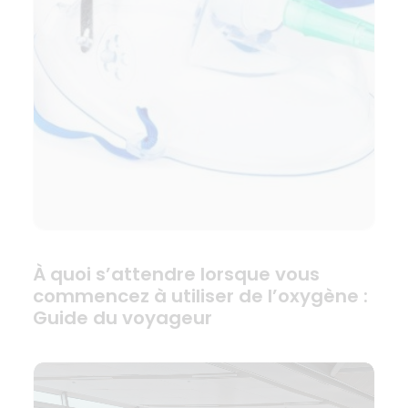
À quoi s’attendre lorsque vous
commencez à utiliser de l’oxygène :
Guide du voyageur