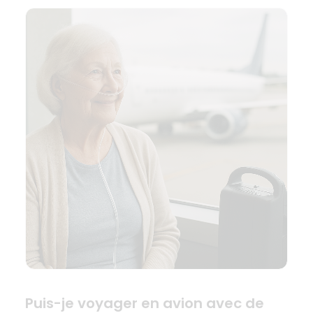
Puis-je voyager en avion avec de