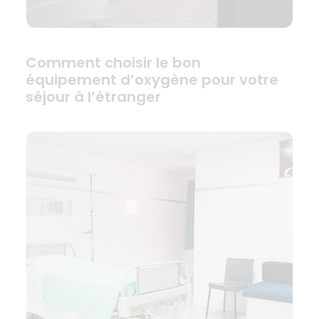
Comment choisir le bon
équipement d’oxygène pour votre
séjour à l’étranger