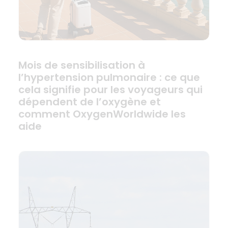
Mois de sensibilisation à
l’hypertension pulmonaire : ce que
cela signifie pour les voyageurs qui
dépendent de l’oxygène et
comment OxygenWorldwide les
aide