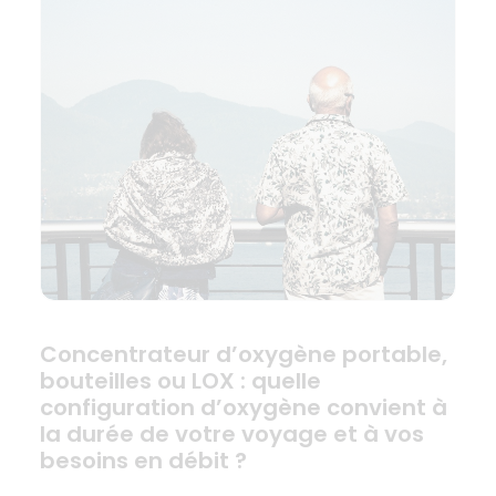
Concentrateur d’oxygène portable,
bouteilles ou LOX : quelle
configuration d’oxygène convient à
la durée de votre voyage et à vos
besoins en débit ?