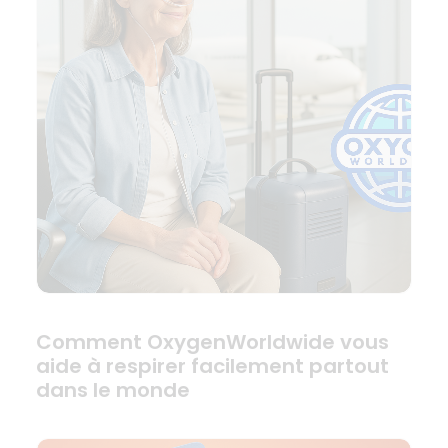
Comment OxygenWorldwide vous
aide à respirer facilement partout
dans le monde