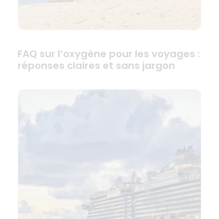
FAQ sur l’oxygène pour les voyages :
réponses claires et sans jargon