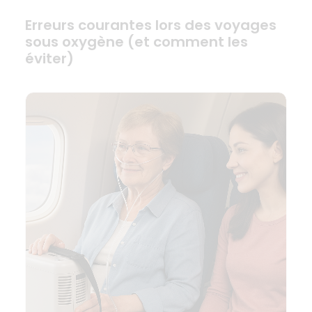
Erreurs courantes lors des voyages
sous oxygène (et comment les
éviter)