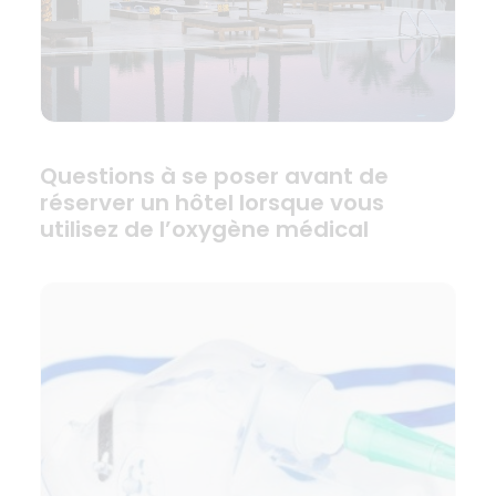
Questions à se poser avant de
réserver un hôtel lorsque vous
utilisez de l’oxygène médical