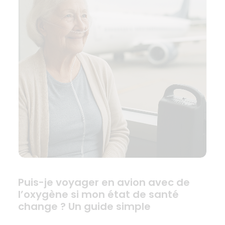
Puis-je voyager en avion avec de
l’oxygène si mon état de santé
change ? Un guide simple