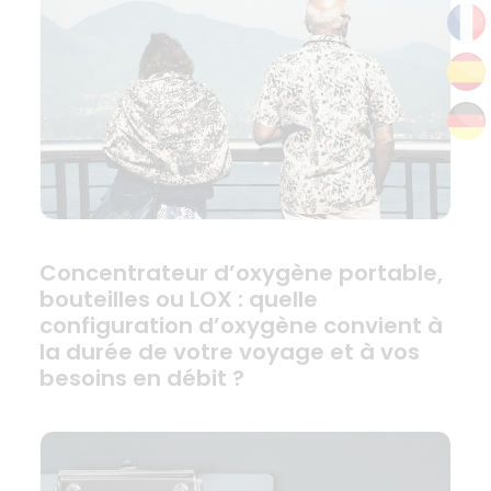
Concentrateur d’oxygène portable,
bouteilles ou LOX : quelle
configuration d’oxygène convient à
la durée de votre voyage et à vos
besoins en débit ?