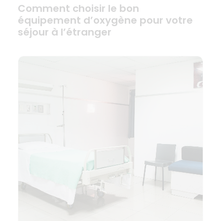
Comment choisir le bon
équipement d’oxygène pour votre
séjour à l’étranger