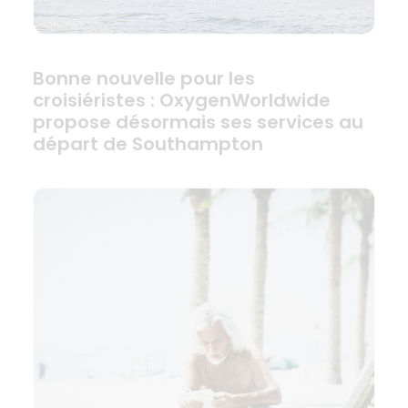
Bonne nouvelle pour les
croisiéristes : OxygenWorldwide
propose désormais ses services au
départ de Southampton