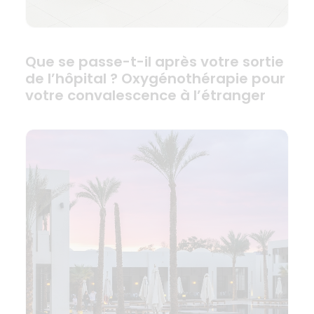
Que se passe-t-il après votre sortie
de l’hôpital ? Oxygénothérapie pour
votre convalescence à l’étranger