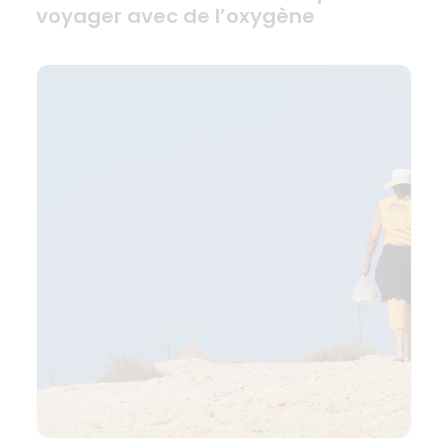
voyager avec de l’oxygène