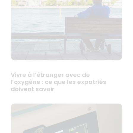
Vivre à l’étranger avec de
l’oxygène : ce que les expatriés
doivent savoir