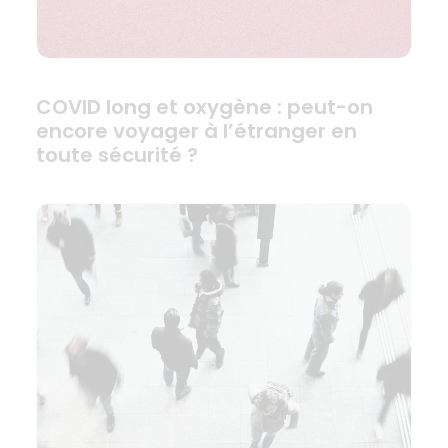
COVID long et oxygène : peut-on
encore voyager à l’étranger en
toute sécurité ?