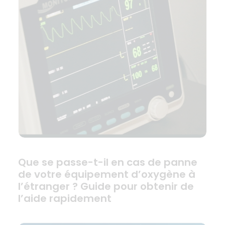
Que se passe-t-il en cas de panne
de votre équipement d’oxygène à
l’étranger ? Guide pour obtenir de
l’aide rapidement