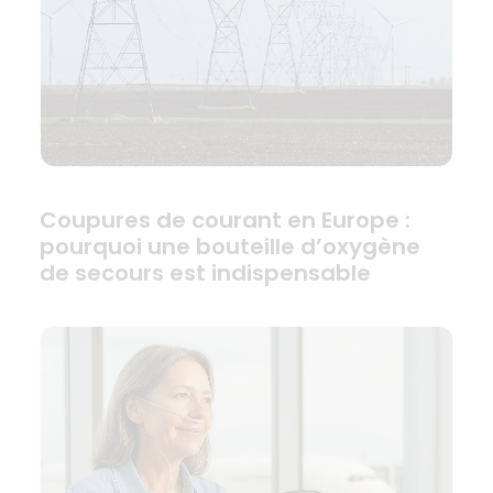
Coupures de courant en Europe :
pourquoi une bouteille d’oxygène
de secours est indispensable