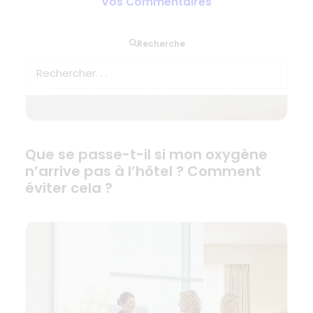
Vos Commentaires
Recherche
Que se passe-t-il si mon oxygène
n’arrive pas à l’hôtel ? Comment
éviter cela ?