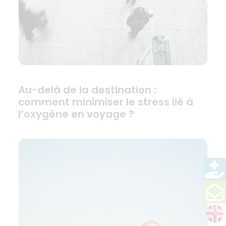
Au-delà de la destination :
comment minimiser le stress lié à
l’oxygène en voyage ?