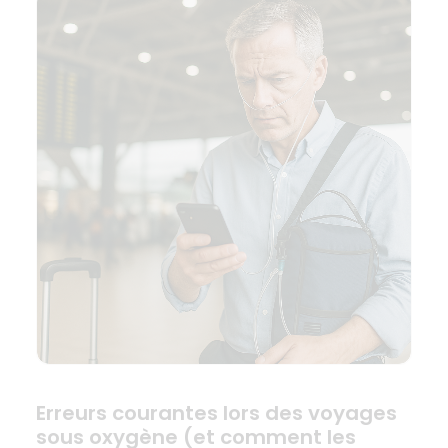
Erreurs courantes lors des voyages
sous oxygène (et comment les