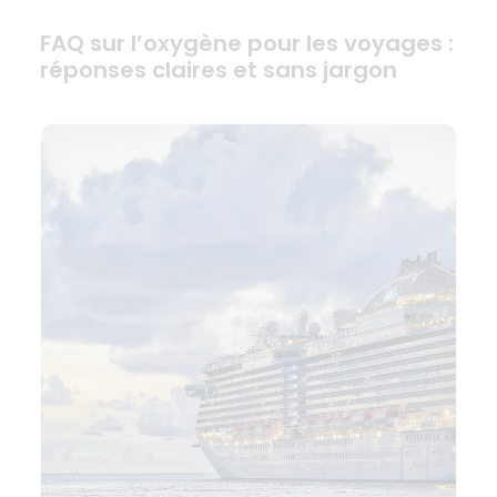
FAQ sur l’oxygène pour les voyages :
réponses claires et sans jargon