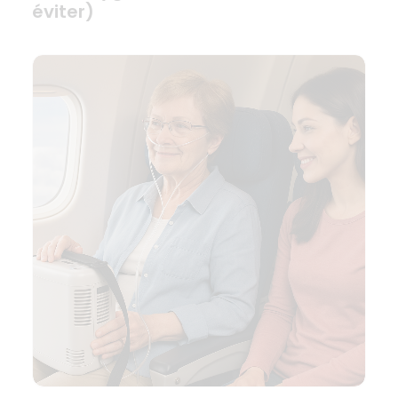
éviter)