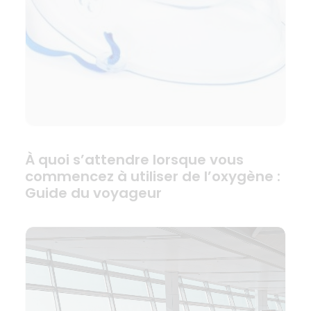
À quoi s’attendre lorsque vous
commencez à utiliser de l’oxygène :
Guide du voyageur