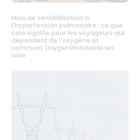
Mois de sensibilisation à
l’hypertension pulmonaire : ce que
cela signifie pour les voyageurs qui
dépendent de l’oxygène et
comment OxygenWorldwide les
aide