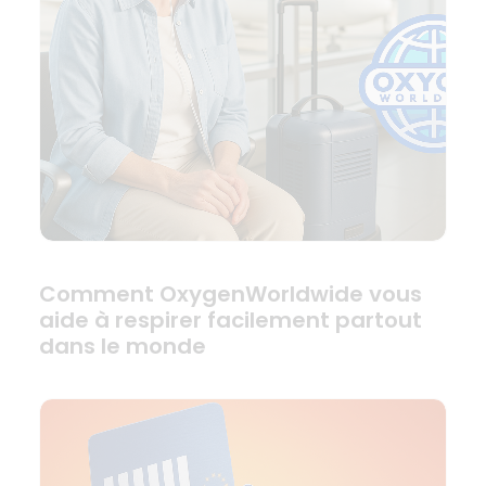
Comment OxygenWorldwide vous
aide à respirer facilement partout
dans le monde