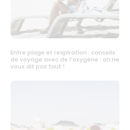
Entre plage et respiration : conseils
de voyage avec de l’oxygène : on ne
vous dit pas tout !