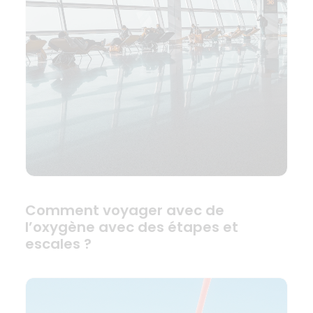
Comment voyager avec de
l’oxygène avec des étapes et
escales ?