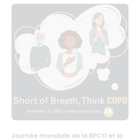
Journée mondiale de la BPCO et la