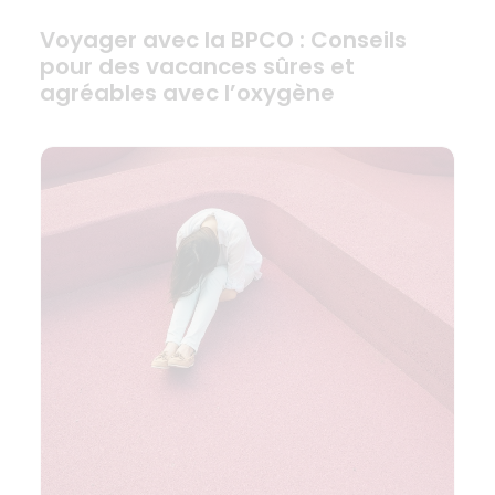
Voyager avec la BPCO : Conseils
pour des vacances sûres et
agréables avec l’oxygène