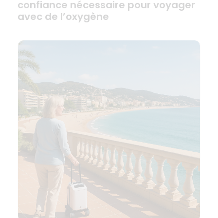
confiance nécessaire pour voyager
avec de l’oxygène