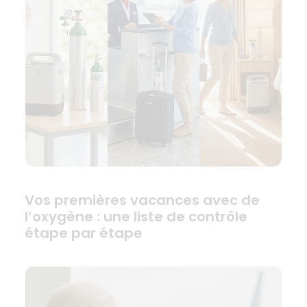
Vos premières vacances avec de
l’oxygène : une liste de contrôle
étape par étape