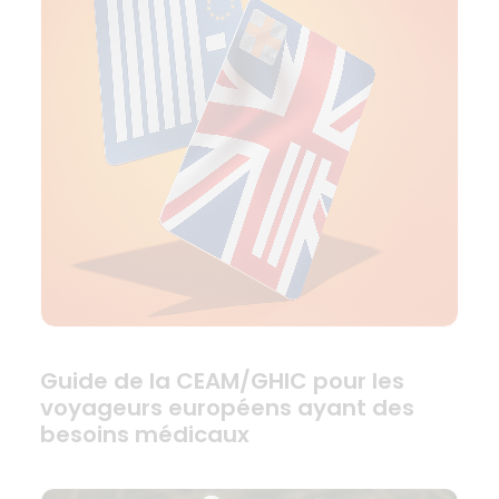
Guide de la CEAM/GHIC pour les
voyageurs européens ayant des
besoins médicaux