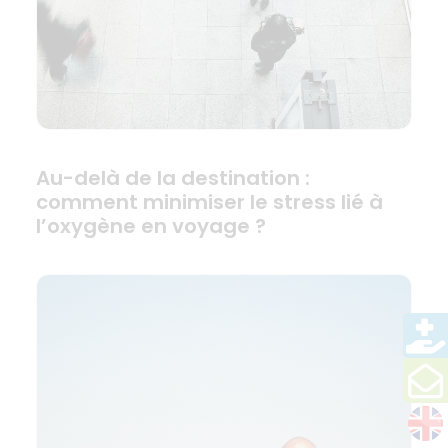
Au-delà de la destination :
comment minimiser le stress lié à
l’oxygène en voyage ?