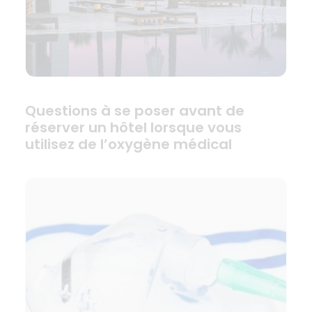
Questions à se poser avant de
réserver un hôtel lorsque vous
utilisez de l’oxygène médical