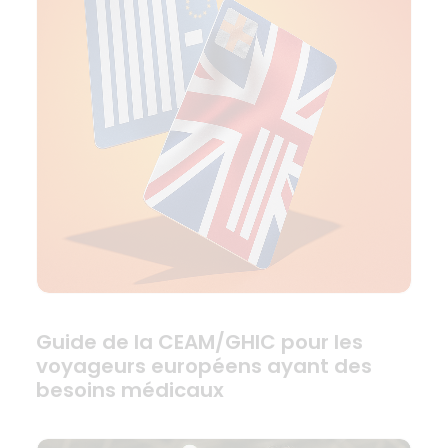
Guide de la CEAM/GHIC pour les
voyageurs européens ayant des
besoins médicaux