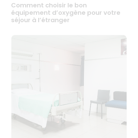
Comment choisir le bon
équipement d’oxygène pour votre
séjour à l’étranger