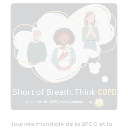
Journée mondiale de la BPCO et la