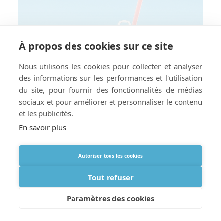
À propos des cookies sur ce site
Nous utilisons les cookies pour collecter et analyser
des informations sur les performances et l'utilisation
du site, pour fournir des fonctionnalités de médias
sociaux et pour améliorer et personnaliser le contenu
et les publicités.
En savoir plus
Autoriser tous les cookies
Tout refuser
Rester au frais : Conseils de voyage
estivaux pour les utilisateurs
Paramètres des cookies
d’oxygène