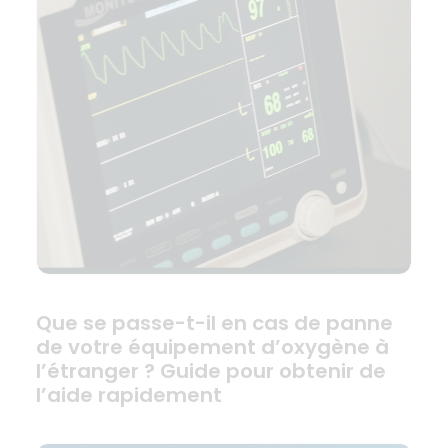
Que se passe-t-il en cas de panne
de votre équipement d’oxygène à
l’étranger ? Guide pour obtenir de
l’aide rapidement