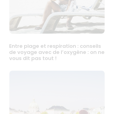
Entre plage et respiration : conseils
de voyage avec de l’oxygène : on ne
vous dit pas tout !