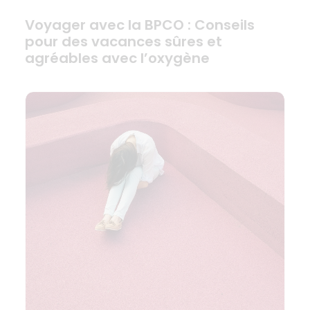
Voyager avec la BPCO : Conseils
pour des vacances sûres et
agréables avec l’oxygène