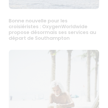
Bonne nouvelle pour les
croisiéristes : OxygenWorldwide
propose désormais ses services au
départ de Southampton