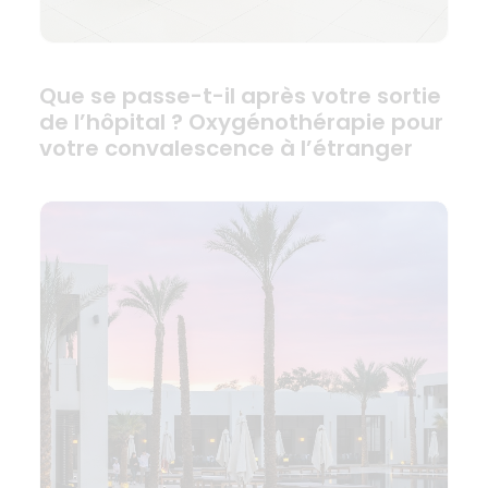
Que se passe-t-il après votre sortie
de l’hôpital ? Oxygénothérapie pour
votre convalescence à l’étranger