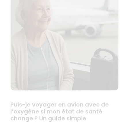
Puis-je voyager en avion avec de
l’oxygène si mon état de santé
change ? Un guide simple