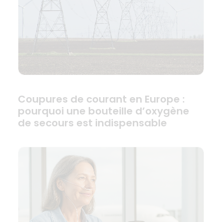
Coupures de courant en Europe :
pourquoi une bouteille d’oxygène
de secours est indispensable