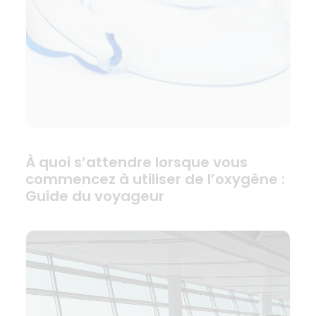
À quoi s’attendre lorsque vous
commencez à utiliser de l’oxygène :
Guide du voyageur