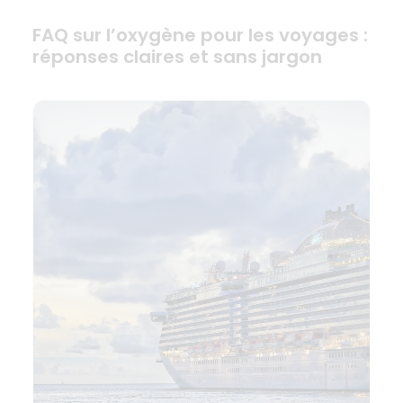
FAQ sur l’oxygène pour les voyages :
réponses claires et sans jargon