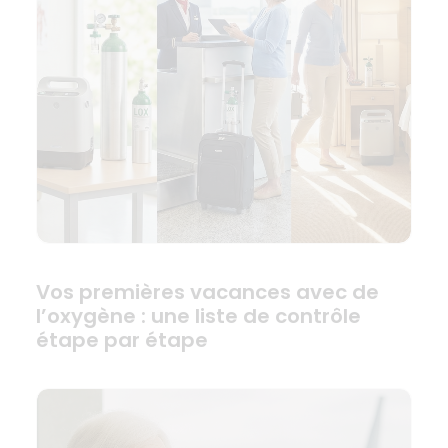
Vos premières vacances avec de
l’oxygène : une liste de contrôle
étape par étape