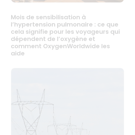
Mois de sensibilisation à
l’hypertension pulmonaire : ce que
cela signifie pour les voyageurs qui
dépendent de l’oxygène et
comment OxygenWorldwide les
aide