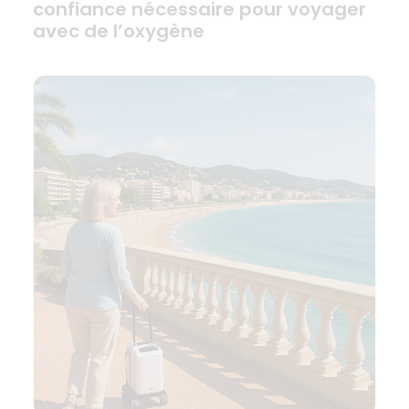
confiance nécessaire pour voyager
avec de l’oxygène