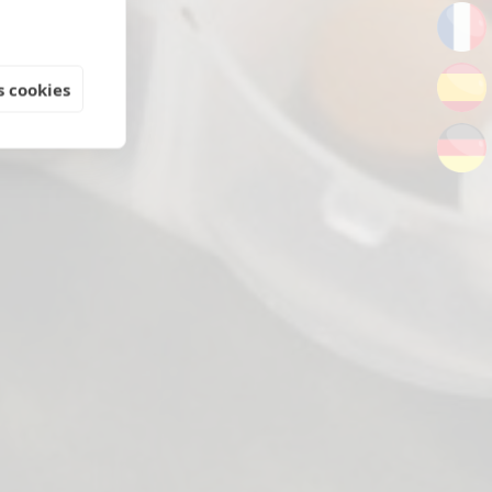
 cookies