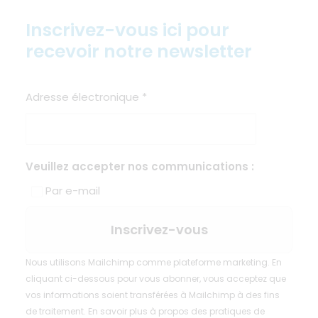
Inscrivez-vous ici pour
recevoir notre newsletter
Adresse électronique
*
Veuillez accepter nos communications :
Par e-mail
Nous utilisons Mailchimp comme plateforme marketing. En
cliquant ci-dessous pour vous abonner, vous acceptez que
vos informations soient transférées à Mailchimp à des fins
de traitement.
En savoir plus
à propos des pratiques de