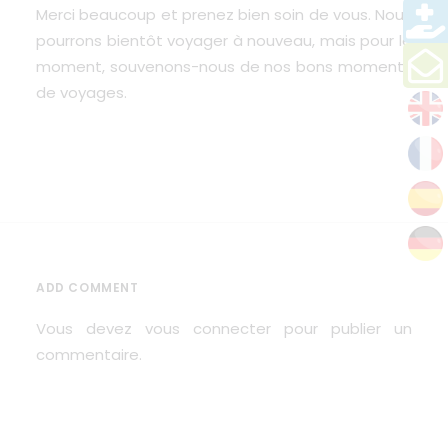
Merci beaucoup et prenez bien soin de vous. Nous
pourrons bientôt voyager à nouveau, mais pour le
moment, souvenons-nous de nos bons moments
de voyages.
ADD COMMENT
Vous devez
vous connecter
pour publier un
commentaire.